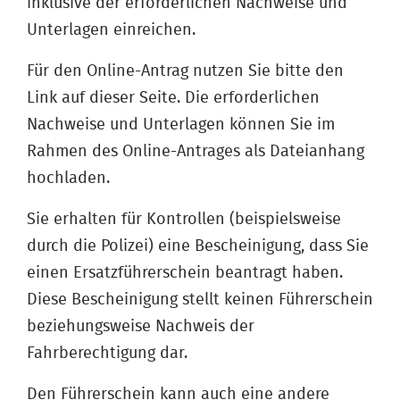
inklusive der erforderlichen Nachweise und
Unterlagen einreichen.
Für den Online-Antrag nutzen Sie bitte den
Link auf dieser Seite. Die erforderlichen
Nachweise und Unterlagen können Sie im
Rahmen des Online-Antrages als Dateianhang
hochladen.
Sie erhalten für Kontrollen (beispielsweise
durch die Polizei) eine Bescheinigung, dass Sie
einen Ersatzführerschein beantragt haben.
Diese Bescheinigung stellt keinen Führerschein
beziehungsweise Nachweis der
Fahrberechtigung dar.
Den Führerschein kann auch eine andere