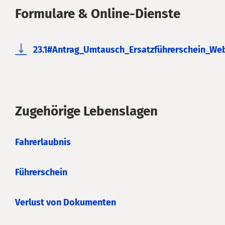
Formulare & Online-Dienste
23.1#Antrag_Umtausch_Ersatzführerschein_W
Zugehörige Lebenslagen
Fahrerlaubnis
Führerschein
Verlust von Dokumenten