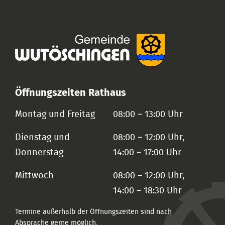
Öffnungszeiten Rathaus
Montag und Freitag
08:00 – 13:00 Uhr
Dienstag und
08:00 – 12:00 Uhr,
Donnerstag
14:00 – 17:00 Uhr
Mittwoch
08:00 – 12:00 Uhr,
14:00 – 18:30 Uhr
Termine außerhalb der Öffnungszeiten sind nach
Absprache gerne möglich.