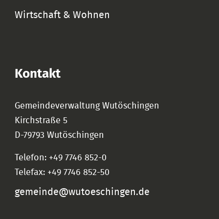
Wirtschaft & Wohnen
Kontakt
Gemeindeverwaltung Wutöschingen
Kirchstraße 5
D-79793 Wutöschingen
Telefon: +49 7746 852-0
Telefax: +49 7746 852-50
gemeinde@wutoeschingen.de