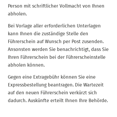
Person mit schriftlicher Vollmacht von Ihnen
abholen.
Bei Vorlage aller erforderlichen Unterlagen
kann Ihnen die zuständige Stelle den
Führerschein auf Wunsch per Post zusenden.
Ansonsten werden Sie benachrichtigt, dass Sie
Ihren Führerschein bei der Führerscheinstelle
abholen können.
Gegen eine Extragebühr können Sie eine
Expressbestellung beantragen. Die Wartezeit
auf den neuen Führerschein verkürzt sich
dadurch. Auskünfte erteilt Ihnen Ihre Behörde.