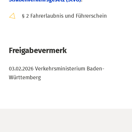
§ 2 Fahrerlaubnis und Führerschein
Freigabevermerk
03.02.2026 Verkehrsministerium Baden-
Württemberg