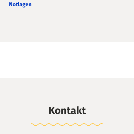
Notlagen
Kontakt