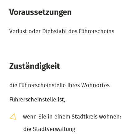
Voraussetzungen
Verlust oder Diebstahl des Führerscheins
Zuständigkeit
die Führerscheinstelle Ihres Wohnortes
Führerscheinstelle ist,
wenn Sie in einem Stadtkreis wohnen:
die Stadtverwaltung