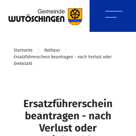
Startseite
Rathaus
Ersatzführerschein beantragen - nach Verlust oder
Diebstahl
Ersatzführerschein
beantragen - nach
Verlust oder