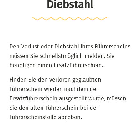
Diebstahl
Den Verlust oder Diebstahl Ihres Führerscheins
müssen Sie schnellstmöglich melden. Sie
benötigen einen Ersatzführerschein.
Finden Sie den verloren geglaubten
Führerschein wieder, nachdem der
Ersatzführerschein ausgestellt wurde, müssen
Sie den alten Führerschein bei der
Führerscheinstelle abgeben.