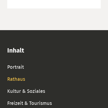
Inhalt
Portrait
Rathaus
Kultur & Soziales
Freizeit & Tourismus