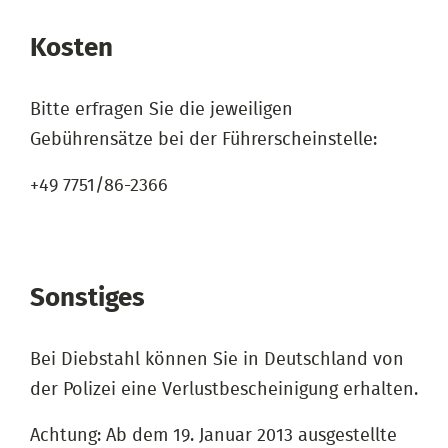
Kosten
Bitte erfragen Sie die jeweiligen
Gebührensätze bei der Führerscheinstelle:
+49 7751/86-2366
Sonstiges
Bei Diebstahl können Sie in Deutschland von
der Polizei eine Verlustbescheinigung erhalten.
Achtung: Ab dem 19. Januar 2013 ausgestellte