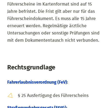
Führerscheine im Kartenformat sind auf 15
Jahre befristet. Die Frist gilt aber nur für das
Führerscheindokument. Es muss alle 15 Jahre
erneuert werden. Regelmäßige ärztliche
Untersuchungen oder sonstige Prüfungen sind
mit dem Dokumententausch nicht verbunden.
Rechtsgrundlage
Fahrerlaubnisverordnung (FeV)
:
§ 25 Ausfertigung des Führerscheins
Straßenverkehrsgesetz (StVG)
: