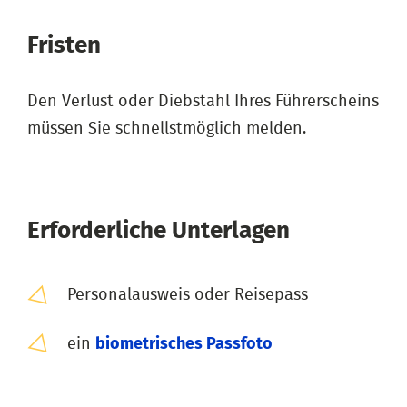
Fristen
Den Verlust oder Diebstahl Ihres Führerscheins
müssen Sie schnellstmöglich melden.
Erforderliche Unterlagen
Personalausweis oder Reisepass
ein
biometrisches Passfoto