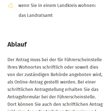
wenn Sie in einem Landkreis wohnen:
das Landratsamt
Ablauf
Der Antrag muss bei der für Führerscheinstelle
Ihres Wohnortes schriftlich oder soweit dies
von der zuständigen Behörde angeboten wird,
als Online-Antrag gestellt werden. Bei einer
schriftlichen Antragstellung erhalten Sie das
Antragsformular bei der Führerscheinstelle.
Dort können Sie auch den schriftlichen Antrag