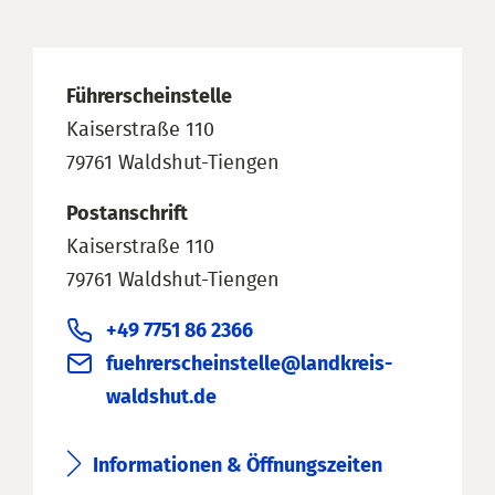
Führerscheinstelle
Kaiserstraße 110
79761 Waldshut-Tiengen
Postanschrift
Kaiserstraße 110
79761 Waldshut-Tiengen
+49 7751 86 2366
fuehrerscheinstelle@landkreis-
waldshut.de
Informationen & Öffnungszeiten