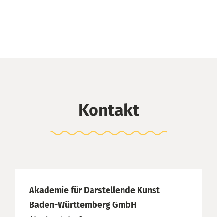
Kontakt
Akademie für Darstellende Kunst
Baden-Württemberg GmbH