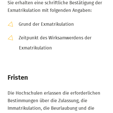
Sie erhalten eine schriftliche Bestätigung der
Exmatrikulation mit folgenden Angaben:
Grund der Exmatrikulation
Zeitpunkt des Wirksamwerdens der
Exmatrikulation
Fristen
Die Hochschulen erlassen die erforderlichen
Bestimmungen über die Zulassung, die
Immatrikulation, die Beurlaubung und die