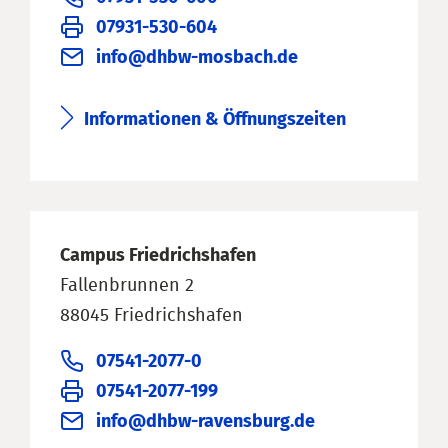
07931-530-604
info@dhbw-mosbach.de
Informationen & Öffnungszeiten
Campus Friedrichshafen
Fallenbrunnen 2
88045 Friedrichshafen
07541-2077-0
07541-2077-199
info@dhbw-ravensburg.de