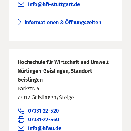
info@hft-stuttgart.de
Informationen & Öffnungszeiten
Hochschule für Wirtschaft und Umwelt
Nürtingen-Geislingen, Standort
Geislingen
Parkstr. 4
73312 Geislingen/Steige
07331-22-520
07331-22-560
info@hfwu.de