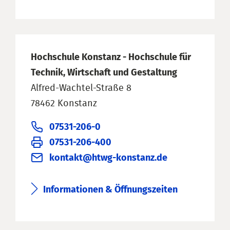
Hochschule Konstanz - Hochschule für
Technik, Wirtschaft und Gestaltung
Alfred-Wachtel-Straße 8
78462 Konstanz
07531-206-0
07531-206-400
kontakt@htwg-konstanz.de
Informationen & Öffnungszeiten