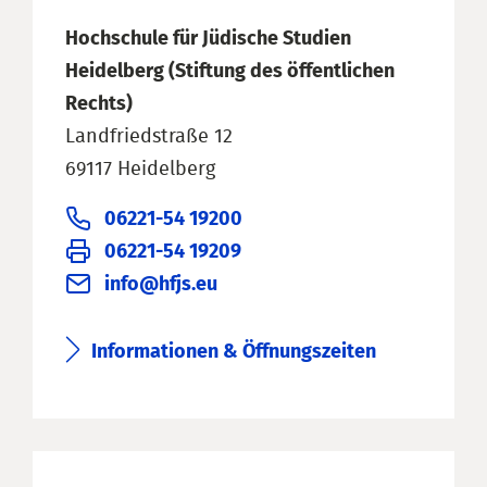
Hochschule für Jüdische Studien
Heidelberg (Stiftung des öffentlichen
Rechts)
Landfriedstraße 12
69117 Heidelberg
06221-54 19200
06221-54 19209
info@hfjs.eu
Informationen & Öffnungszeiten