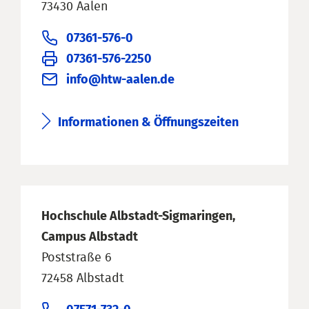
73430 Aalen
07361-576-0
07361-576-2250
info@htw-aalen.de
Informationen & Öffnungszeiten
Hochschule Albstadt-Sigmaringen,
Campus Albstadt
Poststraße 6
72458 Albstadt