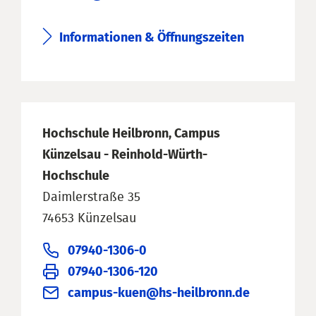
Informationen & Öffnungszeiten
Hochschule Heilbronn, Campus
Künzelsau - Reinhold-Würth-
Hochschule
Daimlerstraße 35
74653 Künzelsau
07940-1306-0
07940-1306-120
campus-kuen@hs-heilbronn.de