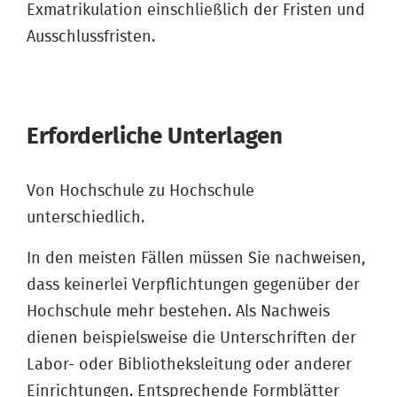
Exmatrikulation einschließlich der Fristen und
Ausschlussfristen.
Erforderliche Unterlagen
Von Hochschule zu Hochschule
unterschiedlich.
In den meisten Fällen müssen Sie nachweisen,
dass keinerlei Verpflichtungen gegenüber der
Hochschule mehr bestehen. Als Nachweis
dienen beispielsweise die Unterschriften der
Labor- oder Bibliotheksleitung oder anderer
Einrichtungen. Entsprechende Formblätter