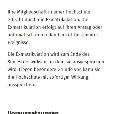
Ihre Mitgliedschaft in einer Hochschule
erlischt durch die Exmatrikulation. Die
Exmatrikulation erfolgt auf Ihren Antrag oder
automatisch durch den Eintritt bestimmter
Ereignisse.
Die Exmatrikulation wird zum Ende des
Semesters wirksam, in dem sie ausgesprochen
wird. Liegen besondere Gründe vor, kann sie
die Hochschule mit sofortiger Wirkung
aussprechen.
Voraussetzungen