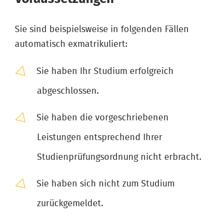
Sie sind beispielsweise in folgenden Fällen
automatisch exmatrikuliert:
Sie haben Ihr Studium erfolgreich
abgeschlossen.
Sie haben die vorgeschriebenen
Leistungen entsprechend Ihrer
Studienprüfungsordnung nicht erbracht.
Sie haben sich nicht zum Studium
zurückgemeldet.