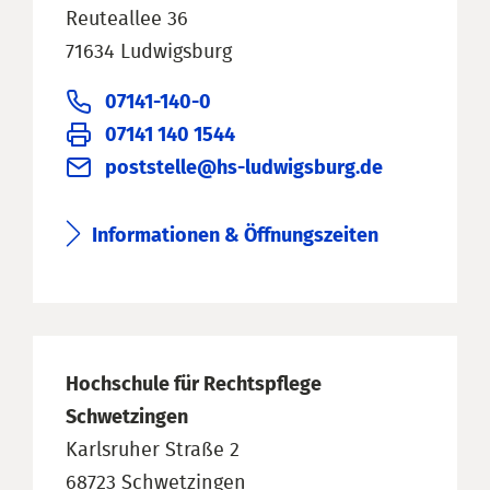
Reuteallee 36
71634 Ludwigsburg
07141-140-0
07141 140 1544
poststelle@hs-ludwigsburg.de
Informationen & Öffnungszeiten
Hochschule für Rechtspflege
Schwetzingen
Karlsruher Straße 2
68723 Schwetzingen