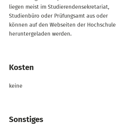
liegen meist im Studierendensekretariat,
Studienbüro oder Prüfungsamt aus oder
können auf den Webseiten der Hochschule
heruntergeladen werden.
Kosten
keine
Sonstiges