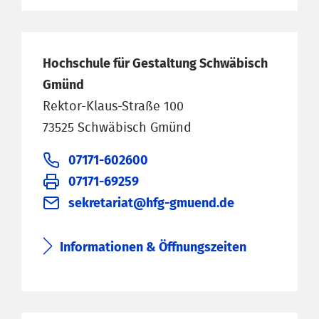
Hochschule für Gestaltung Schwäbisch
Gmünd
Rektor-Klaus-Straße 100
73525 Schwäbisch Gmünd
07171-602600
07171-69259
sekretariat@hfg-gmuend.de
Informationen & Öffnungszeiten