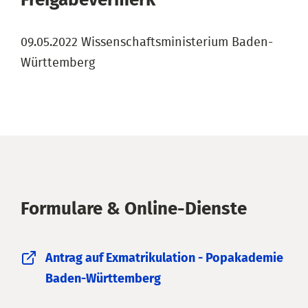
09.05.2022 Wissenschaftsministerium Baden-
Württemberg
Formulare & Online-Dienste
Antrag auf Exmatrikulation - Popakademie
Baden-Württemberg