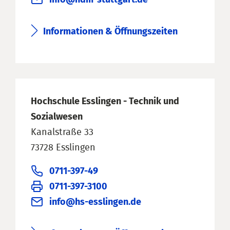
Informationen & Öffnungszeiten
Hochschule Esslingen - Technik und
Sozialwesen
Kanalstraße 33
73728 Esslingen
0711-397-49
0711-397-3100
info@hs-esslingen.de