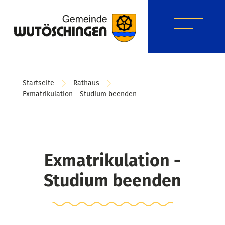
Startseite
Rathaus
Exmatrikulation - Studium beenden
Exmatrikulation -
Studium beenden