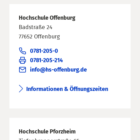
Hochschule Offenburg
Badstraße 24
77652 Offenburg
0781-205-0
0781-205-214
info@hs-offenburg.de
Informationen & Öffnungszeiten
Hochschule Pforzheim