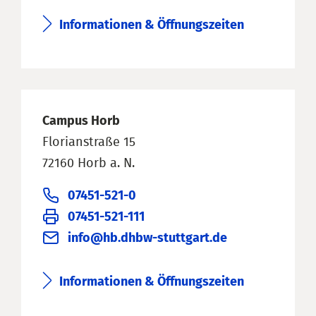
Informationen & Öffnungszeiten
Campus Horb
Florianstraße 15
72160 Horb a. N.
07451-521-0
07451-521-111
info@hb.dhbw-stuttgart.de
Informationen & Öffnungszeiten