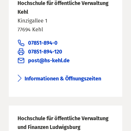
Hochschule für öffentliche Verwaltung
Kehl
Kinzigallee 1
77694 Kehl
07851-894-0
07851-894-120
post@hs-kehl.de
Informationen & Öffnungszeiten
Hochschule für öffentliche Verwaltung
und Finanzen Ludwigsburg