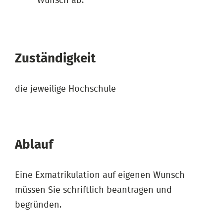
Wunsch ab.
Zuständigkeit
die jeweilige Hochschule
Ablauf
Eine Exmatrikulation auf eigenen Wunsch
müssen Sie schriftlich beantragen und
begründen.