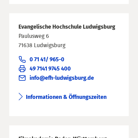
Evangelische Hochschule Ludwigsburg
Paulusweg 6
71638 Ludwigsburg
0 71 41/ 965-0
49 7141 9745 400
info@efh-ludwigsburg.de
Informationen & Öffnungszeiten