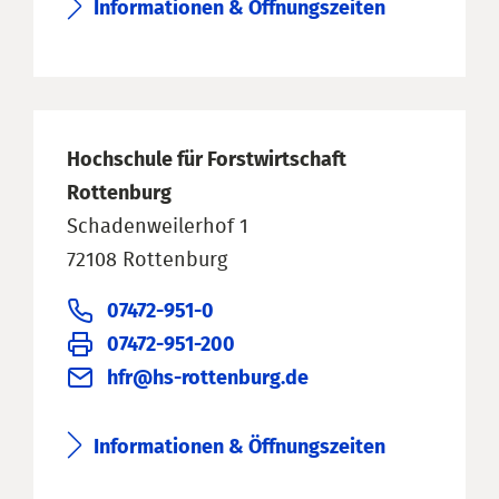
Informationen & Öffnungszeiten
Hochschule für Forstwirtschaft
Rottenburg
Schadenweilerhof 1
72108 Rottenburg
07472-951-0
07472-951-200
hfr@hs-rottenburg.de
Informationen & Öffnungszeiten