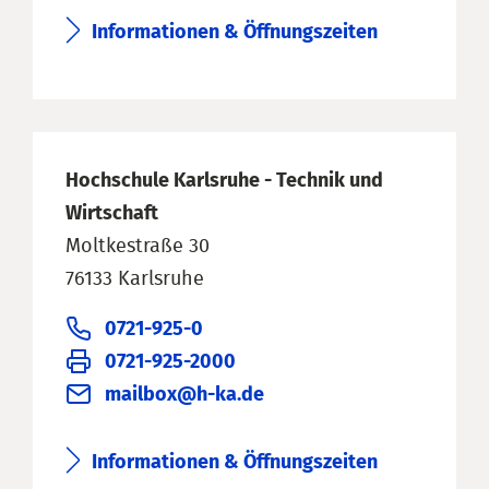
Informationen & Öffnungszeiten
Hochschule Karlsruhe - Technik und
Wirtschaft
Moltkestraße 30
76133 Karlsruhe
0721-925-0
0721-925-2000
mailbox@h-ka.de
Informationen & Öffnungszeiten