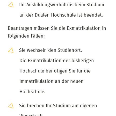
Ihr Ausbildungsverhältnis beim Studium
an der Dualen Hochschule ist beendet.
Beantragen müssen Sie die Exmatrikulation in
folgenden Fällen:
Sie wechseln den Studienort.
Die Exmatrikulation der bisherigen
Hochschule benötigen Sie für die
Immatrikulation an der neuen
Hochschule.
Sie brechen Ihr Studium auf eigenen