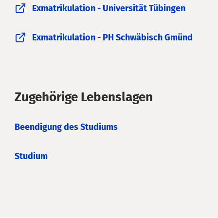
Exmatrikulation - Universität Tübingen
Exmatrikulation - PH Schwäbisch Gmünd
Zugehörige Lebenslagen
Beendigung des Studiums
Studium