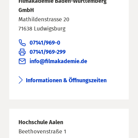
Filmakademie Baden-Württemberg
GmbH
Mathildenstrasse 20
71638 Ludwigsburg
07141/969-0
07141/969-299
info@filmakademie.de
Informationen & Öffnungszeiten
Hochschule Aalen
Beethovenstraße 1