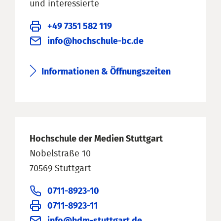
und interessierte
+49 7351 582 119
info@hochschule-bc.de
Informationen & Öffnungszeiten
Hochschule der Medien Stuttgart
Nobelstraße 10
70569 Stuttgart
0711-8923-10
0711-8923-11
info@hdm-stuttgart.de