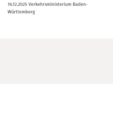
16.12.2025 Verkehrsministerium Baden-
Württemberg