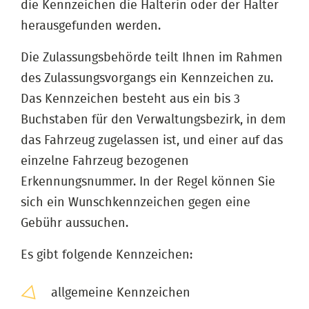
die Kennzeichen die Halterin oder der Halter
herausgefunden werden.
Die Zulassungsbehörde teilt Ihnen im Rahmen
des Zulassungsvorgangs ein Kennzeichen zu.
Das Kennzeichen besteht aus ein bis 3
Buchstaben für den Verwaltungsbezirk, in dem
das Fahrzeug zugelassen ist, und einer auf das
einzelne Fahrzeug bezogenen
Erkennungsnummer. In der Regel können Sie
sich ein Wunschkennzeichen gegen eine
Gebühr aussuchen.
Es gibt folgende Kennzeichen:
allgemeine Kennzeichen