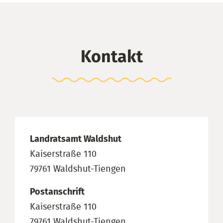
Kontakt
Landratsamt Waldshut
Kaiserstraße 110
79761 Waldshut-Tiengen
Postanschrift
Kaiserstraße 110
79761 Waldshut-Tiengen