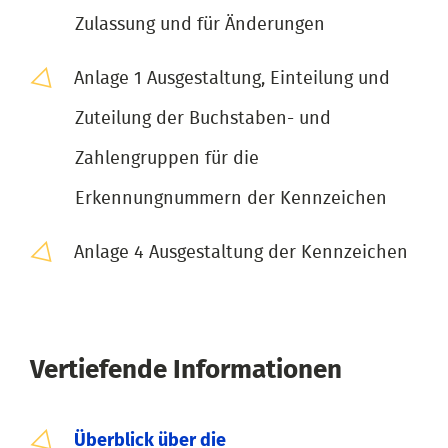
Zulassung und für Änderungen
Anlage 1 Ausgestaltung, Einteilung und
Zuteilung der Buchstaben- und
Zahlengruppen für die
Erkennungnummern der Kennzeichen
Anlage 4 Ausgestaltung der Kennzeichen
Vertiefende Informationen
Überblick über die