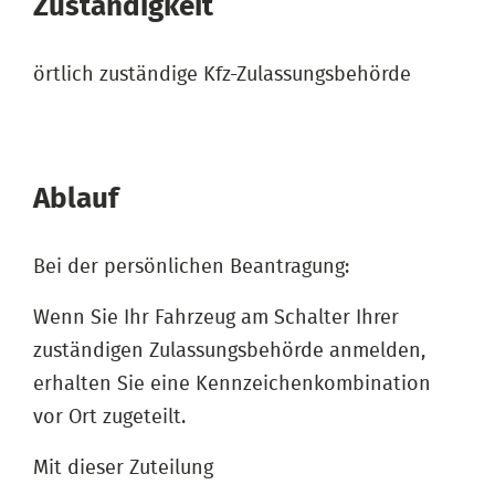
Zuständigkeit
örtlich zuständige Kfz-Zulassungsbehörde
Ablauf
Bei der persönlichen Beantragung:
Wenn Sie Ihr Fahrzeug am Schalter Ihrer
zuständigen Zulassungsbehörde anmelden,
erhalten Sie eine Kennzeichenkombination
vor Ort zugeteilt.
Mit dieser Zuteilung