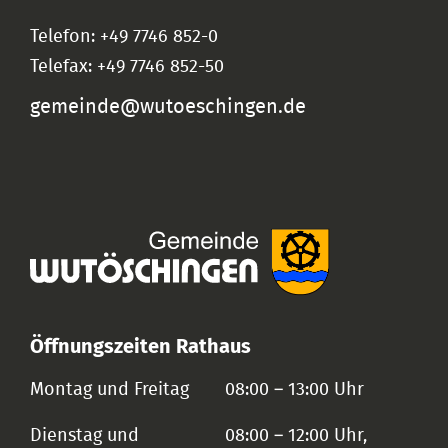
Telefon: +49 7746 852-0
Telefax: +49 7746 852-50
gemeinde@wutoeschingen.de
Öffnungszeiten Rathaus
Montag und Freitag
08:00 – 13:00 Uhr
Dienstag und
08:00 – 12:00 Uhr,