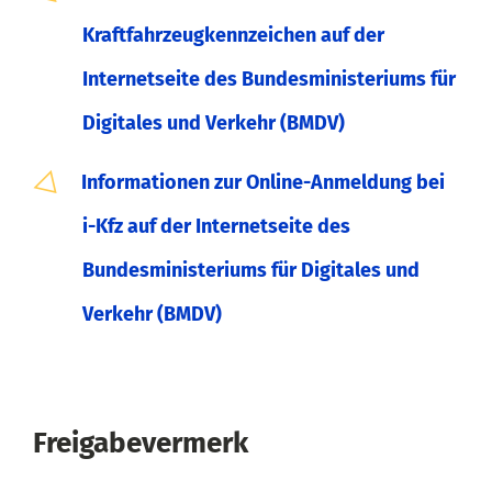
Kraftfahrzeugkennzeichen auf der
Internetseite des Bundesministeriums für
Digitales und Verkehr (BMDV)
Informationen zur Online-Anmeldung bei
i-Kfz auf der Internetseite des
Bundesministeriums für Digitales und
Verkehr (BMDV)
Freigabevermerk