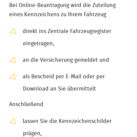
Bei Online-Beantragung wird die Zuteilung
eines Kennzeichens zu Ihrem Fahrzeug
direkt ins Zentrale Fahrzeugregister
eingetragen,
an die Versicherung gemeldet und
als Bescheid per E-Mail oder per
Download an Sie übermittelt
Anschließend
lassen Sie die Kennzeichenschilder
prägen,