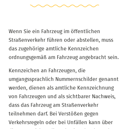
Wenn Sie ein Fahrzeug im öffentlichen
Straßenverkehr führen oder abstellen, muss
das zugehörige amtliche Kennzeichen
ordnungsgemäß am Fahrzeug angebracht sein.
Kennzeichen an Fahrzeugen, die
umgangssprachlich Nummernschilder genannt
werden, dienen als amtliche Kennzeichnung
von Fahrzeugen und als sichtbarer Nachweis,
dass das Fahrzeug am Straßenverkehr
teilnehmen darf. Bei Verstößen gegen
Verkehrsregeln oder bei Unfällen kann über