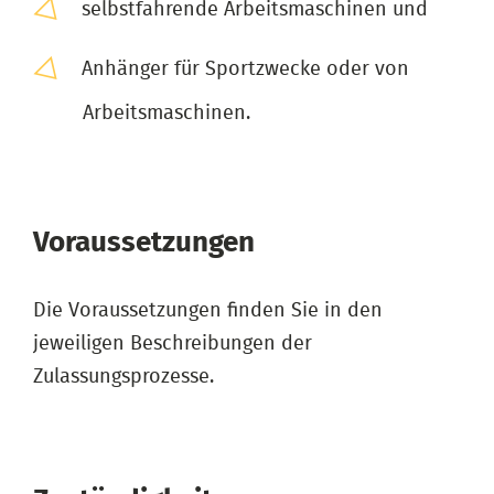
selbstfahrende Arbeitsmaschinen und
Anhänger für Sportzwecke oder von
Arbeitsmaschinen.
Voraussetzungen
Die Voraussetzungen finden Sie in den
jeweiligen Beschreibungen der
Zulassungsprozesse.