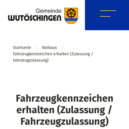
Startseite
Rathaus
Fahrzeugkennzeichen erhalten (Zulassung /
Fahrzeugzulassung)
Fahrzeugkennzeichen
erhalten (Zulassung /
Fahrzeugzulassung)