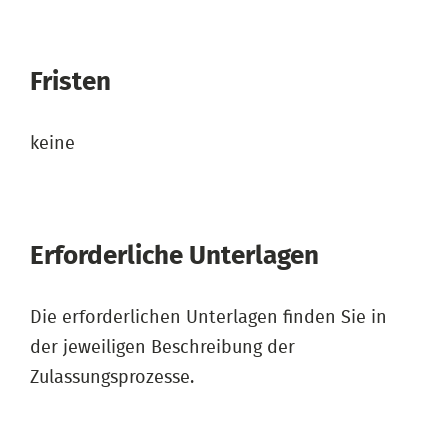
Fristen
keine
Erforderliche Unterlagen
Die erforderlichen Unterlagen finden Sie in
der jeweiligen Beschreibung der
Zulassungsprozesse.