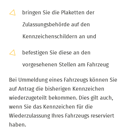
bringen Sie die Plaketten der
Zulassungsbehörde auf den
Kennzeichenschildern an und
befestigen Sie diese an den
vorgesehenen Stellen am Fahrzeug
Bei Ummeldung eines Fahrzeugs können Sie
auf Antrag die bisherigen Kennzeichen
wiederzugeteilt bekommen. Dies gilt auch,
wenn Sie das Kennzeichen für die
Wiederzulassung Ihres Fahrzeugs reserviert
haben.