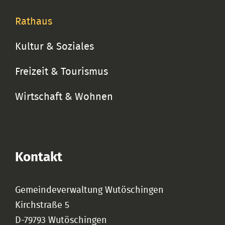
Rathaus
Kultur & Soziales
Freizeit & Tourismus
Wirtschaft & Wohnen
Kontakt
Gemeindeverwaltung Wutöschingen
Kirchstraße 5
D-79793 Wutöschingen