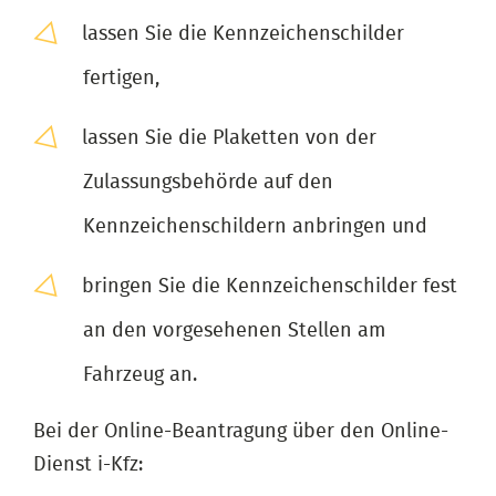
lassen Sie die Kennzeichenschilder
fertigen,
lassen Sie die Plaketten von der
Zulassungsbehörde auf den
Kennzeichenschildern anbringen und
bringen Sie die Kennzeichenschilder fest
an den vorgesehenen Stellen am
Fahrzeug an.
Bei der Online-Beantragung über den Online-
Dienst i-Kfz: