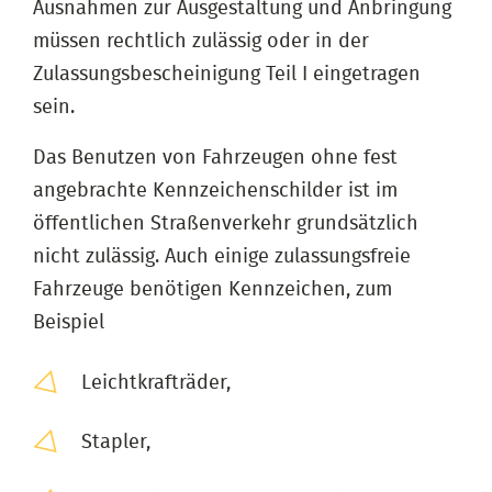
Ausnahmen zur Ausgestaltung und Anbringung
müssen rechtlich zulässig oder in der
Zulassungsbescheinigung Teil I eingetragen
sein.
Das Benutzen von Fahrzeugen ohne fest
angebrachte Kennzeichenschilder ist im
öffentlichen Straßenverkehr grundsätzlich
nicht zulässig. Auch einige zulassungsfreie
Fahrzeuge benötigen Kennzeichen, zum
Beispiel
Leichtkrafträder,
Stapler,