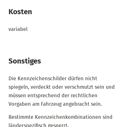
Kosten
variabel
Sonstiges
Die Kennzeichenschilder dürfen nicht
spiegeln, verdeckt oder verschmutzt sein und
müssen entsprechend der rechtlichen
Vorgaben am Fahrzeug angebracht sein.
Bestimmte Kennzeichenkombinationen sind
länderspezifisch gesperrt.