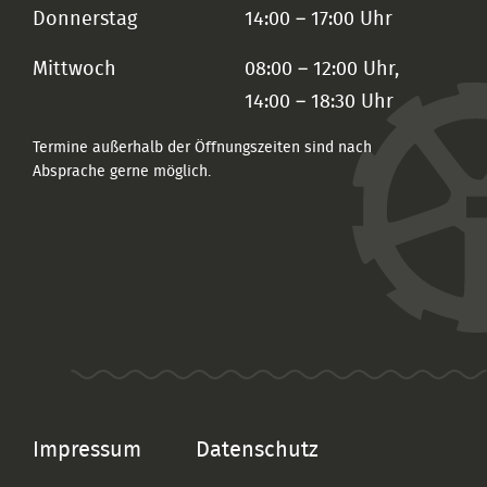
Donnerstag
14:00 – 17:00 Uhr
Mittwoch
08:00 – 12:00 Uhr,
14:00 – 18:30 Uhr
Termine außerhalb der Öffnungszeiten sind nach
Absprache gerne möglich.
Impressum
Datenschutz