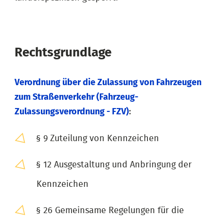
Rechtsgrundlage
Verordnung über die Zulassung von Fahrzeugen
zum Straßenverkehr (Fahrzeug-
Zulassungsverordnung - FZV)
:
§ 9 Zuteilung von Kennzeichen
§ 12 Ausgestaltung und Anbringung der
Kennzeichen
§ 26 Gemeinsame Regelungen für die