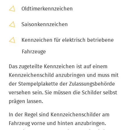
Oldtimerkennzeichen
Saisonkennzeichen
Kennzeichen für elektrisch betriebene
Fahrzeuge
Das zugeteilte Kennzeichen ist auf einem
Kennzeichenschild anzubringen und muss mit
der Stempelplakette der Zulassungsbehörde
versehen sein. Sie müssen die Schilder selbst
prägen lassen.
In der Regel sind Kennzeichenschilder am
Fahrzeug vorne und hinten anzubringen.