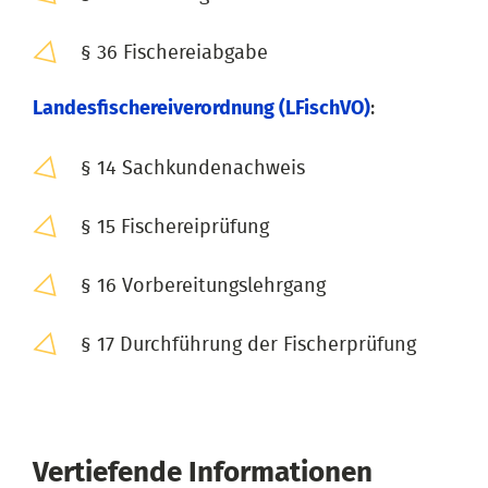
§ 36 Fischereiabgabe
Landesfischereiverordnung (LFischVO)
:
§ 14 Sachkundenachweis
§ 15 Fischereiprüfung
§ 16 Vorbereitungslehrgang
§ 17 Durchführung der Fischerprüfung
Vertiefende Informationen