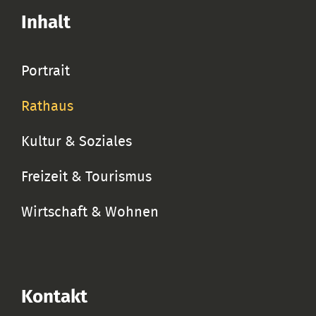
Inhalt
Portrait
Rathaus
Kultur & Soziales
Freizeit & Tourismus
Wirtschaft & Wohnen
Kontakt