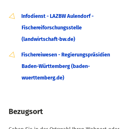
Infodienst - LAZBW Aulendorf -
Fischereiforschungsstelle
(landwirtschaft-bw.de)
Fischereiwesen - Regierungspräsidien
Baden-Württemberg (baden-
wuerttemberg.de)
Bezugsort