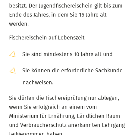
besitzt. Der Jugendfischereischein gilt bis zum
Ende des Jahres, in dem Sie 16 Jahre alt
werden.
Fischereischein auf Lebenszeit
Sie sind mindestens 10 Jahre alt und
Sie können die erforderliche Sachkunde
nachweisen.
Sie dürfen die Fischereiprüfung nur ablegen,
wenn Sie erfolgreich an einem vom
Ministerium für Ernährung, Ländlichen Raum
und Verbraucherschutz anerkannten Lehrgang
teilgenommen haben.