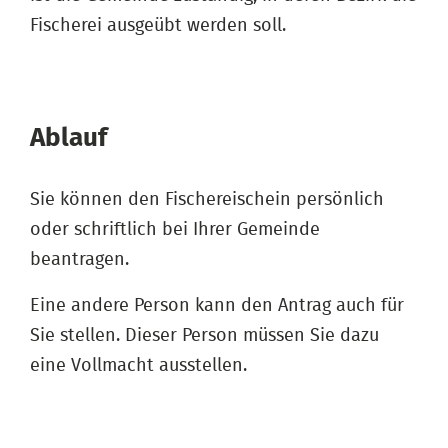
Fischerei ausgeübt werden soll.
Ablauf
Sie können den Fischereischein persönlich
oder schriftlich bei Ihrer Gemeinde
beantragen.
Eine andere Person kann den Antrag auch für
Sie stellen. Dieser Person müssen Sie dazu
eine Vollmacht ausstellen.