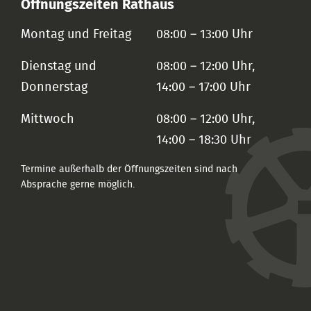
Öffnungszeiten Rathaus
Montag und Freitag
08:00 – 13:00 Uhr
Dienstag und
08:00 – 12:00 Uhr,
Donnerstag
14:00 – 17:00 Uhr
Mittwoch
08:00 – 12:00 Uhr,
14:00 – 18:30 Uhr
Termine außerhalb der Öffnungszeiten sind nach
Absprache gerne möglich.