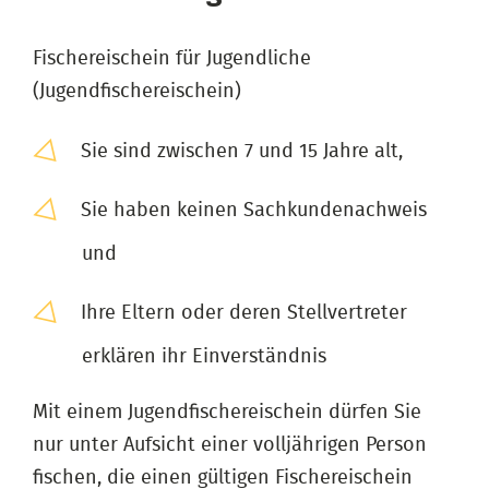
Fischereischein für Jugendliche
(Jugendfischereischein)
Sie sind zwischen 7 und 15 Jahre alt,
Sie haben keinen Sachkundenachweis
und
Ihre Eltern oder deren Stellvertreter
erklären ihr Einverständnis
Mit einem Jugendfischereischein dürfen Sie
nur unter Aufsicht einer volljährigen Person
fischen, die einen gültigen Fischereischein