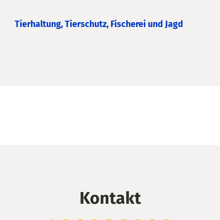
Tierhaltung, Tierschutz, Fischerei und Jagd
Kontakt