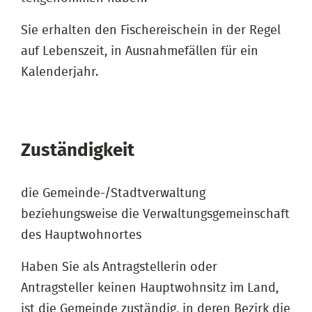
Sie erhalten den Fischereischein in der Regel
auf Lebenszeit, in Ausnahmefällen für ein
Kalenderjahr.
Zuständigkeit
die Gemeinde-/Stadtverwaltung
beziehungsweise die Verwaltungsgemeinschaft
des Hauptwohnortes
Haben Sie als Antragstellerin oder
Antragsteller keinen Hauptwohnsitz im Land,
ist die Gemeinde zuständig, in deren Bezirk die