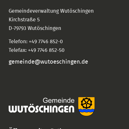
Gemeindeverwaltung Wutöschingen
Kirchstraße 5
D-79793 Wutöschingen
Telefon: +49 7746 852-0
Telefax: +49 7746 852-50
gemeinde@wutoeschingen.de