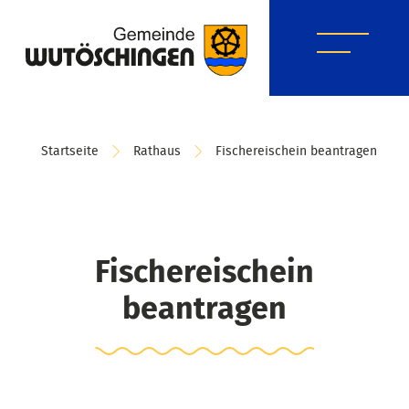
Startseite
Rathaus
Fischereischein beantragen
Fischereischein
beantragen