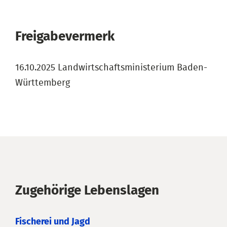
Freigabevermerk
16.10.2025 Landwirtschaftsministerium Baden-
Württemberg
Zugehörige Lebenslagen
Fischerei und Jagd