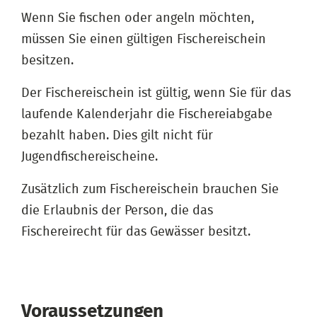
Wenn Sie fischen oder angeln möchten,
müssen Sie einen gültigen Fischereischein
besitzen.
Der Fischereischein ist gültig, wenn Sie für das
laufende Kalenderjahr die Fischereiabgabe
bezahlt haben. Dies gilt nicht für
Jugendfischereischeine.
Zusätzlich zum Fischereischein brauchen Sie
die Erlaubnis der Person, die das
Fischereirecht für das Gewässer besitzt.
Voraussetzungen