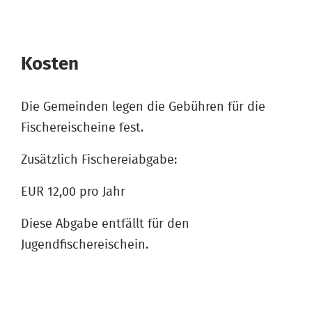
Kosten
Die Gemeinden legen die Gebühren für die
Fischereischeine fest.
Zusätzlich Fischereiabgabe:
EUR 12,00 pro Jahr
Diese Abgabe entfällt für den
Jugendfischereischein.