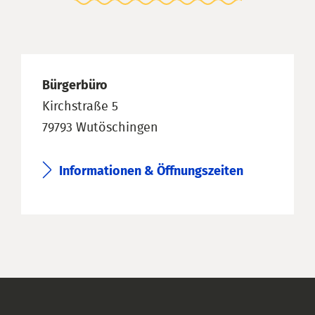
Bürgerbüro
Kirchstraße 5
79793 Wutöschingen
Informationen & Öffnungszeiten