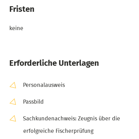
Fristen
keine
Erforderliche Unterlagen
Personalausweis
Passbild
Sachkundenachweis: Zeugnis über die
erfolgreiche Fischerprüfung