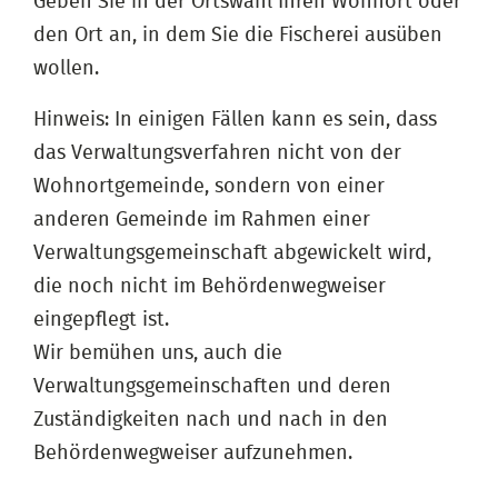
Geben Sie in der Ortswahl Ihren Wohnort oder
den Ort an, in dem Sie die Fischerei ausüben
wollen.
Hinweis: In einigen Fällen kann es sein, dass
das Verwaltungsverfahren nicht von der
Wohnortgemeinde, sondern von einer
anderen Gemeinde im Rahmen einer
Verwaltungsgemeinschaft abgewickelt wird,
die noch nicht im Behördenwegweiser
eingepflegt ist.
Wir bemühen uns, auch die
Verwaltungsgemeinschaften und deren
Zuständigkeiten nach und nach in den
Behördenwegweiser aufzunehmen.