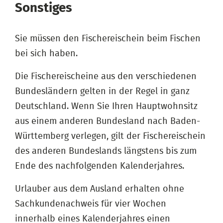
Sonstiges
Sie müssen den Fischereischein beim Fischen
bei sich haben.
Die Fischereischeine aus den verschiedenen
Bundesländern gelten in der Regel in ganz
Deutschland. Wenn Sie Ihren Hauptwohnsitz
aus einem anderen Bundesland nach Baden-
Württemberg verlegen, gilt der Fischereischein
des anderen Bundeslands längstens bis zum
Ende des nachfolgenden Kalenderjahres.
Urlauber aus dem Ausland erhalten ohne
Sachkundenachweis für vier Wochen
innerhalb eines Kalenderjahres einen