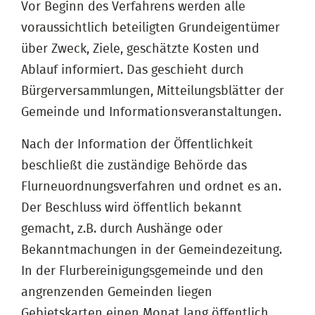
Vor Beginn des Verfahrens werden alle
voraussichtlich beteiligten Grundeigentümer
über Zweck, Ziele, geschätzte Kosten und
Ablauf informiert. Das geschieht durch
Bürgerversammlungen, Mitteilungsblätter der
Gemeinde und Informationsveranstaltungen.
Nach der Information der Öffentlichkeit
beschließt die zuständige Behörde das
Flurneuordnungsverfahren und ordnet es an.
Der Beschluss wird öffentlich bekannt
gemacht, z.B. durch Aushänge oder
Bekanntmachungen in der Gemeindezeitung.
In der Flurbereinigungsgemeinde und den
angrenzenden Gemeinden liegen
Gebietskarten einen Monat lang öffentlich