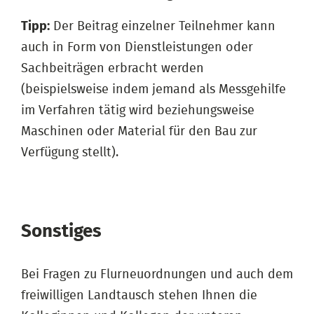
Tipp:
Der Beitrag einzelner Teilnehmer kann
auch in Form von Dienstleistungen oder
Sachbeiträgen erbracht werden
(beispielsweise indem jemand als Messgehilfe
im Verfahren tätig wird beziehungsweise
Maschinen oder Material für den Bau zur
Verfügung stellt).
Sonstiges
Bei Fragen zu Flurneuordnungen und auch dem
freiwilligen Landtausch stehen Ihnen die