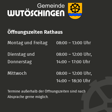
Öffnungszeiten Rathaus
Montag und Freitag
08:00 – 13:00 Uhr
Dienstag und
08:00 – 12:00 Uhr,
Donnerstag
14:00 – 17:00 Uhr
Mittwoch
08:00 – 12:00 Uhr,
14:00 – 18:30 Uhr
Termine außerhalb der Öffnungszeiten sind nach
Absprache gerne möglich.