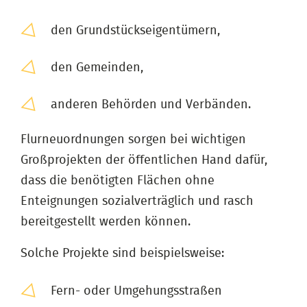
den Grundstückseigentümern,
den Gemeinden,
anderen Behörden und Verbänden.
Flurneuordnungen sorgen bei wichtigen
Großprojekten der öffentlichen Hand dafür,
dass die benötigten Flächen ohne
Enteignungen sozialverträglich und rasch
bereitgestellt werden können.
Solche Projekte sind beispielsweise:
Fern- oder Umgehungsstraßen