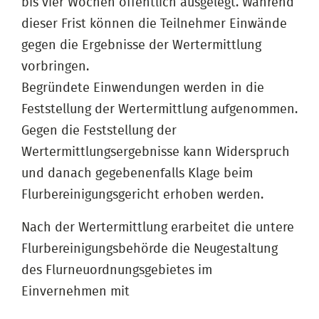
bis vier Wochen öffentlich ausgelegt. Während
dieser Frist können die Teilnehmer Einwände
gegen die Ergebnisse der Wertermittlung
vorbringen.
Begründete Einwendungen werden in die
Feststellung der Wertermittlung aufgenommen.
Gegen die Feststellung der
Wertermittlungsergebnisse kann Widerspruch
und danach gegebenenfalls Klage beim
Flurbereinigungsgericht erhoben werden.
Nach der Wertermittlung erarbeitet die untere
Flurbereinigungsbehörde die Neugestaltung
des Flurneuordnungsgebietes im
Einvernehmen mit