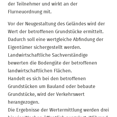
der Teilnehmer und wirkt an der
Flurneuordnung mit.
Vor der Neugestaltung des Geländes wird der
Wert der betroffenen Grundstücke ermittelt.
Dadurch soll eine wertgleiche Abfindung der
Eigentümer sichergestellt werden.
Landwirtschaftliche Sachverständige
bewerten die Bodengüte der betroffenen
landwirtschaftlichen Flächen.
Handelt es sich bei den betroffenen
Grundstücken um Bauland oder bebaute
Grundstücke, wird der Verkehrswert
herangezogen.
Die Ergebnisse der Wertermittlung werden drei