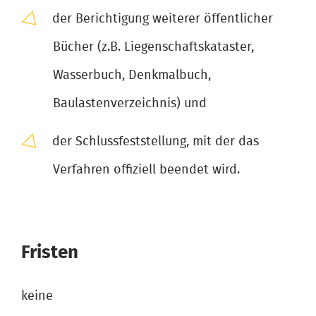
der Berichtigung weiterer öffentlicher
Bücher (z.B. Liegenschaftskataster,
Wasserbuch, Denkmalbuch,
Baulastenverzeichnis) und
der Schlussfeststellung, mit der das
Verfahren offiziell beendet wird.
Fristen
keine