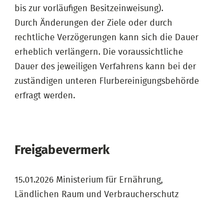
bis zur vorläufigen Besitzeinweisung).
Durch Änderungen der Ziele oder durch
rechtliche Verzögerungen kann sich die Dauer
erheblich verlängern. Die voraussichtliche
Dauer des jeweiligen Verfahrens kann bei der
zuständigen unteren Flurbereinigungsbehörde
erfragt werden.
Freigabevermerk
15.01.2026 Ministerium für Ernährung,
Ländlichen Raum und Verbraucherschutz