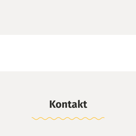
Kontakt