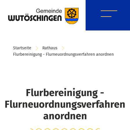
Startseite
Rathaus
Flurbereinigung - Flurneuordnungsverfahren anordnen
Flurbereinigung -
Flurneuordnungsverfahren
anordnen