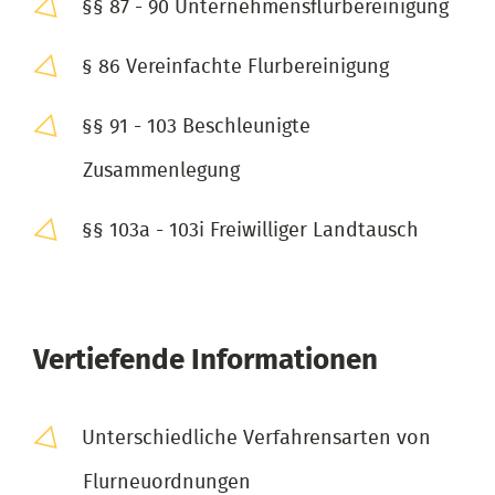
§§ 87 - 90 Unternehmensflurbereinigung
§ 86 Vereinfachte Flurbereinigung
§§ 91 - 103 Beschleunigte
Zusammenlegung
§§ 103a - 103i Freiwilliger Landtausch
Vertiefende Informationen
Unterschiedliche Verfahrensarten von
Flurneuordnungen