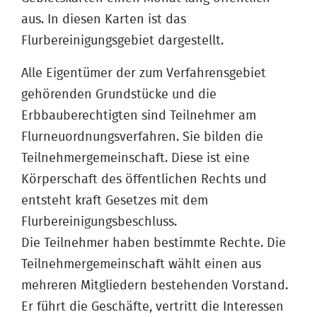
aus. In diesen Karten ist das
Flurbereinigungsgebiet dargestellt.
Alle Eigentümer der zum Verfahrensgebiet
gehörenden Grundstücke und die
Erbbauberechtigten sind Teilnehmer am
Flurneuordnungsverfahren. Sie bilden die
Teilnehmergemeinschaft. Diese ist eine
Körperschaft des öffentlichen Rechts und
entsteht kraft Gesetzes mit dem
Flurbereinigungsbeschluss.
Die Teilnehmer haben bestimmte Rechte. Die
Teilnehmergemeinschaft wählt einen aus
mehreren Mitgliedern bestehenden Vorstand.
Er führt die Geschäfte, vertritt die Interessen