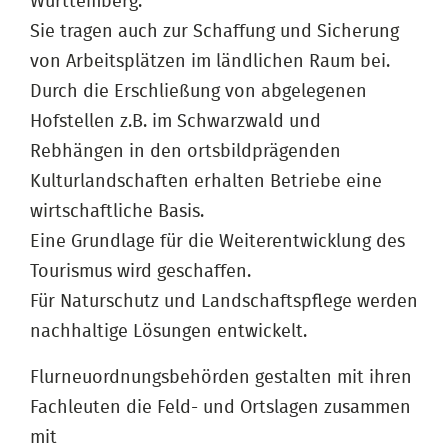
Württemberg.
Sie tragen auch zur Schaffung und Sicherung
von Arbeitsplätzen im ländlichen Raum bei.
Durch die Erschließung von abgelegenen
Hofstellen z.B. im Schwarzwald und
Rebhängen in den ortsbildprägenden
Kulturlandschaften erhalten Betriebe eine
wirtschaftliche Basis.
Eine Grundlage für die Weiterentwicklung des
Tourismus wird geschaffen.
Für Naturschutz und Landschaftspflege werden
nachhaltige Lösungen entwickelt.
Flurneuordnungsbehörden gestalten mit ihren
Fachleuten die Feld- und Ortslagen zusammen
mit