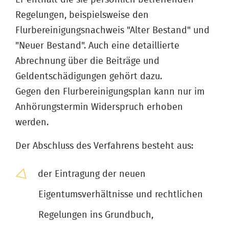
Regelungen, beispielsweise den
Flurbereinigungsnachweis "Alter Bestand" und
"Neuer Bestand". Auch eine detaillierte
Abrechnung über die Beiträge und
Geldentschädigungen gehört dazu.
Gegen den Flurbereinigungsplan kann nur im
Anhörungstermin Widerspruch erhoben
werden.
Der Abschluss des Verfahrens besteht aus:
der Eintragung der neuen
Eigentumsverhältnisse und rechtlichen
Regelungen ins Grundbuch,