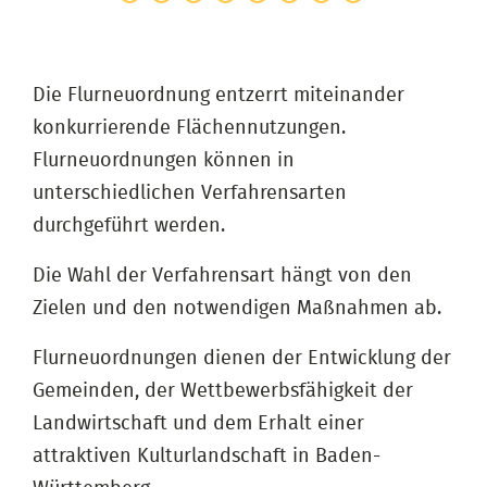
Die Flurneuordnung entzerrt miteinander
konkurrierende Flächennutzungen.
Flurneuordnungen können in
unterschiedlichen Verfahrensarten
durchgeführt werden.
Die Wahl der Verfahrensart hängt von den
Zielen und den notwendigen Maßnahmen ab.
Flurneuordnungen dienen der Entwicklung der
Gemeinden, der Wettbewerbsfähigkeit der
Landwirtschaft und dem Erhalt einer
attraktiven Kulturlandschaft in Baden-