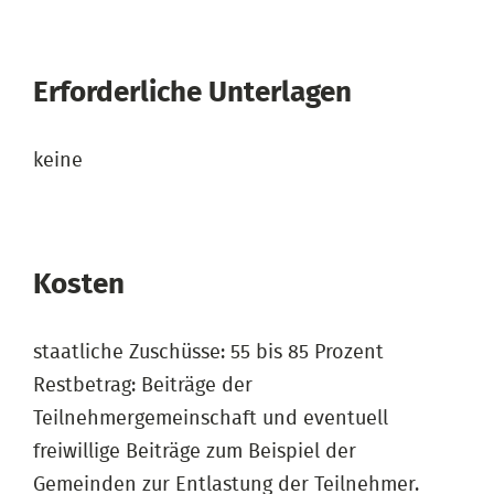
Erforderliche Unterlagen
keine
Kosten
staatliche Zuschüsse: 55 bis 85 Prozent
Restbetrag: Beiträge der
Teilnehmergemeinschaft und eventuell
freiwillige Beiträge zum Beispiel der
Gemeinden zur Entlastung der Teilnehmer.