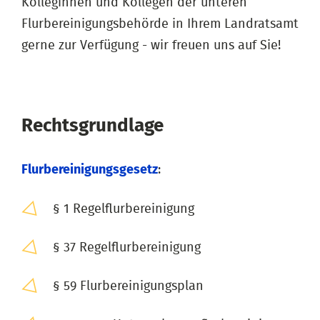
Kolleginnen und Kollegen der unteren
Flurbereinigungsbehörde in Ihrem Landratsamt
gerne zur Verfügung - wir freuen uns auf Sie!
Rechtsgrundlage
Flurbereinigungsgesetz
:
§ 1 Regelflurbereinigung
§ 37 Regelflurbereinigung
§ 59 Flurbereinigungsplan