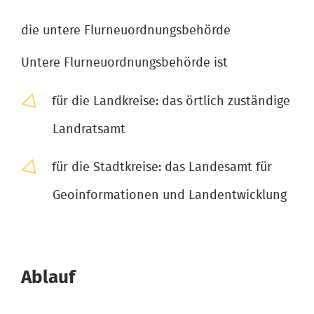
die untere Flurneuordnungsbehörde
Untere Flurneuordnungsbehörde ist
für die Landkreise: das örtlich zuständige
Landratsamt
für die Stadtkreise: das Landesamt für
Geoinformationen und Landentwicklung
Ablauf