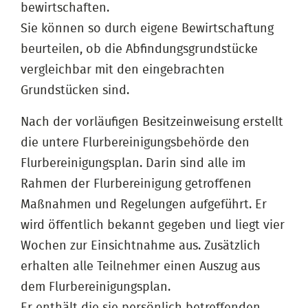
bewirtschaften.
Sie können so durch eigene Bewirtschaftung
beurteilen, ob die Abfindungsgrundstücke
vergleichbar mit den eingebrachten
Grundstücken sind.
Nach der vorläufigen Besitzeinweisung erstellt
die untere Flurbereinigungsbehörde den
Flurbereinigungsplan. Darin sind alle im
Rahmen der Flurbereinigung getroffenen
Maßnahmen und Regelungen aufgeführt. Er
wird öffentlich bekannt gegeben und liegt vier
Wochen zur Einsichtnahme aus. Zusätzlich
erhalten alle Teilnehmer einen Auszug aus
dem Flurbereinigungsplan.
Er enthält die sie persönlich betreffenden