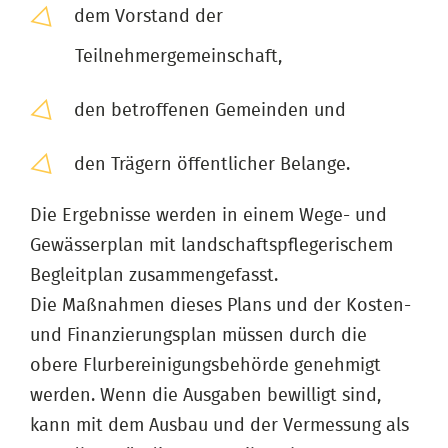
dem Vorstand der
Teilnehmergemeinschaft,
den betroffenen Gemeinden und
den Trägern öffentlicher Belange.
Die Ergebnisse werden in einem Wege- und
Gewässerplan mit landschaftspflegerischem
Begleitplan zusammengefasst.
Die Maßnahmen dieses Plans und der Kosten-
und Finanzierungsplan müssen durch die
obere Flurbereinigungsbehörde genehmigt
werden. Wenn die Ausgaben bewilligt sind,
kann mit dem Ausbau und der Vermessung als