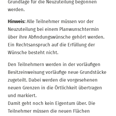
Grundlage für die Neuzuteilung begonnen
werden.
Hinweis:
Alle Teilnehmer müssen vor der
Neuzuteilung bei einem Planwunschtermin
über ihre Abfindungswünsche gehört werden.
Ein Rechtsanspruch auf die Erfüllung der
Wünsche besteht nicht.
Den Teilnehmern werden in der vorläufigen
Besitzeinweisung vorläufige neue Grundstücke
zugeteilt. Dabei werden die vorgesehenen
neuen Grenzen in die Örtlichkeit übertragen
und markiert.
Damit geht noch kein Eigentum über. Die
Teilnehmer müssen die neuen Flächen