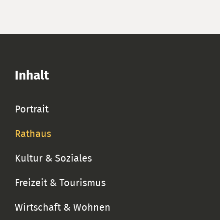
Inhalt
Portrait
Rathaus
Kultur & Soziales
Freizeit & Tourismus
Wirtschaft & Wohnen