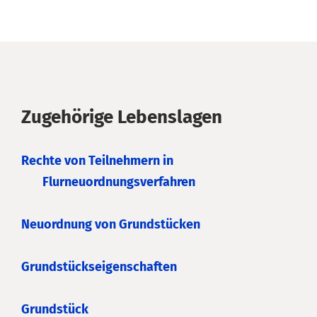
Zugehörige Lebenslagen
Rechte von Teilnehmern in
Flurneuordnungsverfahren
Neuordnung von Grundstücken
Grundstückseigenschaften
Grundstück