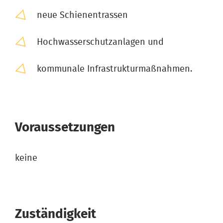
neue Schienentrassen
Hochwasserschutzanlagen und
kommunale Infrastrukturmaßnahmen.
Voraussetzungen
keine
Zuständigkeit