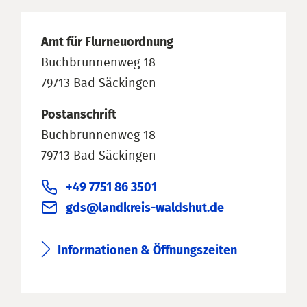
Amt für Flurneuordnung
Buchbrunnenweg 18
79713 Bad Säckingen
Postanschrift
Buchbrunnenweg 18
79713 Bad Säckingen
+49 7751 86 3501
gds@landkreis-waldshut.de
Informationen & Öffnungszeiten