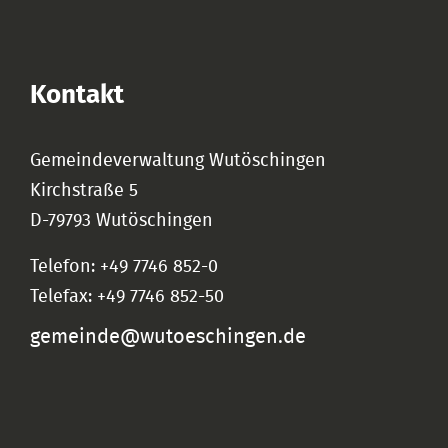
Kontakt
Gemeindeverwaltung Wutöschingen
Kirchstraße 5
D-79793 Wutöschingen
Telefon: +49 7746 852-0
Telefax: +49 7746 852-50
gemeinde@wutoeschingen.de