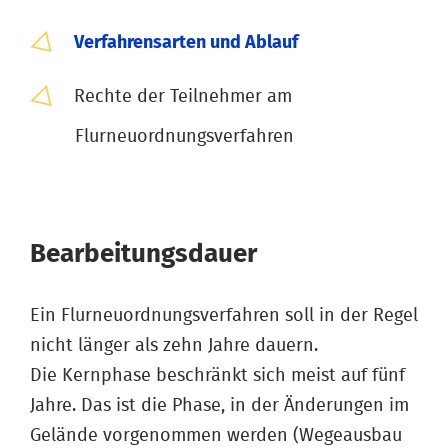
Verfahrensarten und Ablauf
Rechte der Teilnehmer am
Flurneuordnungsverfahren
Bearbeitungsdauer
Ein Flurneuordnungsverfahren soll in der Regel
nicht länger als zehn Jahre dauern.
Die Kernphase beschränkt sich meist auf fünf
Jahre. Das ist die Phase, in der Änderungen im
Gelände vorgenommen werden (Wegeausbau