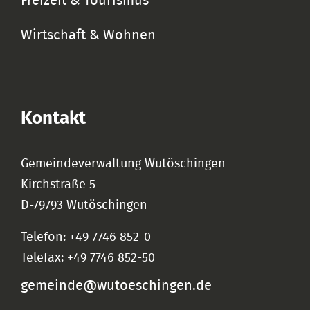
Freizeit & Tourismus
Wirtschaft & Wohnen
Kontakt
Gemeindeverwaltung Wutöschingen
Kirchstraße 5
D-79793 Wutöschingen
Telefon: +49 7746 852-0
Telefax: +49 7746 852-50
gemeinde@wutoeschingen.de