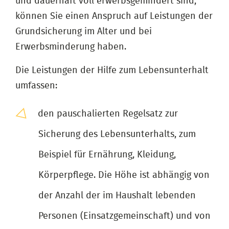
und dauerhaft voll erwerbsgemindert sind,
können Sie einen Anspruch auf Leistungen der
Grundsicherung im Alter und bei
Erwerbsminderung haben.
Die Leistungen der Hilfe zum Lebensunterhalt
umfassen:
den pauschalierten Regelsatz zur
Sicherung des Lebensunterhalts, zum
Beispiel für Ernährung, Kleidung,
Körperpflege. Die Höhe ist abhängig von
der Anzahl der im Haushalt lebenden
Personen (Einsatzgemeinschaft) und von