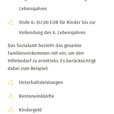
Lebensjahres
Stufe 6: 357,00 EUR für Kinder bis zur
Vollendung des 6. Lebensjahres
Das Sozialamt bezieht das gesamte
Familieneinkommen mit ein, um den
Hilfebedarf zu ermitteln. Es berücksichtigt
dabei zum Beispiel:
Unterhaltsleistungen
Renteneinkünfte
Kindergeld