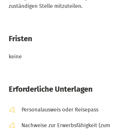
zuständigen Stelle mitzuteilen.
Fristen
keine
Erforderliche Unterlagen
Personalausweis oder Reisepass
Nachweise zur Erwerbsfähigkeit (zum