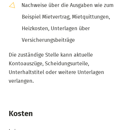
Nachweise über die Ausgaben wie zum
Beispiel Mietvertrag, Mietquittungen,
Heizkosten, Unterlagen über
Versicherungsbeiträge
Die zuständige Stelle kann aktuelle
Kontoauszüge, Scheidungsurteile,
Unterhaltstitel oder weitere Unterlagen
verlangen.
Kosten