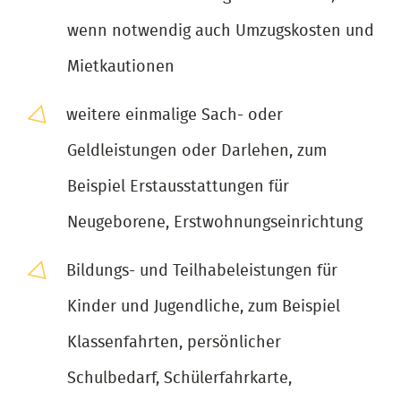
wenn notwendig auch Umzugskosten und
Mietkautionen
weitere einmalige Sach- oder
Geldleistungen oder Darlehen, zum
Beispiel Erstausstattungen für
Neugeborene, Erstwohnungseinrichtung
Bildungs- und Teilhabeleistungen für
Kinder und Jugendliche, zum Beispiel
Klassenfahrten, persönlicher
Schulbedarf, Schülerfahrkarte,