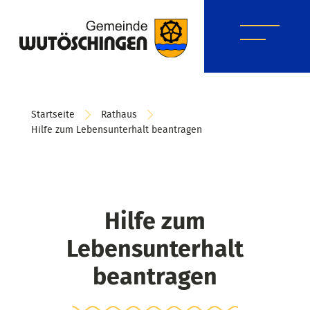
Startseite
Rathaus
Hilfe zum Lebensunterhalt beantragen
Hilfe zum
Lebensunterhalt
beantragen