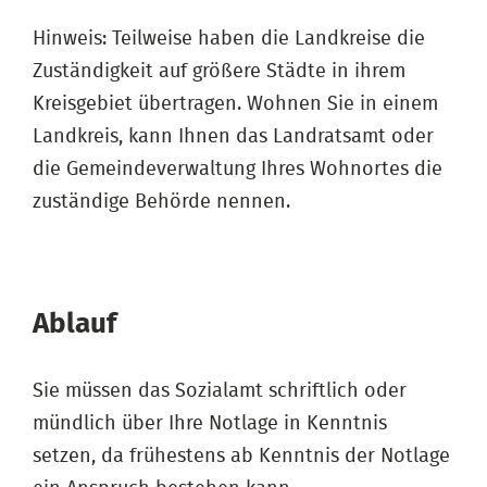
Hinweis: Teilweise haben die Landkreise die
Zuständigkeit auf größere Städte in ihrem
Kreisgebiet übertragen. Wohnen Sie in einem
Landkreis, kann Ihnen das Landratsamt oder
die Gemeindeverwaltung Ihres Wohnortes die
zuständige Behörde nennen.
Ablauf
Sie müssen das Sozialamt schriftlich oder
mündlich über Ihre Notlage in Kenntnis
setzen, da frühestens ab Kenntnis der Notlage