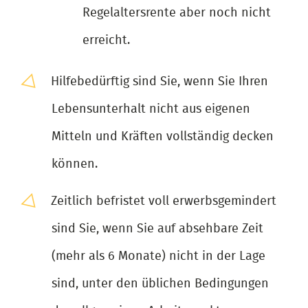
Regelaltersrente aber noch nicht
erreicht.
Hilfebedürftig sind Sie, wenn Sie Ihren
Lebensunterhalt nicht aus eigenen
Mitteln und Kräften vollständig decken
können.
Zeitlich befristet voll erwerbsgemindert
sind Sie, wenn Sie auf absehbare Zeit
(mehr als 6 Monate) nicht in der Lage
sind, unter den üblichen Bedingungen