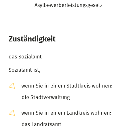
Asylbewerberleistungsgesetz
Zuständigkeit
das Sozialamt
Sozialamt ist,
wenn Sie in einem Stadtkreis wohnen:
die Stadtverwaltung
wenn Sie in einem Landkreis wohnen:
das Landratsamt