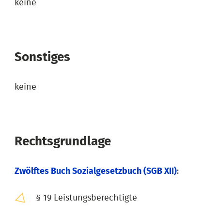
keine
Sonstiges
keine
Rechtsgrundlage
Zwölftes Buch Sozialgesetzbuch (SGB XII)
:
§ 19 Leistungsberechtigte