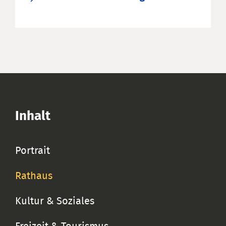
Inhalt
Portrait
Rathaus
Kultur & Soziales