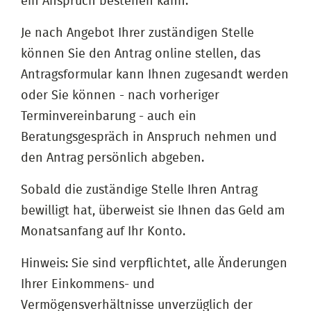
ein Anspruch bestehen kann.
Je nach Angebot Ihrer zuständigen Stelle
können Sie den Antrag online stellen, das
Antragsformular kann Ihnen zugesandt werden
oder Sie können - nach vorheriger
Terminvereinbarung - auch ein
Beratungsgespräch in Anspruch nehmen und
den Antrag persönlich abgeben.
Sobald die zuständige Stelle Ihren Antrag
bewilligt hat, überweist sie Ihnen das Geld am
Monatsanfang auf Ihr Konto.
Hinweis: Sie sind verpflichtet, alle Änderungen
Ihrer Einkommens- und
Vermögensverhältnisse unverzüglich der