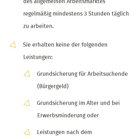
des allgemeinen Arbeitsmarktes
regelmäßig mindestens 3 Stunden täglich
zu arbeiten.
Sie erhalten keine der folgenden
Leistungen:
Grundsicherung für Arbeitsuchende
(Bürgergeld)
Grundsicherung im Alter und bei
Erwerbsminderung oder
Leistungen nach dem