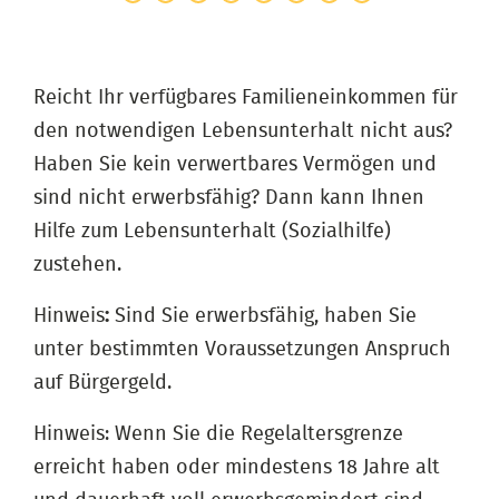
Reicht Ihr verfügbares Familieneinkommen für
den notwendigen Lebensunterhalt nicht aus?
Haben Sie kein verwertbares Vermögen und
sind nicht erwerbsfähig? Dann kann Ihnen
Hilfe zum Lebensunterhalt (Sozialhilfe)
zustehen.
Hinweis
:
Sind Sie erwerbsfähig, haben Sie
unter bestimmten Voraussetzungen Anspruch
auf Bürgergeld.
Hinweis: Wenn Sie die Regelaltersgrenze
erreicht haben oder mindestens 18 Jahre alt