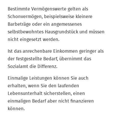
Bestimmte Vermögenswerte gelten als
Schonvermögen, beispielsweise kleinere
Barbeträge oder ein angemessenes
selbstbewohntes Hausgrundstück und müssen
nicht eingesetzt werden.
Ist das anrechenbare Einkommen geringer als
der festgestellte Bedarf, übernimmt das
Sozialamt die Differenz.
Einmalige Leistungen können Sie auch
erhalten, wenn Sie den laufenden
Lebensunterhalt sicherstellen, einen
einmaligen Bedarf aber nicht finanzieren
können.