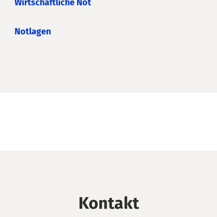
Wirtschaftliche Not
Notlagen
Kontakt