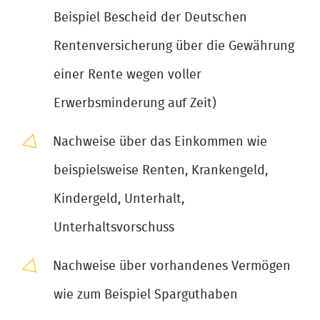
Beispiel Bescheid der Deutschen
Rentenversicherung über die Gewährung
einer Rente wegen voller
Erwerbsminderung auf Zeit)
Nachweise über das Einkommen wie
beispielsweise Renten, Krankengeld,
Kindergeld, Unterhalt,
Unterhaltsvorschuss
Nachweise über vorhandenes Vermögen
wie zum Beispiel Sparguthaben