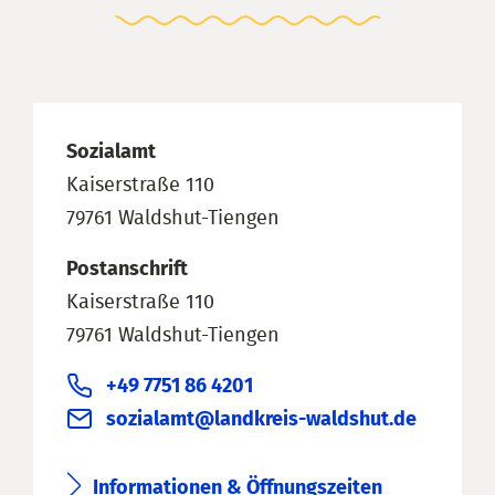
Sozialamt
Kaiserstraße 110
79761 Waldshut-Tiengen
Postanschrift
Kaiserstraße 110
79761 Waldshut-Tiengen
+49 7751 86 4201
sozialamt@landkreis-waldshut.de
Informationen & Öffnungszeiten