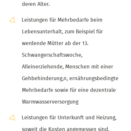
deren Alter.
Leistungen für Mehrbedarfe beim
Lebensunterhalt, zum Beispiel für
werdende Mütter ab der 13.
Schwangerschaftswoche,
Alleinerziehende, Menschen mit einer
Gehbehinderung,n, ernährungsbedingte
Mehrbedarfe sowie für eine dezentrale
Warmwasserversorgung
Leistungen für Unterkunft und Heizung,
soweit die Kosten angemessen sind,