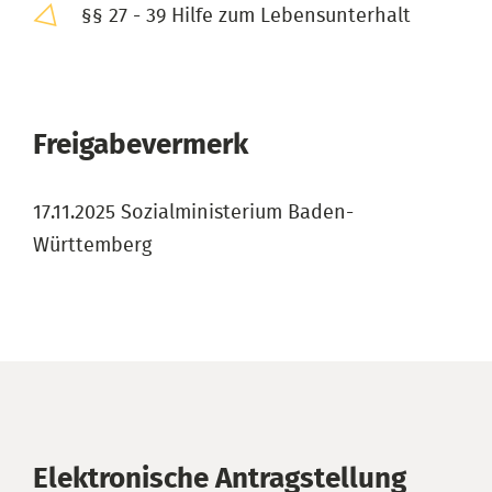
§§ 27 - 39 Hilfe zum Lebensunterhalt
Freigabevermerk
17.11.2025 Sozialministerium Baden-
Württemberg
Elektronische Antragstellung