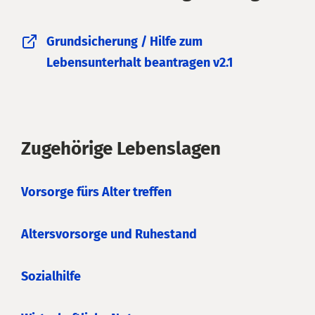
Grundsicherung / Hilfe zum
Lebensunterhalt beantragen v2.1
Zugehörige Lebenslagen
Vorsorge fürs Alter treffen
Altersvorsorge und Ruhestand
Sozialhilfe