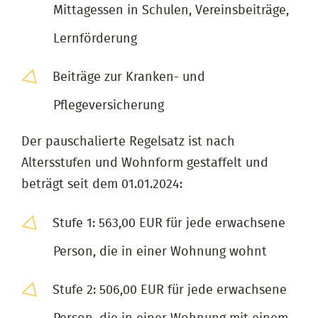
Mittagessen in Schulen, Vereinsbeiträge,
Lernförderung
Beiträge zur Kranken- und
Pflegeversicherung
Der pauschalierte Regelsatz ist nach
Altersstufen und Wohnform gestaffelt und
beträgt seit dem 01.01.2024:
Stufe 1: 563,00 EUR für jede erwachsene
Person, die in einer Wohnung wohnt
Stufe 2: 506,00 EUR für jede erwachsene