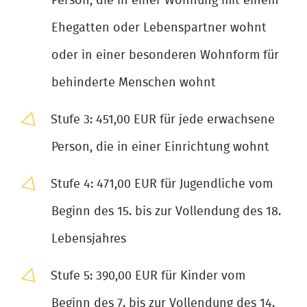
Person, die in einer Wohnung mit einem
Ehegatten oder Lebenspartner wohnt
oder in einer besonderen Wohnform für
behinderte Menschen wohnt
Stufe 3: 451,00 EUR für jede erwachsene
Person, die in einer Einrichtung wohnt
Stufe 4: 471,00 EUR für Jugendliche vom
Beginn des 15. bis zur Vollendung des 18.
Lebensjahres
Stufe 5: 390,00 EUR für Kinder vom
Beginn des 7. bis zur Vollendung des 14.