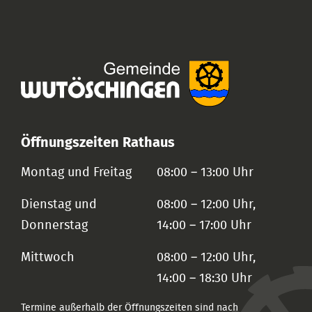
Öffnungszeiten Rathaus
Montag und Freitag
08:00 – 13:00 Uhr
Dienstag und
08:00 – 12:00 Uhr,
Donnerstag
14:00 – 17:00 Uhr
Mittwoch
08:00 – 12:00 Uhr,
14:00 – 18:30 Uhr
Termine außerhalb der Öffnungszeiten sind nach