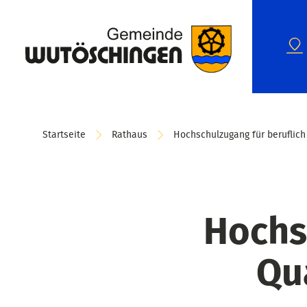
Startseite
Rathaus
Hochschulzugang für beruflich
Hochs
Qu