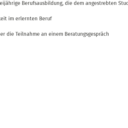
eijährige Berufsausbildung, die dem angestrebten Stud
eit im erlernten Beruf
ber die Teilnahme an einem Beratungsgespräch