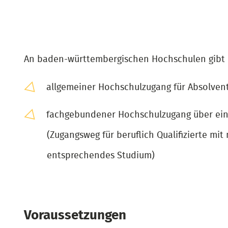
An baden-württembergischen Hochschulen gibt 
allgemeiner Hochschulzugang für Absolvent
fachgebundener Hochschulzugang über eine
(Zugangsweg für beruflich Qualifizierte mit
entsprechendes Studium)
Voraussetzungen