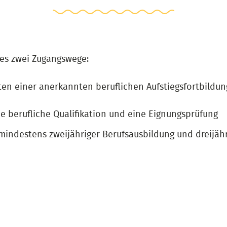
es zwei Zugangswege:
en einer anerkannten beruflichen Aufstiegsfortbildung
 berufliche Qualifikation und eine Eignungsprüfung
 mindestens zweijähriger Berufsausbildung und dreijähr