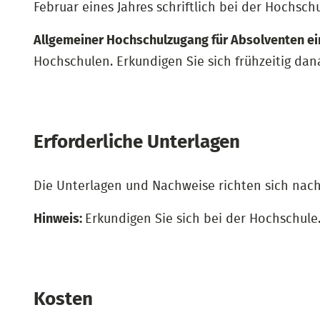
Februar eines Jahres schriftlich bei der Hochsch
Allgemeiner Hochschulzugang für Absolventen ei
Hochschulen. Erkundigen Sie sich frühzeitig dan
Erforderliche Unterlagen
Die Unterlagen und Nachweise richten sich nac
Hinweis:
Erkundigen Sie sich bei der Hochschule
Kosten