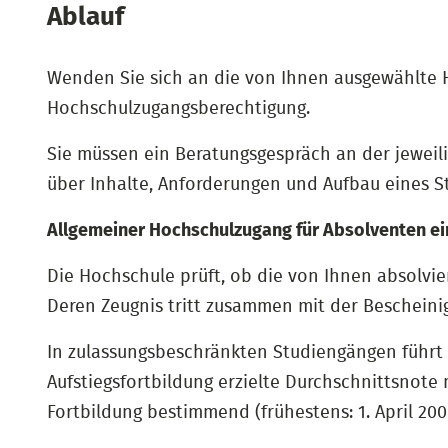
Ablauf
Wenden Sie sich an die von Ihnen ausgewählte H
Hochschulzugangsberechtigung.
Sie müssen ein Beratungsgespräch an der jeweil
über Inhalte, Anforderungen und Aufbau eines S
Allgemeiner Hochschulzugang für Absolventen ei
Die Hochschule prüft, ob die von Ihnen absolvie
Deren Zeugnis tritt zusammen mit der Bescheini
In zulassungsbeschränkten Studiengängen führt 
Aufstiegsfortbildung erzielte Durchschnittsnote
Fortbildung bestimmend (frühestens: 1. April 200