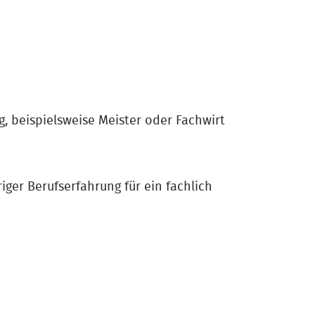
, beispielsweise Meister oder Fachwirt
iger Berufserfahrung für ein fachlich