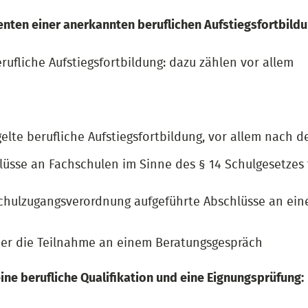
nten einer anerkannten beruflichen Aufstiegsfortbildu
rufliche Aufstiegsfortbildung: dazu zählen vor allem
gelte berufliche Aufstiegsfortbildung, vor allem nach 
üsse an Fachschulen im Sinne des § 14 Schulgesetzes
chulzugangsverordnung aufgeführte Abschlüsse an ein
ber die Teilnahme an einem Beratungsgespräch
e berufliche Qualifikation und eine Eignungsprüfung: