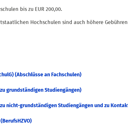
schulen bis zu EUR 200,00.
chtstaatlichen Hochschulen sind auch höhere Gebühren
chulG) (Abschlüsse an Fachschulen)
 zu grundständigen Studiengängen)
zu nicht-grundständigen Studiengängen und zu Kontak
 (BerufsHZVO)