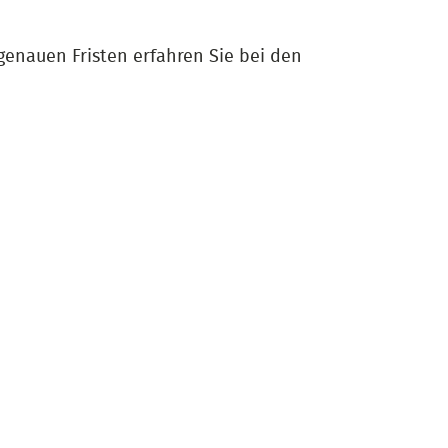
 genauen Fristen erfahren Sie bei den