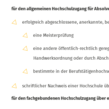
für den allgemeinen Hochschulzugang für Absolve
erfolgreich abgeschlossene, anerkannte, be
eine Meisterprüfung
eine andere öffentlich-rechtlich gere
Handwerksordnung oder durch Abschl
bestimmte in der Berufstätigenhochs
schriftlicher Nachweis einer Hochschule ü
für den fachgebundenen Hochschulzugang über ein