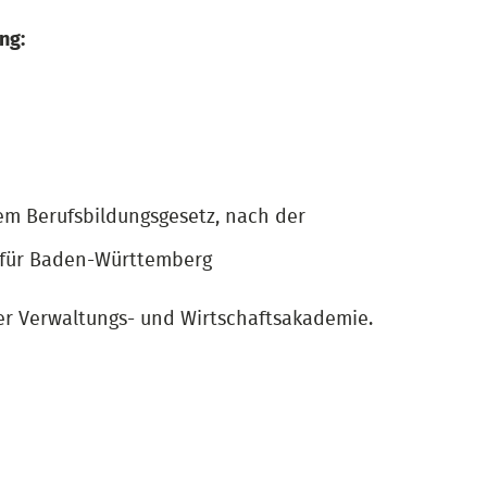
ng:
dem Berufsbildungsgesetz, nach der
 für Baden-Württemberg
er Verwaltungs- und Wirtschaftsakademie.