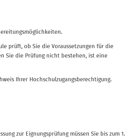
bereitungsmöglichkeiten.
le prüft, ob Sie die Voraussetzungen für die
en Sie die Prüfung nicht bestehen, ist eine
chweis Ihrer Hochschulzugangsberechtigung.
assung zur Eignungsprüfung müssen Sie bis zum 1.