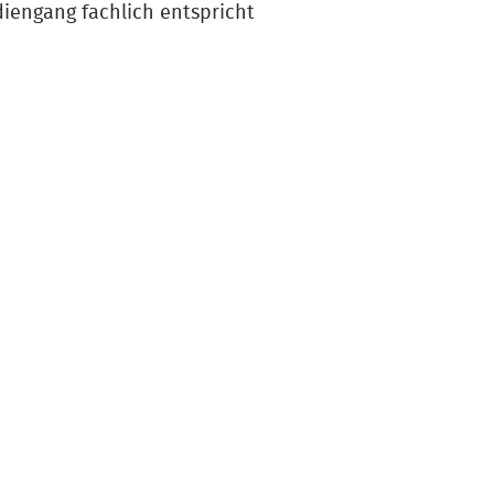
iengang fachlich entspricht