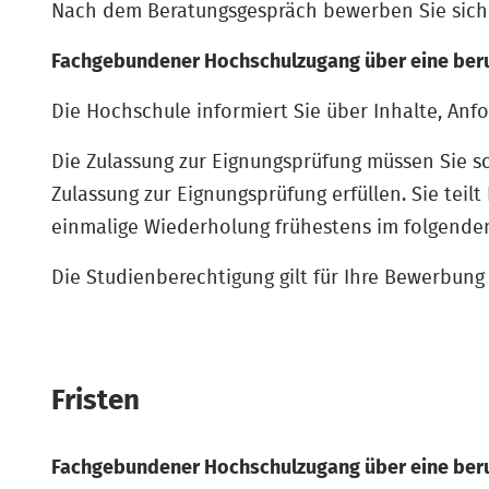
Nach dem Beratungsgespräch bewerben Sie sich s
Fachgebundener Hochschulzugang über eine beruf
Die Hochschule informiert Sie über Inhalte, An
Die Zulassung zur Eignungsprüfung müssen Sie sc
Zulassung zur Eignungsprüfung erfüllen. Sie teilt
einmalige Wiederholung frühestens im folgenden
Die Studienberechtigung gilt für Ihre Bewerbun
Fristen
Fachgebundener Hochschulzugang über eine beruf