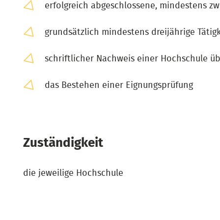
erfolgreich abgeschlossene, mindestens zw
grundsätzlich mindestens dreijährige Tätigk
schriftlicher Nachweis einer Hochschule ü
das Bestehen einer Eignungsprüfung
Zuständigkeit
die jeweilige Hochschule