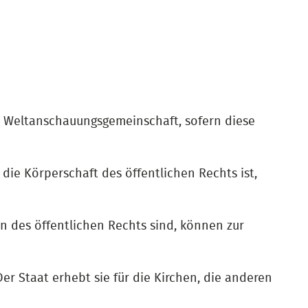
er Weltanschauungsgemeinschaft, sofern diese
die Körperschaft des öffentlichen Rechts ist,
 des öffentlichen Rechts sind, können zur
r Staat erhebt sie für die Kirchen, die anderen