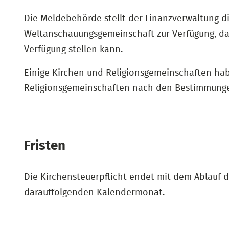
Die Meldebehörde stellt der Finanzverwaltung di
Weltanschauungsgemeinschaft zur Verfügung, da
Verfügung stellen kann.
Einige Kirchen und Religionsgemeinschaften habe
Religionsgemeinschaften nach den Bestimmungen
Fristen
Die Kirchensteuerpflicht endet mit dem Ablauf 
darauffolgenden Kalendermonat.