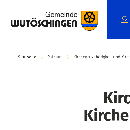
Startseite
Rathaus
Kirchenzugehörigkeit und Kirch
Kir
Kirche