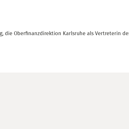
, die Oberfinanzdirektion Karlsruhe als Vertreterin 