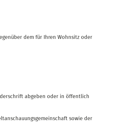
gegenüber dem für Ihren Wohnsitz oder
erschrift abgeben oder in öffentlich
 Weltanschauungsgemeinschaft sowie der