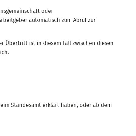
ionsgemeinschaft oder
rbeitgeber automatisch zum Abruf zur
 Übertritt ist in diesem Fall zwischen diesen
ich.
 beim Standesamt erklärt haben, oder ab dem