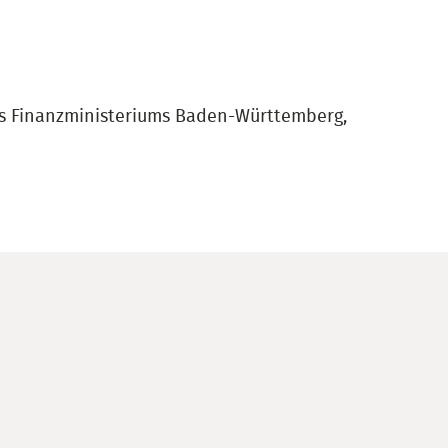
des Finanzministeriums Baden-Württemberg,