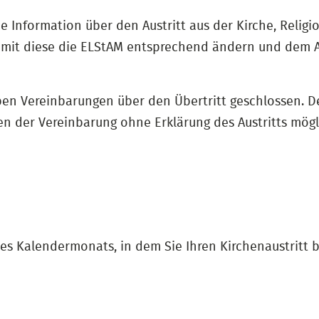
e Information über den Austritt aus der Kirche, Relig
mit diese die ELStAM entsprechend ändern und dem A
n Vereinbarungen über den Übertritt geschlossen. Der
 der Vereinbarung ohne Erklärung des Austritts mögl
des Kalendermonats, in dem Sie Ihren Kirchenaustritt