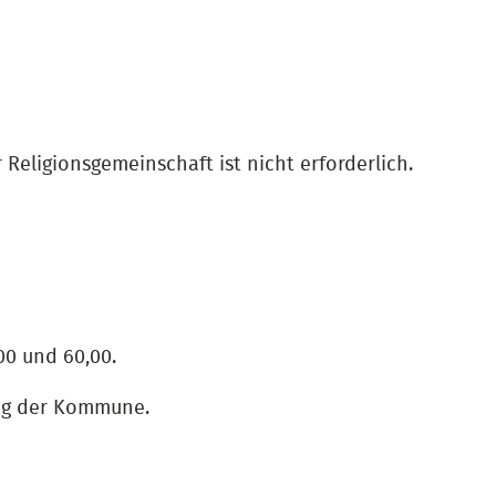
Religionsgemeinschaft ist nicht erforderlich.
00 und 60,00.
ung der Kommune.