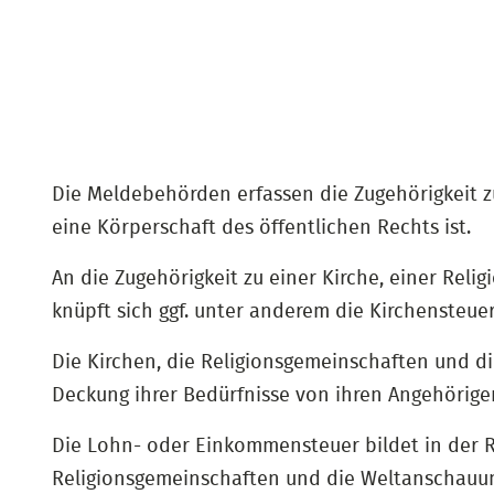
Die Meldebehörden erfassen die Zugehörigkeit z
eine Körperschaft des öffentlichen Rechts ist.
An die Zugehörigkeit zu einer Kirche, einer Rel
knüpft sich ggf. unter anderem die Kirchensteuer
Die Kirchen, die Religionsgemeinschaften und d
Deckung ihrer Bedürfnisse von ihren Angehörig
Die Lohn- oder Einkommensteuer bildet in der Re
Religionsgemeinschaften und die Weltanschauu