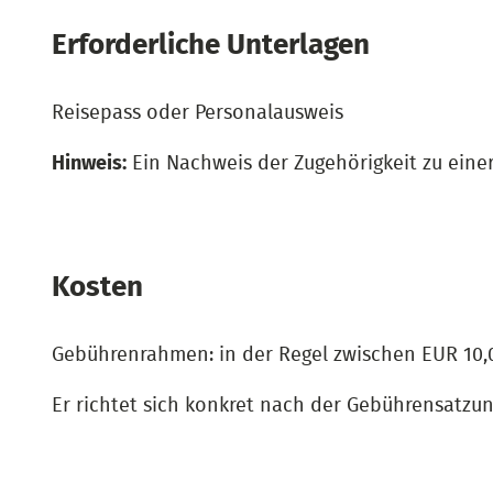
Erforderliche Unterlagen
Reisepass oder Personalausweis
Hinweis:
Ein Nachweis der Zugehörigkeit zu einer 
Kosten
Gebührenrahmen: in der Regel zwischen EUR 10,
Er richtet sich konkret nach der Gebührensatz