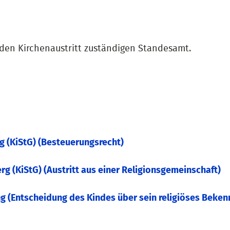
 den Kirchenaustritt zuständigen Standesamt.
 (KiStG) (Besteuerungsrecht)
 (KiStG) (Austritt aus einer Religionsgemeinschaft)
ng (Entscheidung des Kindes über sein religiöses Beken