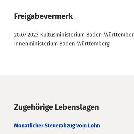
Freigabevermerk
20.07.2023 Kultusministerium Baden-Württemberg
Innenministerium Baden-Württemberg
Zugehörige Lebenslagen
Monatlicher Steuerabzug vom Lohn