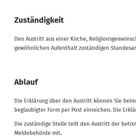
Zuständigkeit
Den Austritt aus einer Kirche, Religionsgemein
gewöhnlichen Aufenthalt zuständigen Standesam
Ablauf
Die Erklärung über den Austritt können Sie bei
beglaubigter Form per Post einreichen. Die Erkl
Die zuständige Stelle teilt den Austritt der be
Meldebehörde mit.