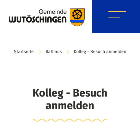
Startseite
Rathaus
Kolleg - Besuch anmelden
Kolleg - Besuch
anmelden