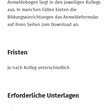
Anmeldebogen liegt in den jeweiligen Kollegs
aus. In manchen Fällen bieten die
Bildungseinrichtungen das Anmeldeformular
auf ihren Seiten zum Download an.
Fristen
je nach Kolleg unterschiedlich
Erforderliche Unterlagen