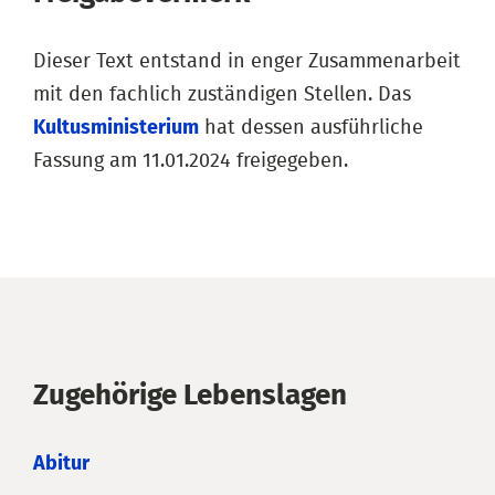
Dieser Text entstand in enger Zusammenarbeit
mit den fachlich zuständigen Stellen. Das
Kultusministerium
hat dessen ausführliche
Fassung am 11.01.2024 freigegeben.
Zugehörige Lebenslagen
Abitur