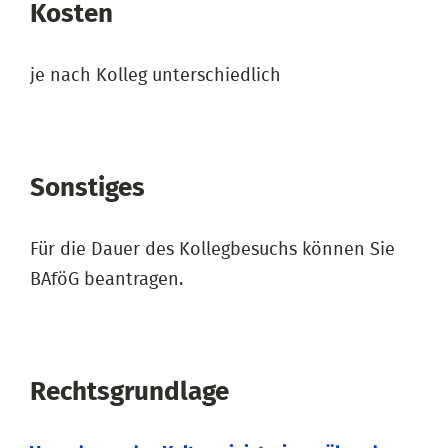
Kosten
je nach Kolleg unterschiedlich
Sonstiges
Für die Dauer des Kollegbesuchs können Sie
BAföG beantragen.
Rechtsgrundlage