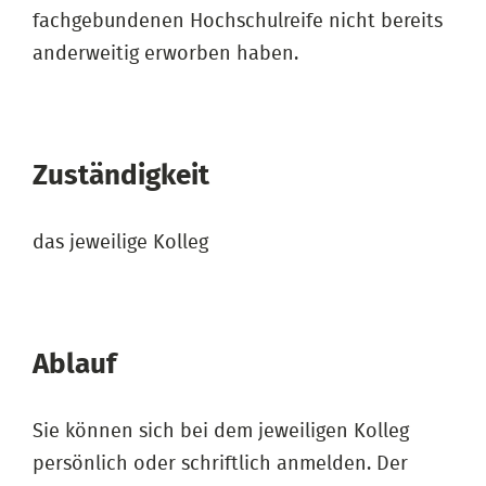
fachgebundenen Hochschulreife nicht bereits
anderweitig erworben haben.
Zuständigkeit
das jeweilige Kolleg
Ablauf
Sie können sich bei dem jeweiligen Kolleg
persönlich oder schriftlich anmelden. Der