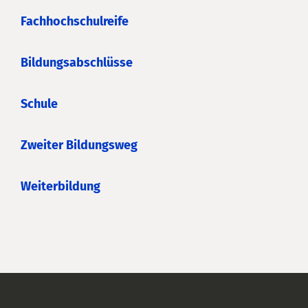
Fachhochschulreife
Bildungsabschlüsse
Schule
Zweiter Bildungsweg
Weiterbildung