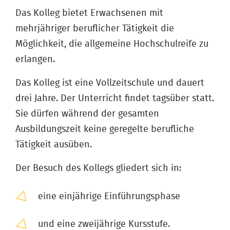
Das Kolleg bietet Erwachsenen mit
mehrjähriger beruflicher Tätigkeit die
Möglichkeit, die allgemeine Hochschulreife zu
erlangen.
Das Kolleg ist eine Vollzeitschule und dauert
drei Jahre. Der Unterricht findet tagsüber statt.
Sie dürfen während der gesamten
Ausbildungszeit keine geregelte berufliche
Tätigkeit ausüben.
Der Besuch des Kollegs gliedert sich in:
eine einjährige Einführungsphase
und eine zweijährige Kursstufe.