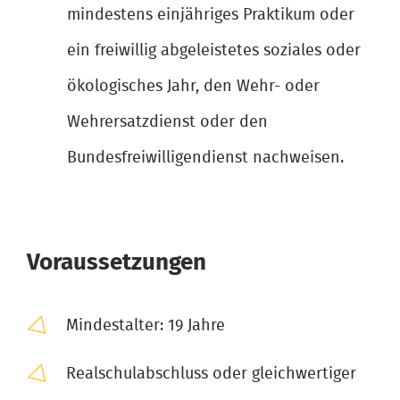
mindestens einjähriges Praktikum oder
ein freiwillig abgeleistetes soziales oder
ökologisches Jahr, den Wehr- oder
Wehrersatzdienst oder den
Bundesfreiwilligendienst nachweisen.
Voraussetzungen
Mindestalter: 19 Jahre
Realschulabschluss oder gleichwertiger