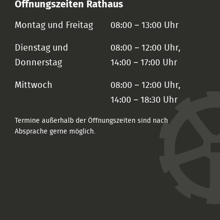
Öffnungszeiten Rathaus
Montag und Freitag
08:00 – 13:00 Uhr
Dienstag und
08:00 – 12:00 Uhr,
Donnerstag
14:00 – 17:00 Uhr
Mittwoch
08:00 – 12:00 Uhr,
14:00 – 18:30 Uhr
Termine außerhalb der Öffnungszeiten sind nach
Absprache gerne möglich.