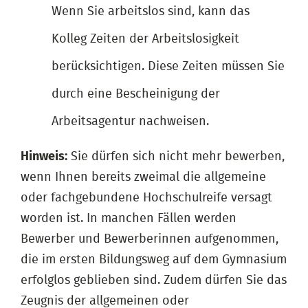
Wenn Sie arbeitslos sind, kann das
Kolleg Zeiten der Arbeitslosigkeit
berücksichtigen. Diese Zeiten müssen Sie
durch eine Bescheinigung der
Arbeitsagentur nachweisen.
Hinweis:
Sie dürfen sich nicht mehr bewerben,
wenn Ihnen bereits zweimal die allgemeine
oder fachgebundene Hochschulreife versagt
worden ist. In manchen Fällen werden
Bewerber und Bewerberinnen aufgenommen,
die im ersten Bildungsweg auf dem Gymnasium
erfolglos geblieben sind. Zudem dürfen Sie das
Zeugnis der allgemeinen oder