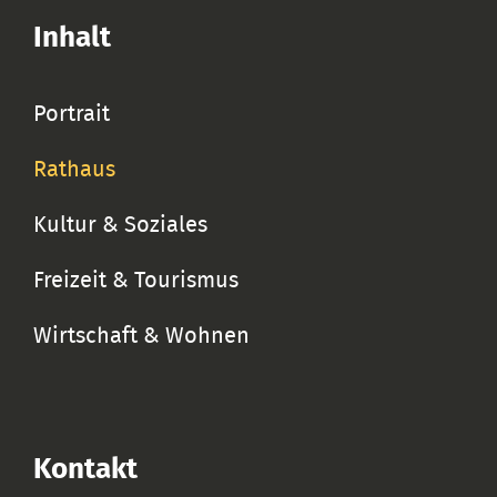
Inhalt
Portrait
Rathaus
Kultur & Soziales
Freizeit & Tourismus
Wirtschaft & Wohnen
Kontakt