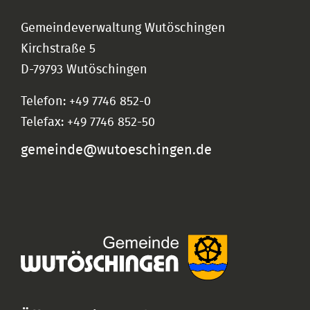
Gemeindeverwaltung Wutöschingen
Kirchstraße 5
D-79793 Wutöschingen
Telefon: +49 7746 852-0
Telefax: +49 7746 852-50
gemeinde@wutoeschingen.de