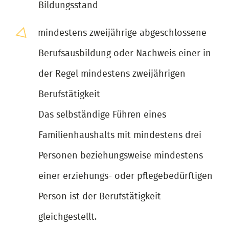
Bildungsstand
mindestens zweijährige abgeschlossene
Berufsausbildung oder Nachweis einer in
der Regel mindestens zweijährigen
Berufstätigkeit
Das selbständige Führen eines
Familienhaushalts mit mindestens drei
Personen beziehungsweise mindestens
einer erziehungs- oder pflegebedürftigen
Person ist der Berufstätigkeit
gleichgestellt.