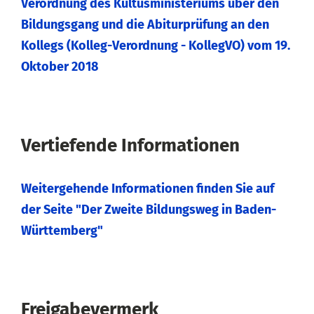
Verordnung des Kultusministeriums über den
Bildungsgang und die Abiturprüfung an den
Kollegs (Kolleg-Verordnung - KollegVO) vom 19.
Oktober 2018
Vertiefende Informationen
Weitergehende Informationen finden Sie auf
der Seite "Der Zweite Bildungsweg in Baden-
Württemberg"
Freigabevermerk