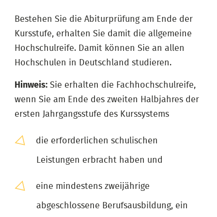
Bestehen Sie die Abiturprüfung am Ende der
Kursstufe, erhalten Sie damit die allgemeine
Hochschulreife. Damit können Sie an allen
Hochschulen in Deutschland studieren.
Hinweis:
Sie erhalten die Fachhochschulreife,
wenn Sie am Ende des zweiten Halbjahres der
ersten Jahrgangsstufe des Kurssystems
die erforderlichen schulischen
Leistungen erbracht haben und
eine mindestens zweijährige
abgeschlossene Berufsausbildung, ein