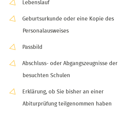
Lebenslauf
Geburtsurkunde oder eine Kopie des
Personalausweises
Passbild
Abschluss- oder Abgangszeugnisse der
besuchten Schulen
Erklärung, ob Sie bisher an einer
Abiturprüfung teilgenommen haben