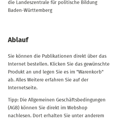
die Landeszentrale für politische Bildung
Baden-Württemberg
Ablauf
Sie können die Publikationen direkt über das
Internet bestellen. Klicken Sie das gewünschte
Produkt an und legen Sie es im "Warenkorb"
ab. Alles Weitere erfahren Sie auf der
Internetseite.
Tipp: Die Allgemeinen Geschäftsbedingungen
(AGB) können Sie direkt im Webshop
nachlesen. Dort erhalten Sie unter anderem