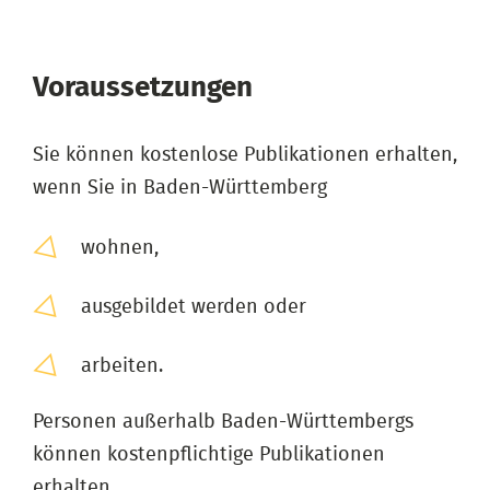
Voraussetzungen
Sie können kostenlose Publikationen erhalten,
wenn Sie in Baden-Württemberg
wohnen,
ausgebildet werden oder
arbeiten.
Personen außerhalb Baden-Württembergs
können kostenpflichtige Publikationen
erhalten.