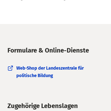
Formulare & Online-Dienste
Web-Shop der Landeszentrale für
politische Bildung
Zugehörige Lebenslagen