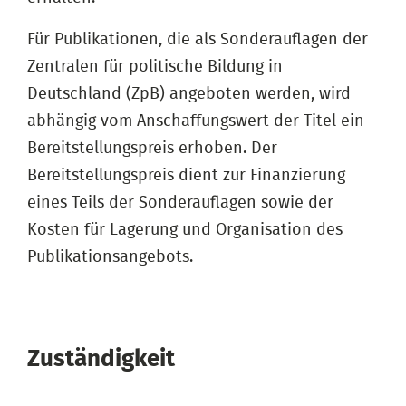
Für Publikationen, die als Sonderauflagen der
Zentralen für politische Bildung in
Deutschland (ZpB) angeboten werden, wird
abhängig vom Anschaffungswert der Titel ein
Bereitstellungspreis erhoben. Der
Bereitstellungspreis dient zur Finanzierung
eines Teils der Sonderauflagen sowie der
Kosten für Lagerung und Organisation des
Publikationsangebots.
Zuständigkeit