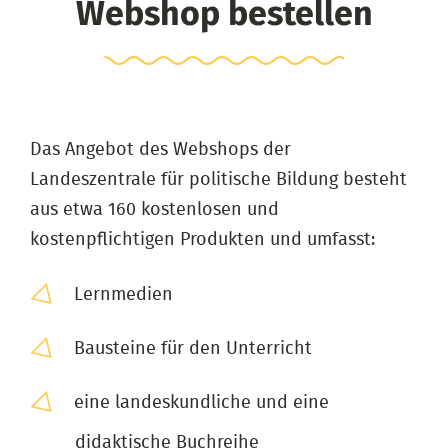
Webshop bestellen
Das Angebot des Webshops der
Landeszentrale für politische Bildung besteht
aus etwa 160 kostenlosen und
kostenpflichtigen Produkten und umfasst:
Lernmedien
Bausteine für den Unterricht
eine landeskundliche und eine
didaktische Buchreihe