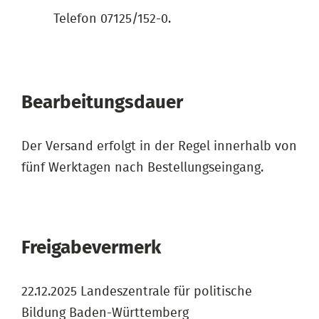
Telefon 07125/152-0.
Bearbeitungsdauer
Der Versand erfolgt in der Regel innerhalb von
fünf Werktagen nach Bestellungseingang.
Freigabevermerk
22.12.2025 Landeszentrale für politische
Bildung Baden-Württemberg