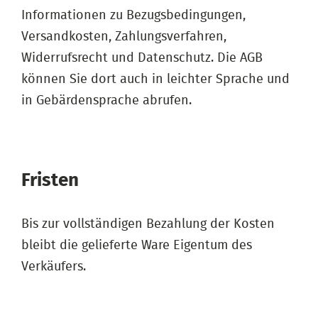
Informationen zu Bezugsbedingungen,
Versandkosten, Zahlungsverfahren,
Widerrufsrecht und Datenschutz. Die AGB
können Sie dort auch in leichter Sprache und
in Gebärdensprache abrufen.
Fristen
Bis zur vollständigen Bezahlung der Kosten
bleibt die gelieferte Ware Eigentum des
Verkäufers.