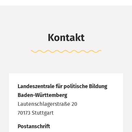
Kontakt
Landeszentrale für politische Bildung
Baden-Württemberg
Lautenschlagerstraße 20
70173 Stuttgart
Postanschrift