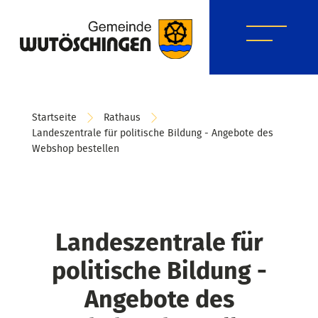
Startseite
Rathaus
Landeszentrale für politische Bildung - Angebote des
Webshop bestellen
Landeszentrale für
politische Bildung -
Angebote des