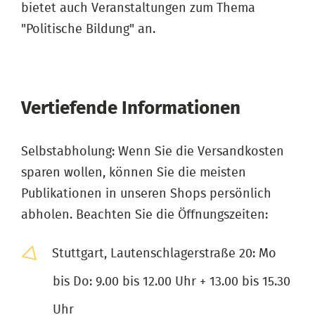
bietet auch Veranstaltungen zum Thema
"Politische Bildung" an.
Vertiefende Informationen
Selbstabholung: Wenn Sie die Versandkosten
sparen wollen, können Sie die meisten
Publikationen in unseren Shops persönlich
abholen. Beachten Sie die Öffnungszeiten:
Stuttgart, Lautenschlagerstraße 20: Mo
bis Do: 9.00 bis 12.00 Uhr + 13.00 bis 15.30
Uhr