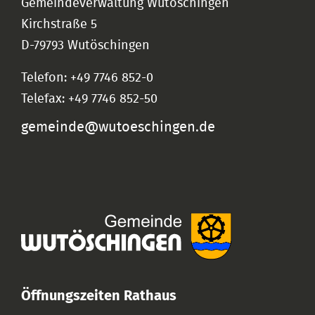
Gemeindeverwaltung Wutöschingen
Kirchstraße 5
D-79793 Wutöschingen
Telefon: +49 7746 852-0
Telefax: +49 7746 852-50
gemeinde@wutoeschingen.de
Öffnungszeiten Rathaus