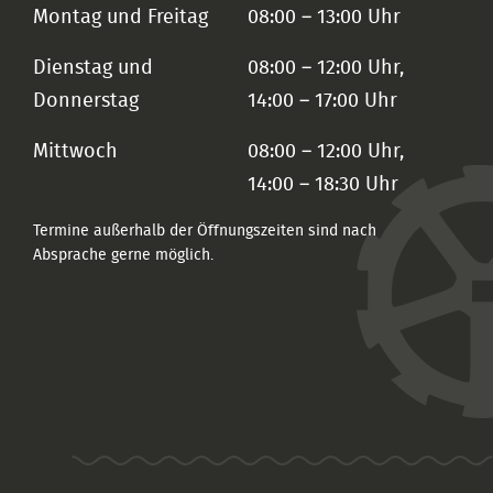
Montag und Freitag
08:00 – 13:00 Uhr
Dienstag und
08:00 – 12:00 Uhr,
Donnerstag
14:00 – 17:00 Uhr
Mittwoch
08:00 – 12:00 Uhr,
14:00 – 18:30 Uhr
Termine außerhalb der Öffnungszeiten sind nach
Absprache gerne möglich.