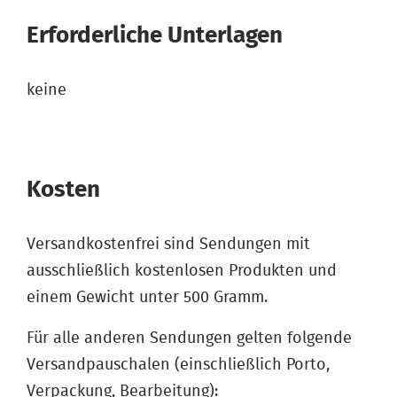
Erforderliche Unterlagen
keine
Kosten
Versandkostenfrei sind Sendungen mit
ausschließlich kostenlosen Produkten und
einem Gewicht unter 500 Gramm.
Für alle anderen Sendungen gelten folgende
Versandpauschalen (einschließlich Porto,
Verpackung, Bearbeitung):