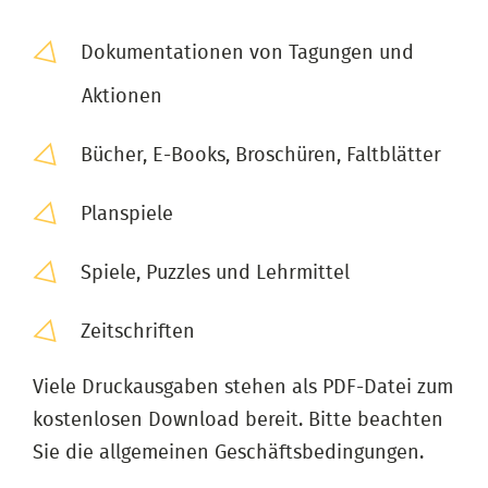
Dokumentationen von Tagungen und
Aktionen
Bücher, E-Books, Broschüren, Faltblätter
Planspiele
Spiele, Puzzles und Lehrmittel
Zeitschriften
Viele Druckausgaben stehen als PDF-Datei zum
kostenlosen Download bereit. Bitte beachten
Sie die allgemeinen Geschäftsbedingungen.