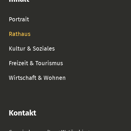
Portrait
Rathaus
Kultur & Soziales
Freizeit & Tourismus
Wirtschaft & Wohnen
Kontakt