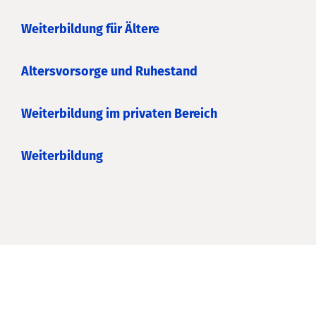
Weiterbildung für Ältere
Altersvorsorge und Ruhestand
Weiterbildung im privaten Bereich
Weiterbildung