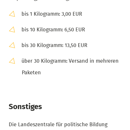
bis 1 Kilogramm: 3,00 EUR
bis 10 Kilogramm: 6,50 EUR
bis 30 Kilogramm: 13,50 EUR
über 30 Kilogramm: Versand in mehreren
Paketen
Sonstiges
Die Landeszentrale für politische Bildung