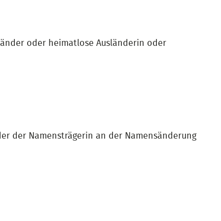
usländer oder heimatlose Ausländerin oder
 oder der Namensträgerin an der Namensänderung