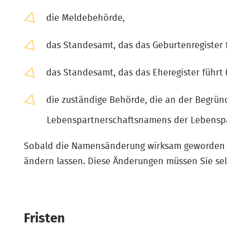
die Meldebehörde,
das Standesamt, das das Geburtenregister 
das Standesamt, das das Eheregister führt
die zuständige Behörde, die an der Begrün
Lebenspartnerschaftsnamens der Lebenspa
Sobald die Namensänderung wirksam geworden is
ändern lassen. Diese Änderungen müssen Sie sel
Fristen