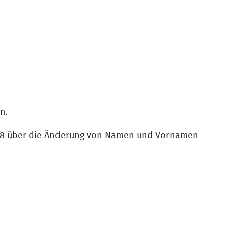
m.
958 über die Änderung von Namen und Vornamen