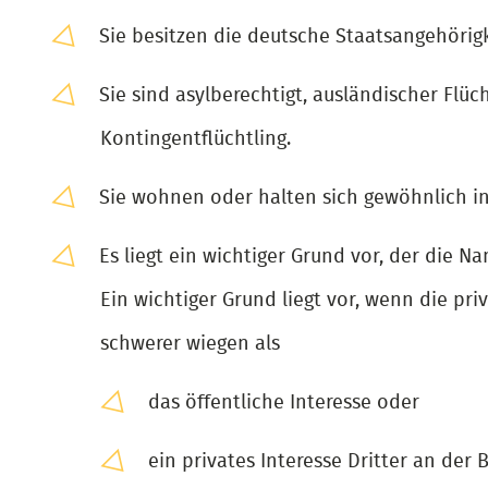
Sie besitzen die deutsche Staatsangehörigk
Sie sind asylberechtigt, ausländischer Flü
Kontingentflüchtling.
Sie wohnen oder halten sich gewöhnlich in
Es liegt ein wichtiger Grund vor, der die N
Ein wichtiger Grund liegt vor, wenn die 
schwerer wiegen als
das öffentliche Interesse oder
ein privates Interesse Dritter an der