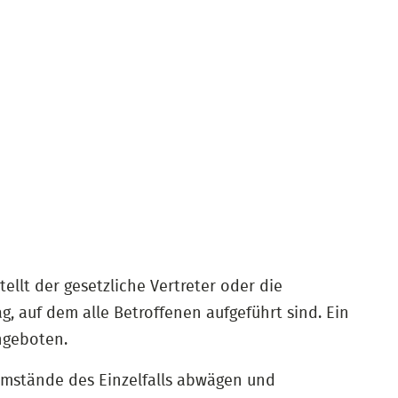
ellt der gesetzliche Vertreter oder die
g, auf dem alle Betroffenen aufgeführt sind. Ein
ngeboten.
 Umstände des Einzelfalls abwägen und