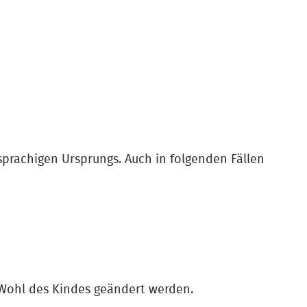
sprachigen Ursprungs. Auch in folgenden Fällen
Wohl des Kindes geändert werden.