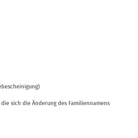
ebescheinigung)
f die sich die Änderung des Familiennamens