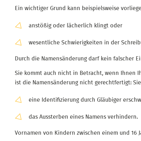
Ein wichtiger Grund kann beispielsweise vorlie
anstößig oder lächerlich klingt oder
wesentliche Schwierigkeiten in der Schreib
Durch die Namensänderung darf kein falscher E
Sie kommt auch nicht in Betracht, wenn Ihnen Ih
ist die Namensänderung nicht gerechtfertigt: S
eine Identifizierung durch Gläubiger ersch
das Aussterben eines Namens verhindern.
Vornamen von Kindern zwischen einem und 16 J