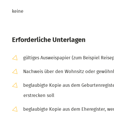
keine
Erforderliche Unterlagen
gültiges Ausweispapier (zum Beispiel Reise
Nachweis über den Wohnsitz oder gewöhnli
beglaubigte Kopie aus dem Geburtenregiste
erstrecken soll
beglaubigte Kopie aus dem Eheregister, wen