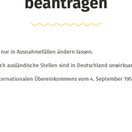
beantragen
nur in Ausnahmefällen ändern lassen.
 ausländische Stellen sind in Deutschland unwirksa
s internationalen Übereinkommens vom 4. September 1