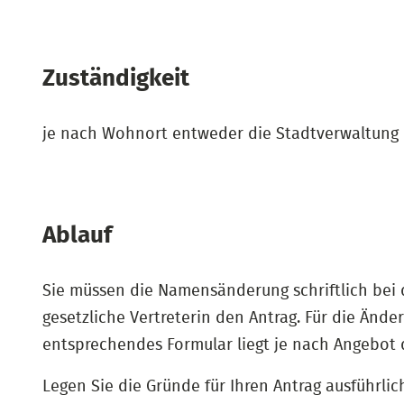
Zuständigkeit
je nach Wohnort entweder die Stadtverwaltung
Ablauf
Sie müssen die Namensänderung schriftlich bei de
gesetzliche Vertreterin den Antrag. Für die Ände
entsprechendes Formular liegt je nach Angebot
Legen Sie die Gründe für Ihren Antrag ausführli