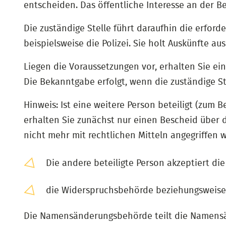
entscheiden. Das öffentliche Interesse an der 
Die zuständige Stelle führt daraufhin die erford
beispielsweise die Polizei. Sie holt Auskünfte a
Liegen die Voraussetzungen vor, erhalten Sie 
Die Bekanntgabe erfolgt, wenn die zuständige 
Hinweis: Ist eine weitere Person beteiligt (zum 
erhalten Sie zunächst nur einen Bescheid über
nicht mehr mit rechtlichen Mitteln angegriffen
Die andere beteiligte Person akzeptiert 
die Widerspruchsbehörde beziehungsweise d
Die Namensänderungsbehörde teilt die Namensä