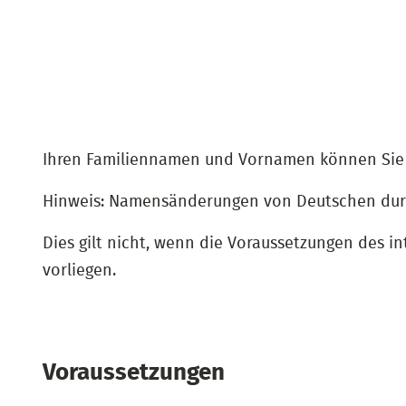
Ihren Familiennamen und Vornamen können Sie 
Hinweis: Namensänderungen von Deutschen durch
Dies gilt nicht, wenn die Voraussetzungen de
vorliegen.
Voraussetzungen