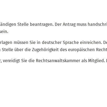
tändigen Stelle beantragen. Der Antrag muss handschri
sein.
rlagen müssen Sie in deutscher Sprache einreichen. D
 Stelle über die Zugehörigkeit des europäischen Rech
, vereidigt Sie die Rechtsanwaltskammer als Mitglied. 