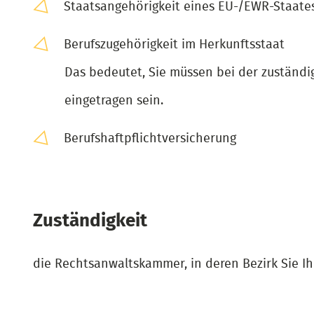
Staatsangehörigkeit eines EU-/EWR-Staate
Berufszugehörigkeit im Herkunftsstaat
Das bedeutet, Sie müssen bei der zuständi
eingetragen sein.
Berufshaftpflichtversicherung
Zuständigkeit
die Rechtsanwaltskammer, in deren Bezirk Sie I