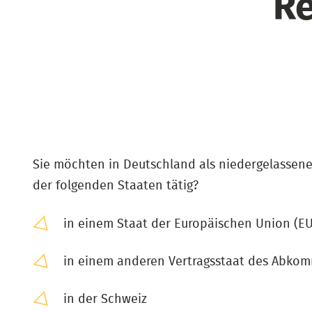
R
Sie möchten in Deutschland als niedergelassene
der folgenden Staaten tätig?
in einem Staat der Europäischen Union (EU
in einem anderen Vertragsstaat des Abko
in der Schweiz