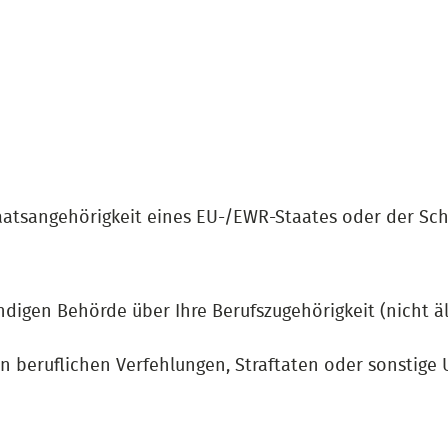
aatsangehörigkeit eines EU-/EWR-Staates oder der Sch
digen Behörde über Ihre Berufszugehörigkeit (nicht äl
 beruflichen Verfehlungen, Straftaten oder sonstige 