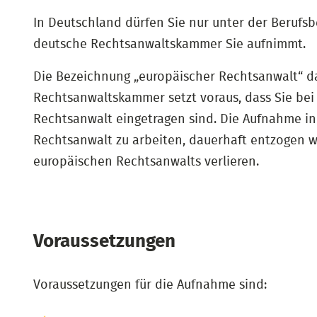
In Deutschland dürfen Sie nur unter der Berufs
deutsche Rechtsanwaltskammer Sie aufnimmt.
Die Bezeichnung „europäischer Rechtsanwalt“ d
Rechtsanwaltskammer setzt voraus, dass Sie bei 
Rechtsanwalt eingetragen sind. Die Aufnahme in
Rechtsanwalt zu arbeiten, dauerhaft entzogen w
europäischen Rechtsanwalts verlieren.
Voraussetzungen
Voraussetzungen für die Aufnahme sind: