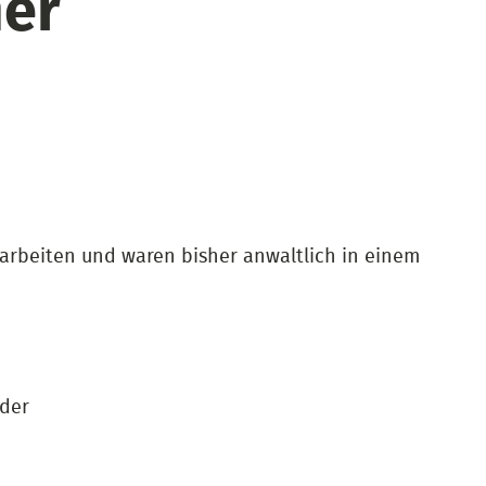
er
arbeiten und waren bisher anwaltlich in einem
oder