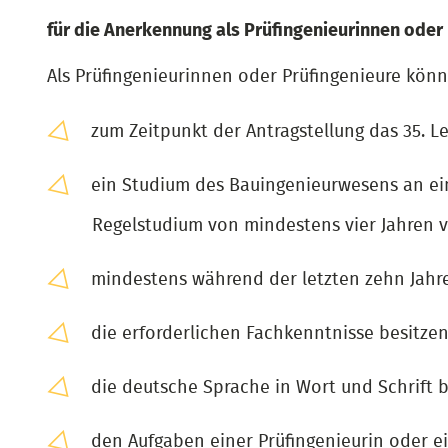
für die Anerkennung als Prüfingenieurinnen oder 
Als Prüfingenieurinnen oder Prüfingenieure kön
zum Zeitpunkt der Antragstellung das 35. L
ein Studium des Bauingenieurwesens an ei
Regelstudium von mindestens vier Jahren v
mindestens während der letzten zehn Jahre
die erforderlichen Fachkenntnisse besitzen
die deutsche Sprache in Wort und Schrift
den Aufgaben einer Prüfingenieurin oder e