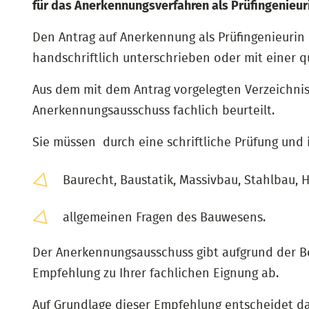
für das Anerkennungsverfahren als Prüfingenieur
Den Antrag auf Anerkennung als Prüfingenieurin o
handschriftlich unterschrieben oder mit einer qu
Aus dem mit dem Antrag vorgelegten Verzeichn
Anerkennungsausschuss fachlich beurteilt.
Sie müssen durch eine schriftliche Prüfung und
Baurecht, Baustatik, Massivbau, Stahlbau, 
allgemeinen Fragen des Bauwesens.
Der Anerkennungsausschuss gibt aufgrund der Be
Empfehlung zu Ihrer fachlichen Eignung ab.
Auf Grundlage dieser Empfehlung entscheidet da