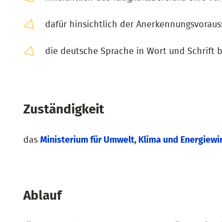
dafür hinsichtlich der Anerkennungsvorau
die deutsche Sprache in Wort und Schrift 
Zuständigkeit
das
Ministerium für Umwelt, Klima und Energiew
Ablauf