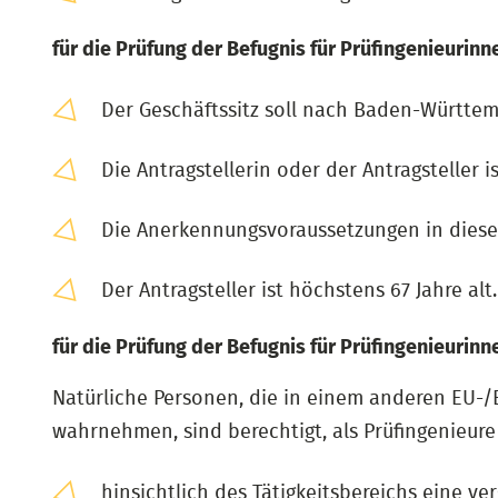
für die Prüfung der Befugnis für Prüfingenieurin
Der Geschäftssitz soll nach Baden-Württem
Die Antragstellerin oder der Antragsteller
Die Anerkennungsvoraussetzungen in diese
Der Antragsteller ist höchstens 67 Jahre alt.
für die Prüfung der Befugnis für Prüfingenieurin
Natürliche Personen, die in einem anderen EU-
wahrnehmen, sind berechtigt, als Prüfingenieur
hinsichtlich des Tätigkeitsbereichs eine ve