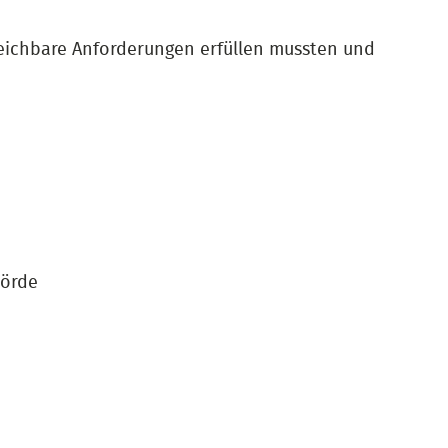
eichbare Anforderungen erfüllen mussten und
hörde