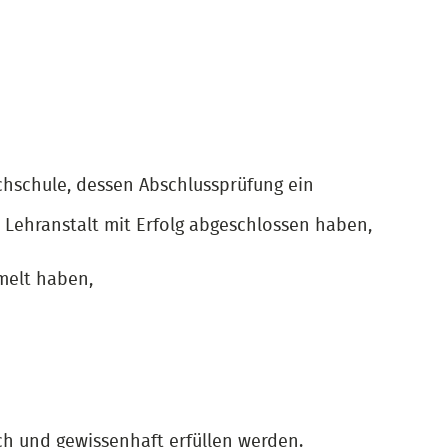
hschule, dessen Abschlussprüfung ein
 Lehranstalt mit Erfolg abgeschlossen haben,
melt haben,
ch und gewissenhaft erfüllen werden.