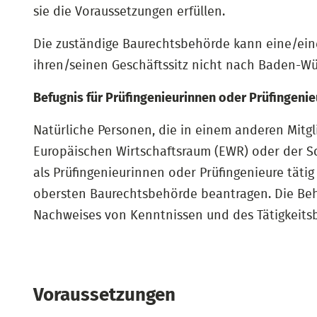
sie die Voraussetzungen erfüllen.
Die zuständige Baurechtsbehörde kann eine/ein
ihren/seinen Geschäftssitz nicht nach Baden-Würt
Befugnis für Prüfingenieurinnen oder Prüfingeni
Natürliche Personen, die in einem anderen Mit
Europäischen Wirtschaftsraum (EWR) oder der 
als Prüfingenieurinnen oder Prüfingenieure täti
obersten Baurechtsbehörde beantragen. Die Behö
Nachweises von Kenntnissen und des Tätigkeitsbe
Voraussetzungen