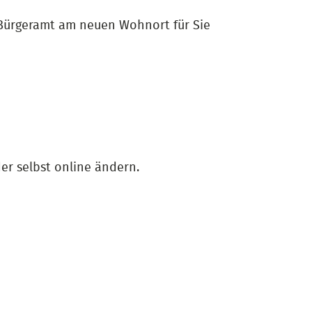
 Bürgeramt am neuen Wohnort für Sie
er selbst online ändern.