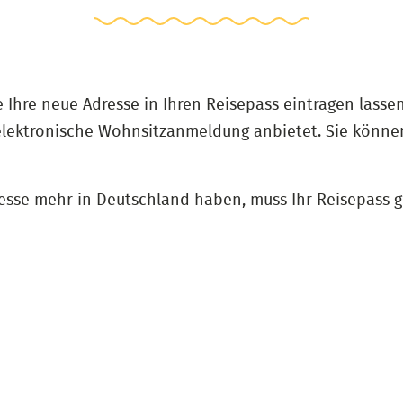
Ihre neue Adresse in Ihren Reisepass eintragen lasse
ektronische Wohnsitzanmeldung anbietet. Sie können
resse mehr in Deutschland haben, muss Ihr Reisepass