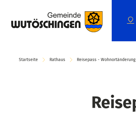
Startseite
Rathaus
Reisepass - Wohnortänderung
Reise