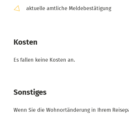
aktuelle amtliche Meldebestätigung
Kosten
Es fallen keine Kosten an.
Sonstiges
Wenn Sie die Wohnortänderung in Ihrem Reisep