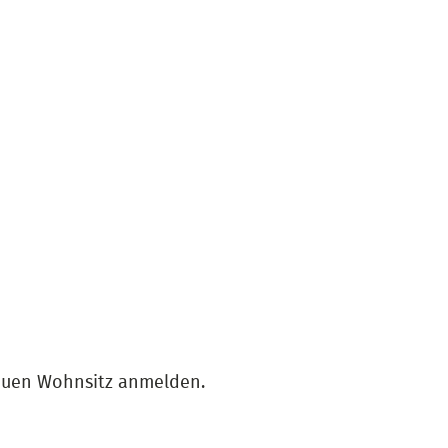
euen Wohnsitz anmelden.