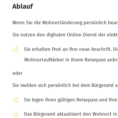
Ablauf
Wenn Sie die Wohnortänderung persönlich bean
Sie nutzen den digitalen Online-Dienst der el
Sie erhalten Post an Ihre neue Anschrift.
Wohnortaufkleber in Ihrem Reisepass anbr
oder
Sie melden sich persönlich bei dem Bürgeramt
Sie legen Ihren gültigen Reisepass und Ihr
Das Bürgeramt aktualisiert den Wohnort in