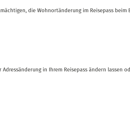
ollmächtigen, die Wohnortänderung im Reisepass beim
 Adressänderung in Ihrem Reisepass ändern lassen od