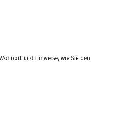
 Wohnort und Hinweise, wie Sie den