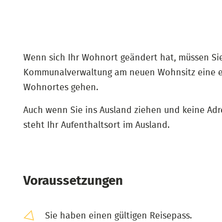
Wenn sich Ihr Wohnort geändert hat, müssen Sie 
Kommunalverwaltung am neuen Wohnsitz eine el
Wohnortes gehen.
Auch wenn Sie ins Ausland ziehen und keine Ad
steht Ihr Aufenthaltsort im Ausland.
Voraussetzungen
Sie haben einen gültigen Reisepass.