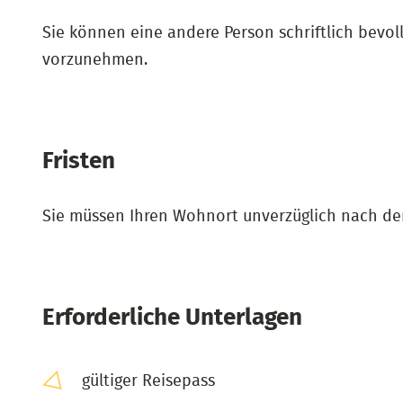
Sie können eine andere Person schriftlich bev
vorzunehmen.
Fristen
Sie müssen Ihren Wohnort unverzüglich nach der
Erforderliche Unterlagen
gültiger Reisepass