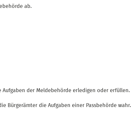
debehörde ab.
 Aufgaben der Meldebehörde erledigen oder erfüllen.
die Bürgerämter die Aufgaben einer Passbehörde wahr.