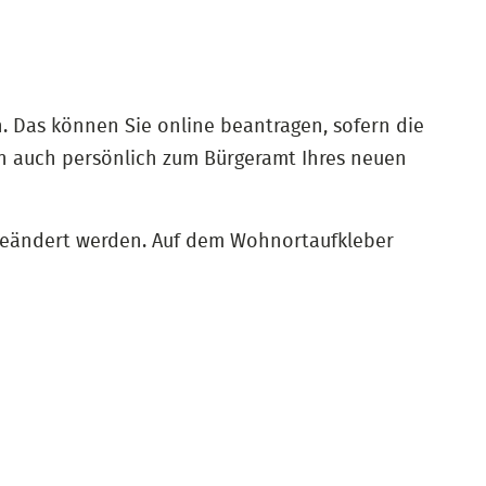
n. Das können Sie online beantragen, sofern die
 auch persönlich zum Bürgeramt Ihres neuen
 geändert werden. Auf dem Wohnortaufkleber