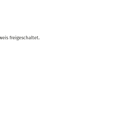
is freigeschaltet.