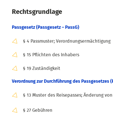
Rechtsgrundlage
Passgesetz (Passgesetz – PassG)
§ 4 Passmuster; Verordnungsermächtigung
§ 15 Pflichten des Inhabers
§ 19 Zuständigkeit
Verordnung zur Durchführung des Passgesetzes (
§ 13 Muster des Reisepasses; Änderung vo
§ 27 Gebühren