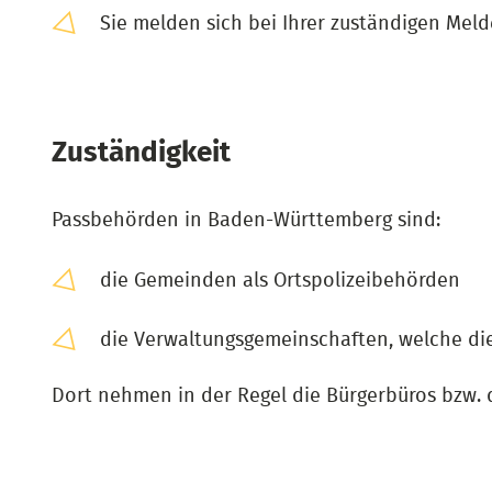
Sie melden sich bei Ihrer zuständigen Mel
Zuständigkeit
Passbehörden in Baden-Württemberg sind:
die Gemeinden als Ortspolizeibehörden
die Verwaltungsgemeinschaften, welche die
Dort nehmen in der Regel die Bürgerbüros bzw. 