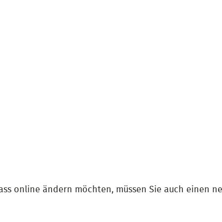
ass online ändern möchten, müssen Sie auch einen n