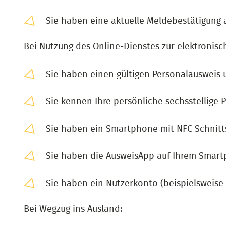
Sie haben eine aktuelle Meldebestätigung 
Bei Nutzung des Online-Dienstes zur elektroni
Sie haben einen gültigen Personalausweis 
Sie kennen Ihre persönliche sechsstellige P
Sie haben ein Smartphone mit NFC-Schnitts
Sie haben die AusweisApp auf Ihrem Smartph
Sie haben ein Nutzerkonto (beispielsweise
Bei Wegzug ins Ausland: