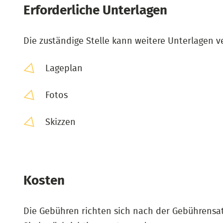
Erforderliche Unterlagen
Die zuständige Stelle kann weitere Unterlagen ve
Lageplan
Fotos
Skizzen
Kosten
Die Gebühren richten sich nach der Gebührensa