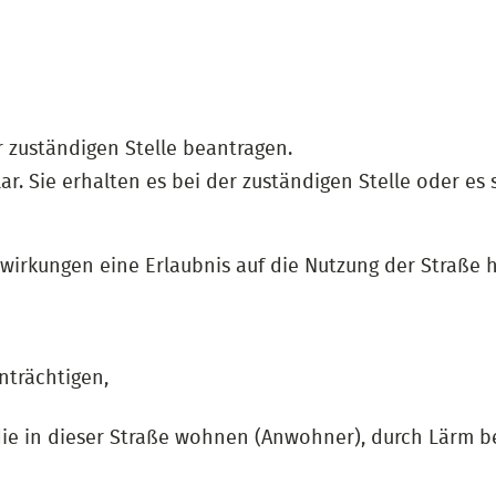
 zuständigen Stelle beantragen.
r. Sie erhalten es bei der zuständigen Stelle oder es 
swirkungen eine Erlaubnis auf die Nutzung der Straße h
nträchtigen,
ie in dieser Straße wohnen (Anwohner), durch Lärm be