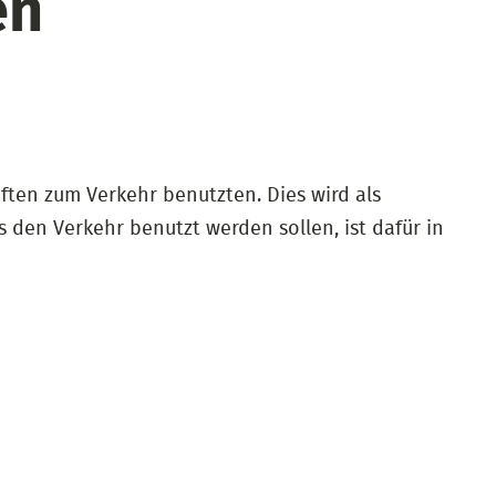
en
ten zum Verkehr benutzten. Dies wird als
 den Verkehr benutzt werden sollen, ist dafür in