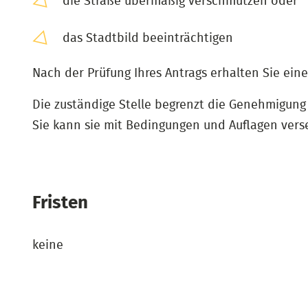
die Straße übermäßig verschmutzen oder
das Stadtbild beeinträchtigen
Nach der Prüfung Ihres Antrags erhalten Sie e
Die zuständige Stelle begrenzt die Genehmigung ze
Sie kann sie mit Bedingungen und Auflagen vers
Fristen
keine