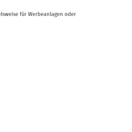
elsweise für Werbeanlagen oder