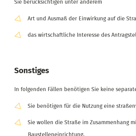
Sie berücksichtigen unter anderem
Art und Ausmaß der Einwirkung auf die Str
das wirtschaftliche Interesse des Antragstel
Sonstiges
In folgenden Fällen benötigen Sie keine separa
Sie benötigen für die Nutzung eine straß
Sie wollen die Straße im Zusammenhang mit
Baustelleneinrichtung.