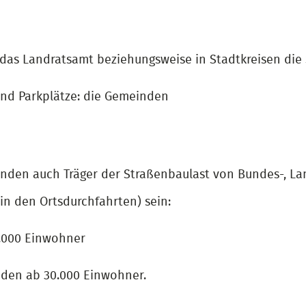
 das Landratsamt beziehungsweise in Stadtkreisen die
nd Parkplätze: die Gemeinden
nden auch Träger der Straßenbaulast von Bundes-, La
in den Ortsdurchfahrten) sein:
.000 Einwohner
nden ab 30.000 Einwohner.