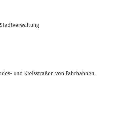
 Stadtverwaltung
ndes- und Kreisstraßen von Fahrbahnen,