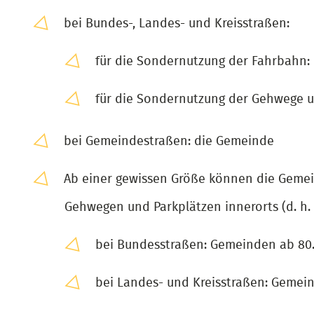
bei Bundes-, Landes- und Kreisstraßen:
für die Sondernutzung der Fahrbahn:
für die Sondernutzung der Gehwege u
bei Gemeindestraßen: die Gemeinde
Ab einer gewissen Größe können die Gemei
Gehwegen und Parkplätzen innerorts (d. h. 
bei Bundesstraßen: Gemeinden ab 80
bei Landes- und Kreisstraßen: Gemei