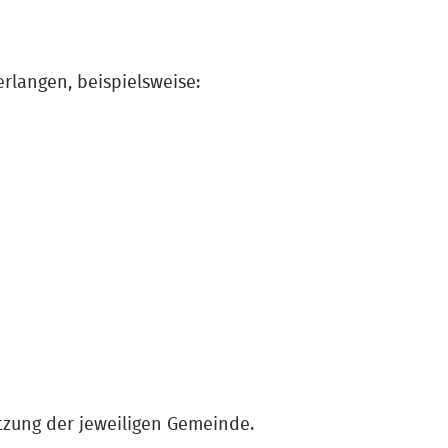
rlangen, beispielsweise:
tzung der jeweiligen Gemeinde.