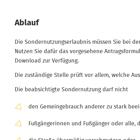
Ablauf
Die Sondernutzungserlaubnis müssen Sie bei der
Nutzen Sie dafür das vorgesehene Antragsformula
Download zur Verfügung.
Die zuständige Stelle prüft vor allem, welche Au
Die beabsichtigte Sondernutzung darf nicht
den Gemeingebrauch anderer zu stark beei
Fußgängerinnen und Fußgänger oder alle, d