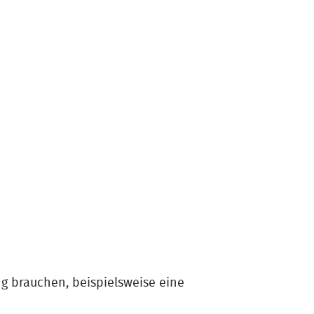
g brauchen, beispielsweise eine