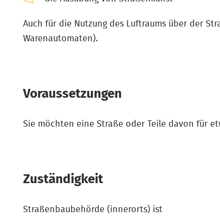
Auch für die Nutzung des Luftraums über der St
Warenautomaten).
Voraussetzungen
Sie möchten eine Straße oder Teile davon für e
Zuständigkeit
Straßenbaubehörde (innerorts) ist