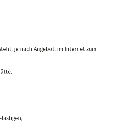
steht, je nach Angebot, im Internet zum
ätte.
lästigen,