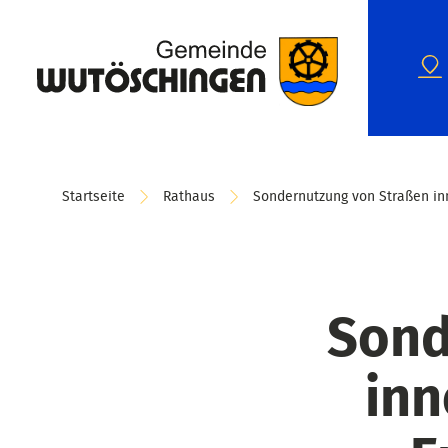
Startseite
Rathaus
Sondernutzung von Straßen inn
Sond
inn