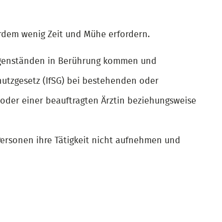
rdem wenig Zeit und Mühe erfordern.
sgegenständen in Berührung kommen und
hutzgesetz (IfSG) bei bestehenden oder
oder einer beauftragten Ärztin beziehungsweise
ersonen ihre Tätigkeit nicht aufnehmen und