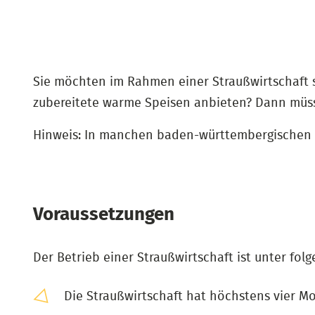
Sie möchten im Rahmen einer Straußwirtschaft 
zubereitete warme Speisen anbieten? Dann müsse
Hinweis: In manchen baden-württembergischen L
Voraussetzungen
Der Betrieb einer Straußwirtschaft ist unter fol
Die Straußwirtschaft hat höchstens vier Mo