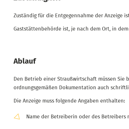
Zuständig für die Entgegennahme der Anzeige ist
Gaststättenbehörde ist, je nach dem Ort, in de
Ablauf
Den Betrieb einer Straußwirtschaft müssen Sie b
ordnungsgemäßen Dokumentation auch schriftlic
Die Anzeige muss folgende Angaben enthalten:
Name der Betreiberin oder des Betreibers m