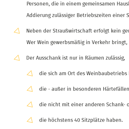
Personen, die in einem gemeinsamen Hausha
Addierung zulässiger Betriebszeiten einer S
Neben der Straußwirtschaft erfolgt kein g
Wer Wein gewerbsmäßig in Verkehr bringt, 
Der Ausschank ist nur in Räumen zulässig,
die sich am Ort des Weinbaubetriebs 
die - außer in besonderen Härtefälle
die nicht mit einer anderen Schank-
die höchstens 40 Sitzplätze haben.