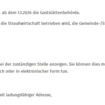
 ab dem 1.1.2026 die Gaststättenbehörde.
m die Straußwirtschaft betrieben wird, die Gemeinde-/
ei der zuständigen Stelle anzeigen. Sie können dies 
h oder in elektronischer Form tun.
it ladungsfähiger Adresse,