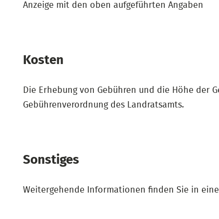
Anzeige mit den oben aufgeführten Angaben
Kosten
Die Erhebung von Gebühren und die Höhe der G
Gebührenverordnung des Landratsamts.
Sonstiges
Weitergehende Informationen finden Sie in ei