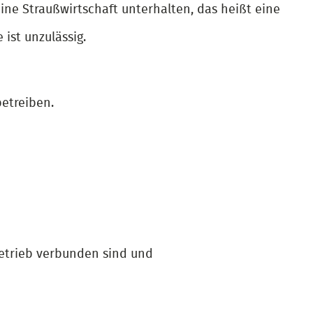
ne Straußwirtschaft unterhalten, das heißt eine
ist unzulässig.
etreiben.
betrieb verbunden sind und