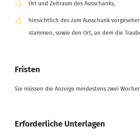
Ort und Zeitraum des Ausschanks,
hinsichtlich des zum Ausschank vorgesehe
stammen, sowie den Ort, an dem die Traube
Fristen
Sie müssen die Anzeige mindestens zwei Wochen
Erforderliche Unterlagen