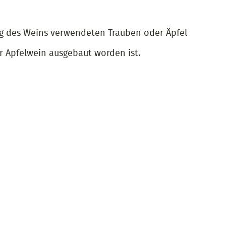
ng des Weins verwendeten Trauben oder Äpfel
r Apfelwein ausgebaut worden ist.