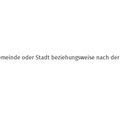
emeinde oder Stadt beziehungsweise nach der