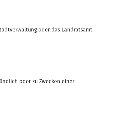
Stadtverwaltung oder das Landratsamt.
mündlich oder zu Zwecken einer