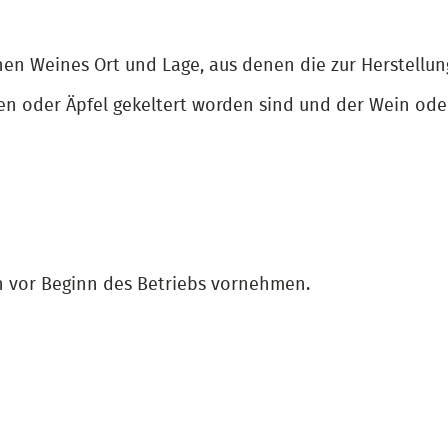
nen Weines Ort und Lage, aus denen die zur Herstellu
n oder Äpfel gekeltert worden sind und der Wein ode
 vor Beginn des Betriebs vornehmen.