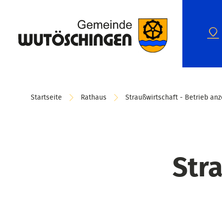
Startseite
Rathaus
Straußwirtschaft - Betrieb an
Stra