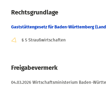
Rechtsgrundlage
Gaststättengesetz für Baden-Württemberg (Land
§ 5 Straußwirtschaften
Freigabevermerk
04.03.2026 Wirtschaftsministerium Baden-Württ