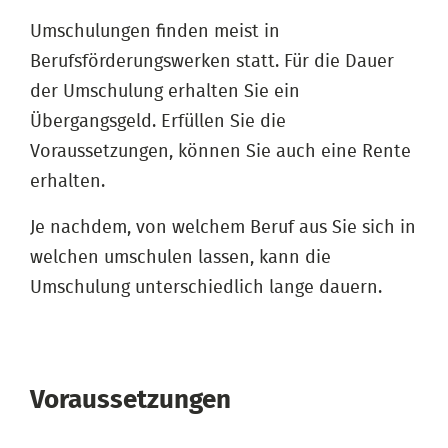
Umschulungen finden meist in
Berufsförderungswerken statt. Für die Dauer
der Umschulung erhalten Sie ein
Übergangsgeld. Erfüllen Sie die
Voraussetzungen, können Sie auch eine Rente
erhalten.
Je nachdem, von welchem Beruf aus Sie sich in
welchen umschulen lassen, kann die
Umschulung unterschiedlich lange dauern.
Voraussetzungen