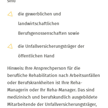
sind
die gewerblichen und
landwirtschaftlichen
Berufsgenossenschaften sowie
die Unfallversicherungsträger der
öffentlichen Hand
Hinweis: Ihre Ansprechperson für die
berufliche Rehabilitation nach Arbeitsunfällen
oder Berufskrankheiten ist Ihre Reha-
Managerin oder Ihr Reha-Manager. Das sind
medizinisch und berufskundlich ausgebildete
Mitarbeitende der Unfallversicherungsträger,