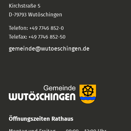
Kirchstraße 5
D-79793 Wutöschingen
Telefon: +49 7746 852-0
Telefax: +49 7746 852-50
gemeinde@wutoeschingen.de
Öffnungszeiten Rathaus