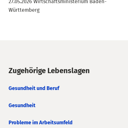
27.05.2026 Wirtschaftsministerium Baden-
Württemberg
Zugehörige Lebenslagen
Gesundheit und Beruf
Gesundheit
Probleme im Arbeitsumfeld