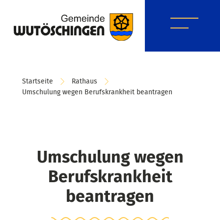
Startseite
Rathaus
Umschulung wegen Berufskrankheit beantragen
Umschulung wegen
Berufskrankheit
beantragen