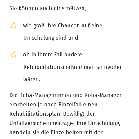
Sie können auch einschätzen,
wie groß Ihre Chancen auf eine
Umschulung sind und
ob in Ihrem Fall andere
Rehabilitationsmaßnahmen sinnvoller
wären.
Die Reha-Managerinnen und Reha-Manager
erarbeiten je nach Einzelfall einen
Rehabilitationsplan. Bewilligt der
Unfallversicherungsträger Ihre Umschulung,
handeln sie die Einzelheiten mit den