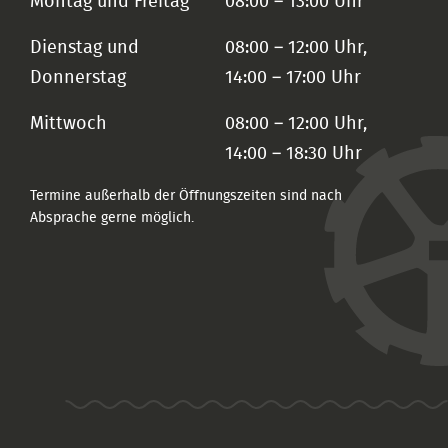
Montag und Freitag
08:00 – 13:00 Uhr
Dienstag und
08:00 – 12:00 Uhr,
Donnerstag
14:00 – 17:00 Uhr
Mittwoch
08:00 – 12:00 Uhr,
14:00 – 18:30 Uhr
Termine außerhalb der Öffnungszeiten sind nach
Absprache gerne möglich.