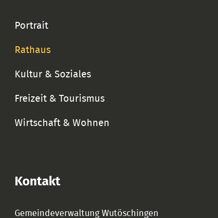
Portrait
Rathaus
Kultur & Soziales
Freizeit & Tourismus
Wirtschaft & Wohnen
Kontakt
Gemeindeverwaltung Wutöschingen