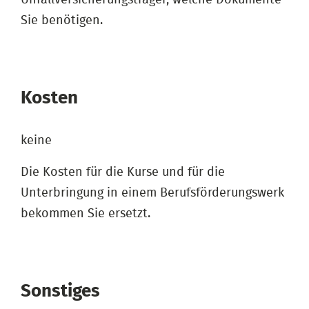
Sie benötigen.
Kosten
keine
Die Kosten für die Kurse und für die
Unterbringung in einem Berufsförderungswerk
bekommen Sie ersetzt.
Sonstiges