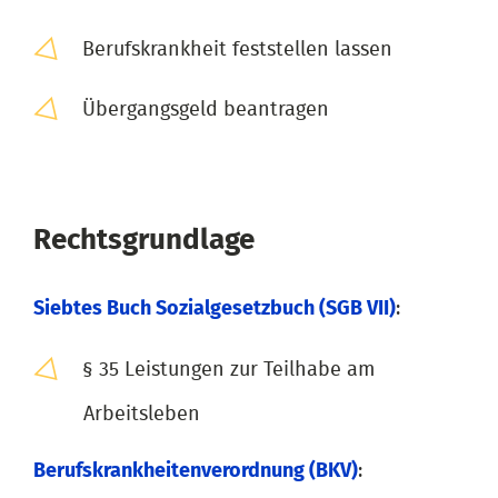
Berufskrankheit feststellen lassen
Übergangsgeld beantragen
Rechtsgrundlage
Siebtes Buch Sozialgesetzbuch (SGB VII)
:
§ 35 Leistungen zur Teilhabe am
Arbeitsleben
Berufskrankheitenverordnung (BKV)
: