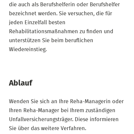
die auch als Berufshelferin oder Berufshelfer
bezeichnet werden. Sie versuchen, die für
jeden Einzelfall besten
Rehabilitationsmaßnahmen zu finden und
unterstützen Sie beim beruflichen
Wiedereinstieg.
Ablauf
Wenden Sie sich an Ihre Reha-Managerin oder
Ihren Reha-Manager bei Ihrem zuständigen
Unfallversicherungsträger. Diese informieren
Sie über das weitere Verfahren.