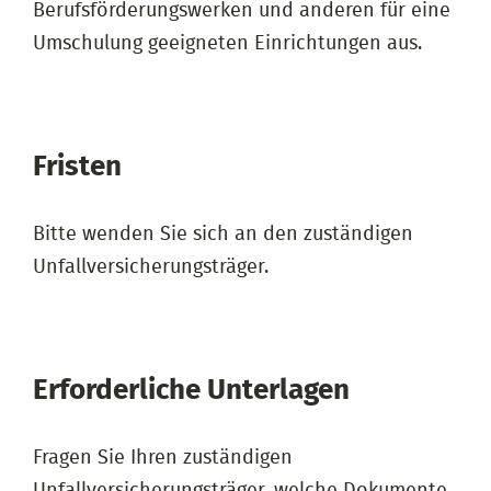
Berufsförderungswerken und anderen für eine
Umschulung geeigneten Einrichtungen aus.
Fristen
Bitte wenden Sie sich an den zuständigen
Unfallversicherungsträger.
Erforderliche Unterlagen
Fragen Sie Ihren zuständigen
Unfallversicherungsträger, welche Dokumente