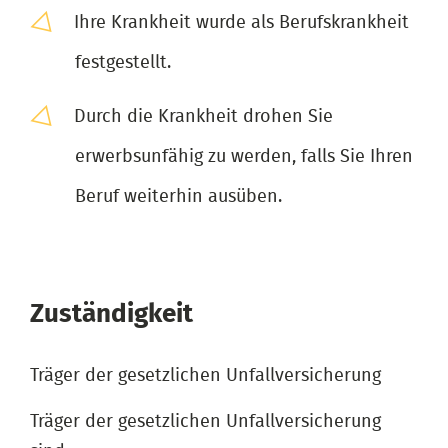
Ihre Krankheit wurde als Berufskrankheit
festgestellt.
Durch die Krankheit drohen Sie
erwerbsunfähig zu werden, falls Sie Ihren
Beruf weiterhin ausüben.
Zuständigkeit
Träger der gesetzlichen Unfallversicherung
Träger der gesetzlichen Unfallversicherung