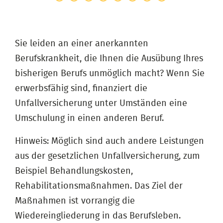
Sie leiden an einer anerkannten
Berufskrankheit, die Ihnen die Ausübung Ihres
bisherigen Berufs unmöglich macht? Wenn Sie
erwerbsfähig sind, finanziert die
Unfallversicherung unter Umständen eine
Umschulung in einen anderen Beruf.
Hinweis: Möglich sind auch andere Leistungen
aus der gesetzlichen Unfallversicherung, zum
Beispiel Behandlungskosten,
Rehabilitationsmaßnahmen. Das Ziel der
Maßnahmen ist vorrangig die
Wiedereingliederung in das Berufsleben.