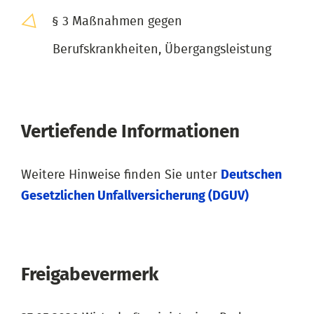
§ 3 Maßnahmen gegen
Berufskrankheiten, Übergangsleistung
Vertiefende Informationen
Weitere Hinweise finden Sie unter
Deutschen
Gesetzlichen Unfallversicherung (DGUV)
Freigabevermerk