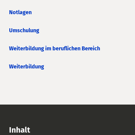
Notlagen
Umschulung
Weiterbildung im beruflichen Bereich
Weiterbildung
Inhalt