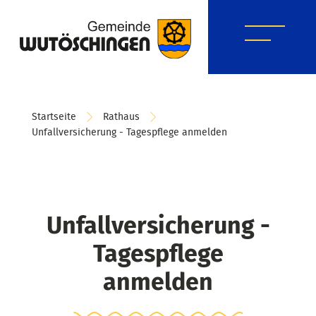
Startseite
Rathaus
Unfallversicherung - Tagespflege anmelden
Unfallversicherung -
Tagespflege
anmelden