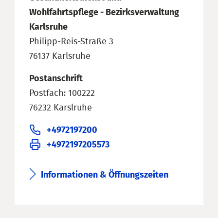
Wohlfahrtspflege - Bezirksverwaltung
Karlsruhe
Philipp-Reis-Straße 3
76137 Karlsruhe
Postanschrift
Postfach: 100222
76232 Karslruhe
+4972197200
+4972197205573
Informationen & Öffnungszeiten