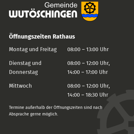
Öffnungszeiten Rathaus
Montag und Freitag
08:00 – 13:00 Uhr
Dienstag und
08:00 – 12:00 Uhr,
Donnerstag
14:00 – 17:00 Uhr
Mittwoch
08:00 – 12:00 Uhr,
14:00 – 18:30 Uhr
Termine außerhalb der Öffnungszeiten sind nach
Absprache gerne möglich.