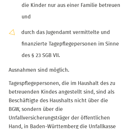
die Kinder nur aus einer Familie betreuen
und
durch das Jugendamt vermittelte und
finanzierte Tagepflegepersonen im Sinne
des § 23 SGB VII.
Ausnahmen sind möglich.
Tagespflegepersonen, die im Haushalt des zu
betreuenden Kindes angestellt sind, sind als
Beschäftigte des Haushalts nicht über die
BGW, sondern über die
Unfallversicherungsträger der öffentlichen
Hand, in Baden-Württemberg die Unfallkasse