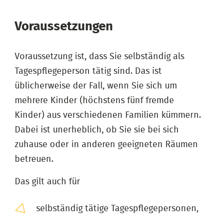
Voraussetzungen
Voraussetzung ist, dass Sie selbständig als
Tagespflegeperson tätig sind. Das ist
üblicherweise der Fall, wenn Sie sich um
mehrere Kinder (höchstens fünf fremde
Kinder) aus verschiedenen Familien kümmern.
Dabei ist unerheblich, ob Sie sie bei sich
zuhause oder in anderen geeigneten Räumen
betreuen.
Das gilt auch für
selbständig tätige Tagespflegepersonen,