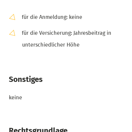
für die Anmeldung: keine
für die Versicherung: Jahresbeitrag in
unterschiedlicher Höhe
Sonstiges
keine
Rechtsgrundlage