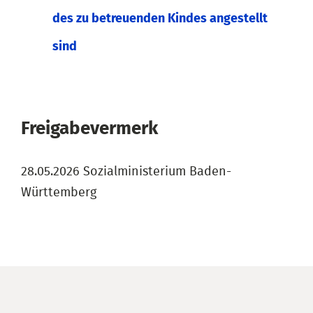
des zu betreuenden Kindes angestellt
sind
Freigabevermerk
28.05.2026 Sozialministerium Baden-
Württemberg