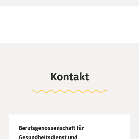
Kontakt
Berufsgenossenschaft für
Gesundheitsdienst und