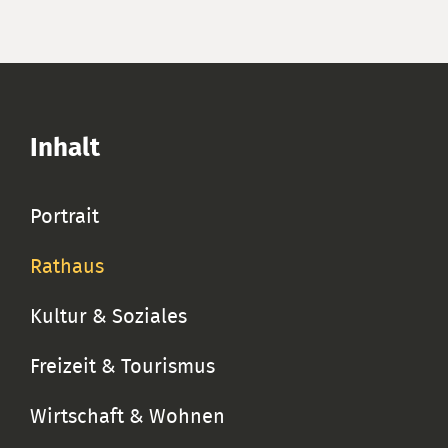
Inhalt
Portrait
Rathaus
Kultur & Soziales
Freizeit & Tourismus
Wirtschaft & Wohnen