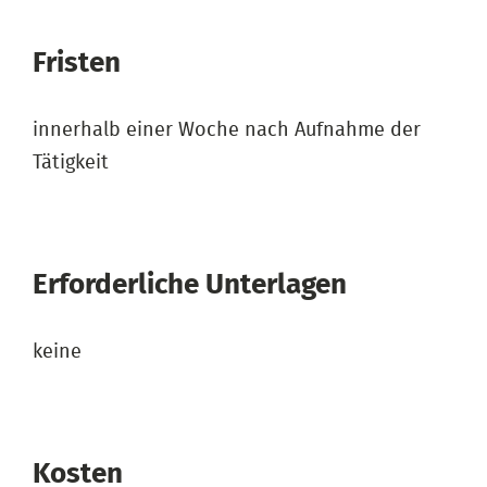
Fristen
innerhalb einer Woche nach Aufnahme der
Tätigkeit
Erforderliche Unterlagen
keine
Kosten