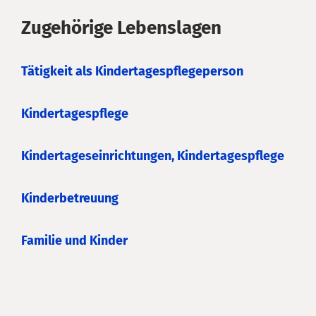
Zugehörige Lebenslagen
Tätigkeit als Kindertagespflegeperson
Kindertagespflege
Kindertageseinrichtungen, Kindertagespflege
Kinderbetreuung
Familie und Kinder