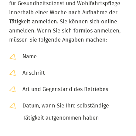
für Gesundheitsdienst und Wohlfahrtspflege
innerhalb einer Woche nach Aufnahme der
Tätigkeit anmelden. Sie können sich online
anmelden. Wenn Sie sich formlos anmelden,
müssen Sie folgende Angaben machen:
Name
Anschrift
Art und Gegenstand des Betriebes
Datum, wann Sie Ihre selbständige
Tätigkeit aufgenommen haben