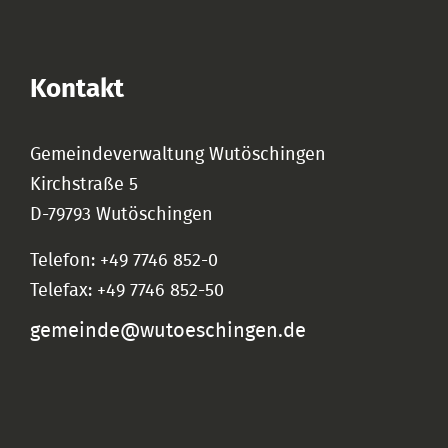
Kontakt
Gemeindeverwaltung Wutöschingen
Kirchstraße 5
D-79793 Wutöschingen
Telefon: +49 7746 852-0
Telefax: +49 7746 852-50
gemeinde@wutoeschingen.de