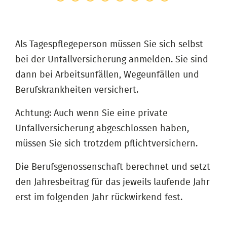
Als Tagespflegeperson müssen Sie sich selbst
bei der Unfallversicherung anmelden. Sie sind
dann bei Arbeitsunfällen, Wegeunfällen und
Berufskrankheiten versichert.
Achtung: Auch wenn Sie eine private
Unfallversicherung abgeschlossen haben,
müssen Sie sich trotzdem pflichtversichern.
Die Berufsgenossenschaft berechnet und setzt
den Jahresbeitrag für das jeweils laufende Jahr
erst im folgenden Jahr rückwirkend fest.