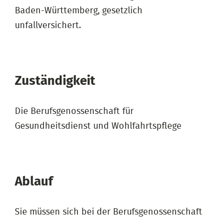
Baden-Württemberg, gesetzlich
unfallversichert.
Zuständigkeit
Die Berufsgenossenschaft für
Gesundheitsdienst und Wohlfahrtspflege
Ablauf
Sie müssen sich bei der Berufsgenossenschaft