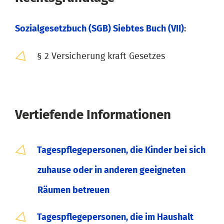
Sozialgesetzbuch (SGB) Siebtes Buch (VII)
:
§ 2 Versicherung kraft Gesetzes
Vertiefende Informationen
Tagespflegepersonen, die Kinder bei sich
zuhause oder in anderen geeigneten
Räumen betreuen
Tagespflegepersonen, die im Haushalt