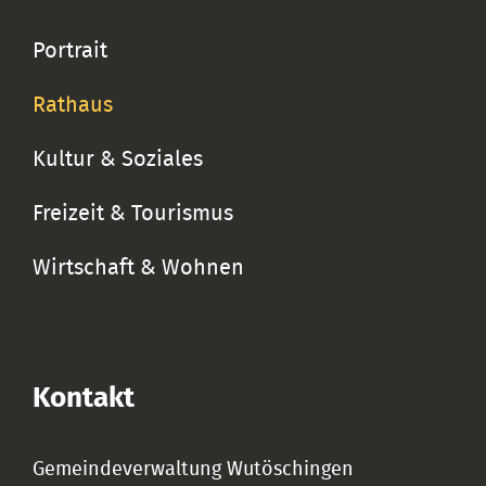
Portrait
Rathaus
Kultur & Soziales
Freizeit & Tourismus
Wirtschaft & Wohnen
Kontakt
Gemeindeverwaltung Wutöschingen