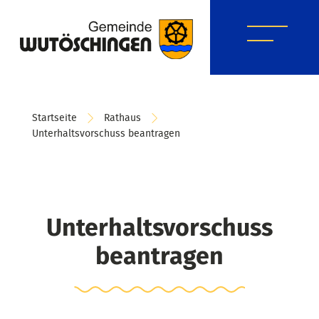
Startseite
Rathaus
Unterhaltsvorschuss beantragen
Unterhaltsvorschuss
beantragen