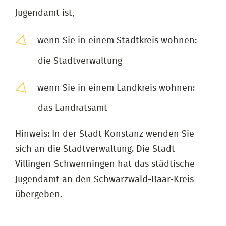
Jugendamt ist,
wenn Sie in einem Stadtkreis wohnen:
die Stadtverwaltung
wenn Sie in einem Landkreis wohnen:
das Landratsamt
Hinweis: In der Stadt Konstanz wenden Sie
sich an die Stadtverwaltung. Die Stadt
Villingen-Schwenningen hat das städtische
Jugendamt an den Schwarzwald-Baar-Kreis
übergeben.