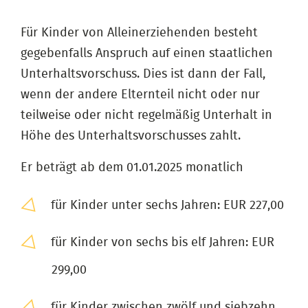
Für Kinder von Alleinerziehenden besteht
gegebenfalls Anspruch auf einen staatlichen
Unterhaltsvorschuss. Dies ist dann der Fall,
wenn der andere Elternteil nicht oder nur
teilweise oder nicht regelmäßig Unterhalt in
Höhe des Unterhaltsvorschusses zahlt.
Er beträgt ab dem 01.01.2025 monatlich
für Kinder unter sechs Jahren: EUR 227,00
für Kinder von sechs bis elf Jahren: EUR
299,00
für Kinder zwischen zwölf und siebzehn