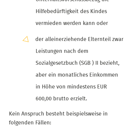
Hilfebedürftigkeit des Kindes
vermieden werden kann oder
der alleinerziehende Elternteil zwar
Leistungen nach dem
Sozialgesetzbuch (SGB ) II bezieht,
aber ein monatliches Einkommen
in Höhe von mindestens EUR
600,00 brutto erzielt.
Kein Anspruch besteht beispielsweise in
folgenden Fällen: