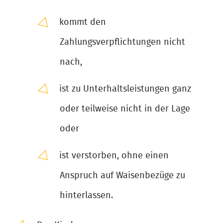
kommt den
Zahlungsverpflichtungen nicht
nach,
ist zu Unterhaltsleistungen ganz
oder teilweise nicht in der Lage
oder
ist verstorben, ohne einen
Anspruch auf Waisenbezüge zu
hinterlassen.