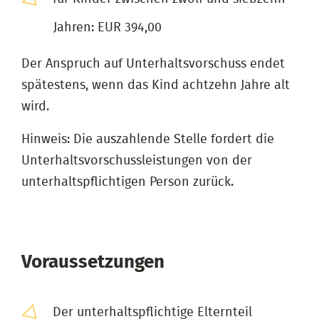
Jahren: EUR 394,00
Der Anspruch auf Unterhaltsvorschuss endet
spätestens, wenn das Kind achtzehn Jahre alt
wird.
Hinweis: Die auszahlende Stelle fordert die
Unterhaltsvorschussleistungen von der
unterhaltspflichtigen Person zurück.
Voraussetzungen
Der unterhaltspflichtige Elternteil