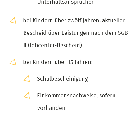
Unterhaltsansprüchen
bei Kindern über zwölf Jahren: aktueller
Bescheid über Leistungen nach dem SGB
II (Jobcenter-Bescheid)
bei Kindern über 15 Jahren:
Schulbescheinigung
Einkommensnachweise, sofern
vorhanden