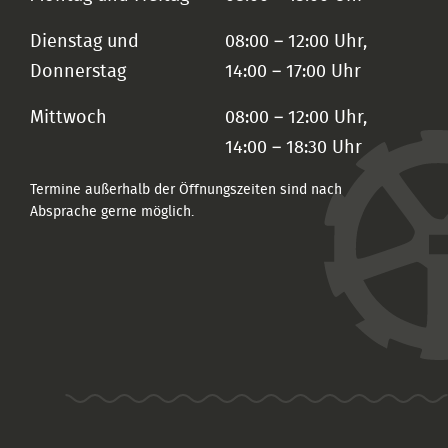
Dienstag und
08:00 – 12:00 Uhr,
Donnerstag
14:00 – 17:00 Uhr
Mittwoch
08:00 – 12:00 Uhr,
14:00 – 18:30 Uhr
Termine außerhalb der Öffnungszeiten sind nach
Absprache gerne möglich.