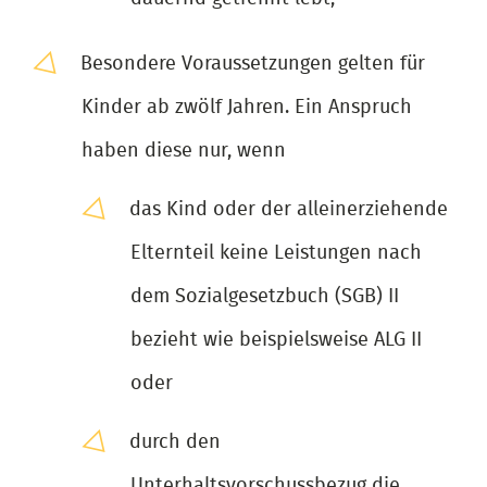
Besondere Voraussetzungen gelten für
Kinder ab zwölf Jahren. Ein Anspruch
haben diese nur, wenn
das Kind oder der alleinerziehende
Elternteil keine Leistungen nach
dem Sozialgesetzbuch (SGB) II
bezieht wie beispielsweise ALG II
oder
durch den
Unterhaltsvorschussbezug die