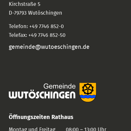
Kirchstraße 5
D-79793 Wutöschingen
Telefon: +49 7746 852-0
Telefax: +49 7746 852-50
gemeinde@wutoeschingen.de
Öffnungszeiten Rathaus
Montag und Freitag
08:00 – 13:00 Uhr