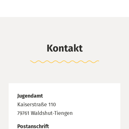
Kontakt
Jugendamt
Kaiserstraße 110
79761 Waldshut-Tiengen
Postanschrift