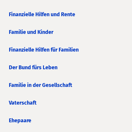
Finanzielle Hilfen und Rente
Familie und Kinder
Finanzielle Hilfen für Familien
Der Bund fürs Leben
Familie in der Gesellschaft
Vaterschaft
Ehepaare