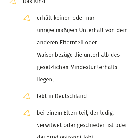
Das Kind
erhält keinen oder nur
unregelmäßigen Unterhalt von dem
anderen Elternteil oder
Waisenbezüge die unterhalb des
gesetzlichen Mindestunterhalts
liegen,
lebt in Deutschland
bei einem Elternteil, der ledig,
verwitwet oder geschieden ist oder
dauernd getrennt lebt,