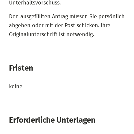
Unterhaltsvorschuss.
Den ausgefüllten Antrag müssen Sie persönlich
abgeben oder mit der Post schicken. Ihre
Originalunterschrift ist notwendig.
Fristen
keine
Erforderliche Unterlagen