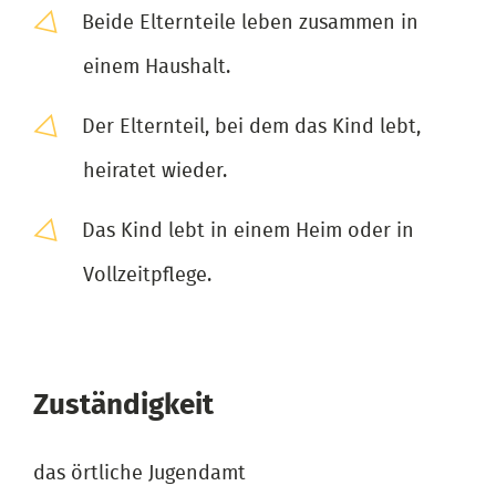
Beide Elternteile leben zusammen in
einem Haushalt.
Der Elternteil, bei dem das Kind lebt,
heiratet wieder.
Das Kind lebt in einem Heim oder in
Vollzeitpflege.
Zuständigkeit
das örtliche Jugendamt