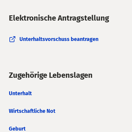
Elektronische Antragstellung
Unterhaltsvorschuss beantragen
Zugehörige Lebenslagen
Unterhalt
Wirtschaftliche Not
Geburt