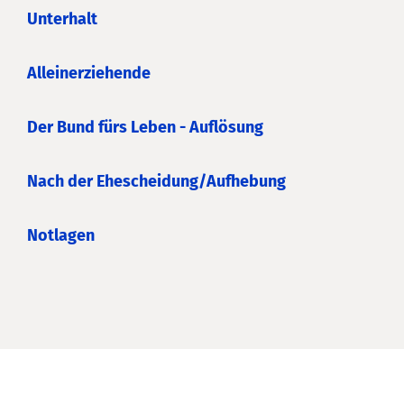
Unterhalt
Alleinerziehende
Der Bund fürs Leben - Auflösung
Nach der Ehescheidung/Aufhebung
Notlagen