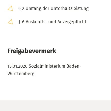
§ 2 Umfang der Unterhaltsleistung
§ 6 Auskunfts- und Anzeigepflicht
Freigabevermerk
15.01.2026 Sozialministerium Baden-
Württemberg