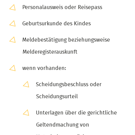
Personalausweis oder Reisepass
Geburtsurkunde des Kindes
Meldebestätigung beziehungsweise
Melderegisterauskunft
wenn vorhanden:
Scheidungsbeschluss oder
Scheidungsurteil
Unterlagen über die gerichtliche
Geltendmachung von