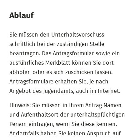
Ablauf
Sie müssen den Unterhaltsvorschuss
schriftlich bei der zuständigen Stelle
beantragen. Das Antragsformular sowie ein
ausführliches Merkblatt können Sie dort
abholen oder es sich zuschicken lassen.
Antragsformulare erhalten Sie, je nach
Angebot des Jugendamts, auch im Internet.
Hinweis: Sie müssen in Ihrem Antrag Namen
und Aufenthaltsort der unterhaltspflichtigen
Person eintragen, wenn Sie diese kennen.
Andernfalls haben Sie keinen Anspruch auf