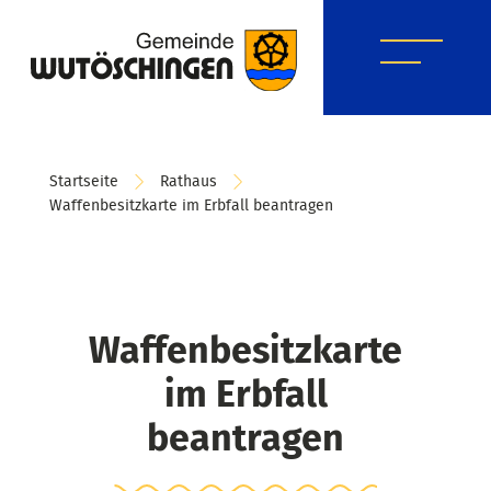
Startseite
Rathaus
Waffenbesitzkarte im Erbfall beantragen
Waffenbesitzkarte
im Erbfall
beantragen