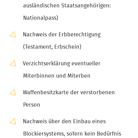
ausländischen Staatsangehörigen:
Nationalpass)
Nachweis der Erbberechtigung
(Testament, Erbschein)
Verzichtserklärung eventueller
Miterbinnen und Miterben
Waffenbesitzkarte der verstorbenen
Person
Nachweis über den Einbau eines
Blockiersystems, sofern kein Bedürfnis