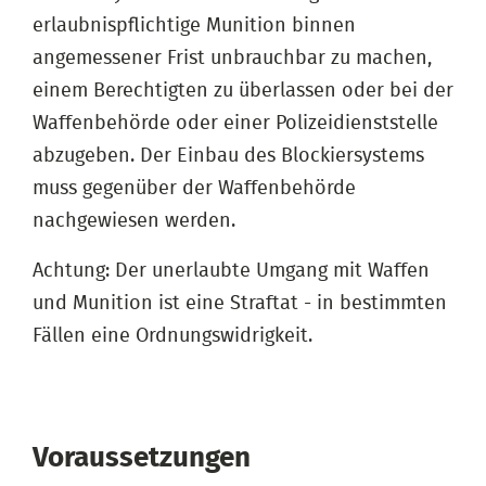
erlaubnispflichtige Munition binnen
angemessener Frist unbrauchbar zu machen,
einem Berechtigten zu überlassen oder bei der
Waffenbehörde oder einer Polizeidienststelle
abzugeben. Der Einbau des Blockiersystems
muss gegenüber der Waffenbehörde
nachgewiesen werden.
Achtung: Der unerlaubte Umgang mit Waffen
und Munition ist eine Straftat - in bestimmten
Fällen eine Ordnungswidrigkeit.
Voraussetzungen