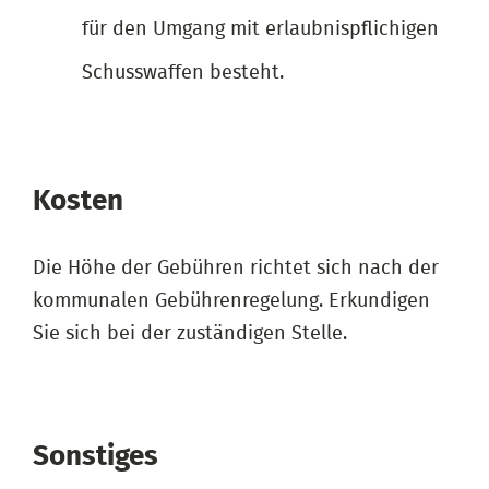
für den Umgang mit erlaubnispflichigen
Schusswaffen besteht.
Kosten
Die Höhe der Gebühren richtet sich nach der
kommunalen Gebührenregelung. Erkundigen
Sie sich bei der zuständigen Stelle.
Sonstiges