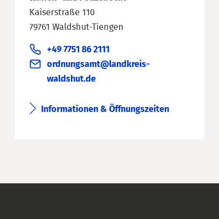
Kaiserstraße 110
79761 Waldshut-Tiengen
+49 7751 86 2111
ordnungsamt@landkreis-
waldshut.de
Informationen & Öffnungszeiten