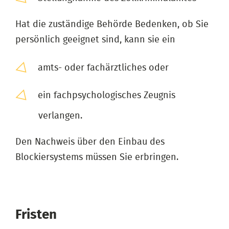
Hat die zuständige Behörde Bedenken, ob Sie
persönlich geeignet sind, kann sie ein
amts- oder fachärztliches oder
ein fachpsychologisches Zeugnis
verlangen.
Den Nachweis über den Einbau des
Blockiersystems müssen Sie erbringen.
Fristen