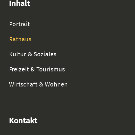
Inhalt
Portrait
Rathaus
Kultur & Soziales
Freizeit & Tourismus
Wirtschaft & Wohnen
Kontakt