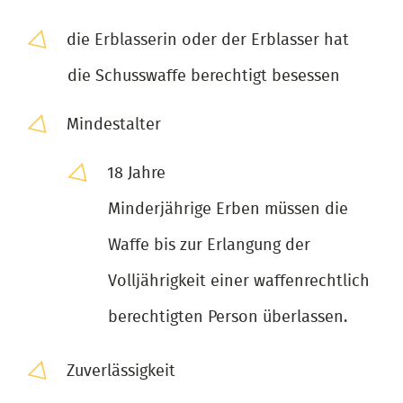
die Erblasserin oder der Erblasser hat
die Schusswaffe berechtigt besessen
Mindestalter
18 Jahre
Minderjährige Erben müssen die
Waffe bis zur Erlangung der
Volljährigkeit einer waffenrechtlich
berechtigten Person überlassen.
Zuverlässigkeit