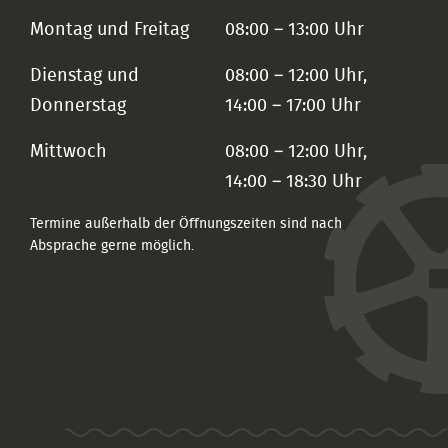
Montag und Freitag
08:00 – 13:00 Uhr
Dienstag und
08:00 – 12:00 Uhr,
Donnerstag
14:00 – 17:00 Uhr
Mittwoch
08:00 – 12:00 Uhr,
14:00 – 18:30 Uhr
Termine außerhalb der Öffnungszeiten sind nach
Absprache gerne möglich.