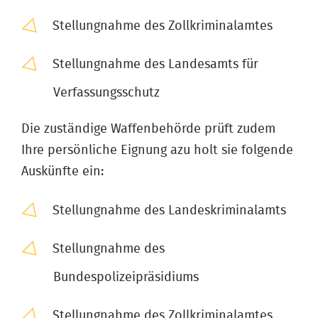
Stellungnahme des Zollkriminalamtes
Stellungnahme des Landesamts für
Verfassungsschutz
Die zuständige Waffenbehörde prüft zudem
Ihre persönliche Eignung azu holt sie folgende
Auskünfte ein:
Stellungnahme des Landeskriminalamts
Stellungnahme des
Bundespolizeipräsidiums
Stellungnahme des Zollkriminalamtes