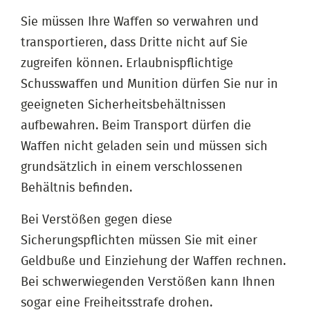
Sie müssen Ihre Waffen so verwahren und
transportieren, dass Dritte nicht auf Sie
zugreifen können. Erlaubnispflichtige
Schusswaffen und Munition dürfen Sie nur in
geeigneten Sicherheitsbehältnissen
aufbewahren. Beim Transport dürfen die
Waffen nicht geladen sein und müssen sich
grundsätzlich in einem verschlossenen
Behältnis befinden.
Bei Verstößen gegen diese
Sicherungspflichten müssen Sie mit einer
Geldbuße und Einziehung der Waffen rechnen.
Bei schwerwiegenden Verstößen kann Ihnen
sogar eine Freiheitsstrafe drohen.