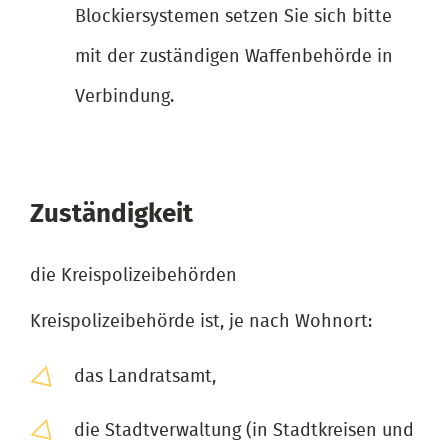
Blockiersystemen setzen Sie sich bitte
mit der zuständigen Waffenbehörde in
Verbindung.
Zuständigkeit
die Kreispolizeibehörden
Kreispolizeibehörde ist, je nach Wohnort:
das Landratsamt,
die Stadtverwaltung (in Stadtkreisen und