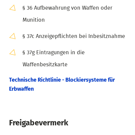
§ 36 Aufbewahrung von Waffen oder
Munition
§ 37c Anzeigepflichten bei Inbesitznahme
§ 37g Eintragungen in die
Waffenbesitzkarte
Technische Richtlinie - Blockiersysteme für
Erbwaffen
Freigabevermerk