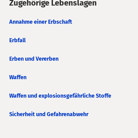
Zugehörige Lebenslagen
Annahme einer Erbschaft
Erbfall
Erben und Vererben
Waffen
Waffen und explosionsgefährliche Stoffe
Sicherheit und Gefahrenabwehr