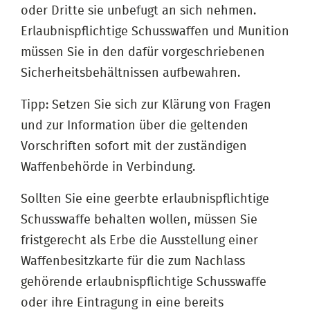
oder Dritte sie unbefugt an sich nehmen.
Erlaubnispflichtige Schusswaffen und Munition
müssen Sie in den dafür vorgeschriebenen
Sicherheitsbehältnissen aufbewahren.
Tipp: Setzen Sie sich zur Klärung von Fragen
und zur Information über die geltenden
Vorschriften sofort mit der zuständigen
Waffenbehörde in Verbindung.
Sollten Sie eine geerbte erlaubnispflichtige
Schusswaffe behalten wollen, müssen Sie
fristgerecht als Erbe die Ausstellung einer
Waffenbesitzkarte für die zum Nachlass
gehörende erlaubnispflichtige Schusswaffe
oder ihre Eintragung in eine bereits