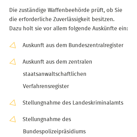
Die zuständige Waffenbeehörde prüft, ob Sie
die erforderliche Zuverlässigkeit besitzen.
Dazu holt sie vor allem folgende Auskünfte ein:
Auskunft aus dem Bundeszentralregister
Auskunft aus dem zentralen
staatsanwaltschaftlichen
Verfahrensregister
Stellungnahme des Landeskriminalamts
Stellungnahme des
Bundespolizeipräsidiums