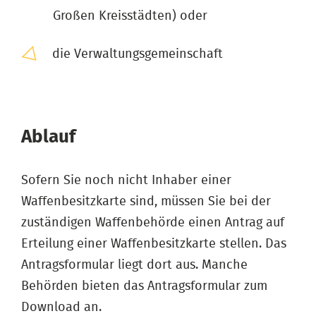
Großen Kreisstädten) oder
die Verwaltungsgemeinschaft
Ablauf
Sofern Sie noch nicht Inhaber einer
Waffenbesitzkarte sind, müssen Sie bei der
zuständigen Waffenbehörde einen Antrag auf
Erteilung einer Waffenbesitzkarte stellen. Das
Antragsformular liegt dort aus. Manche
Behörden bieten das Antragsformular zum
Download an.