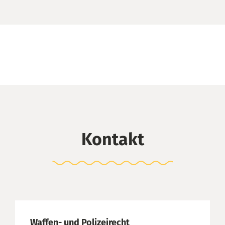
Kontakt
Waffen- und Polizeirecht