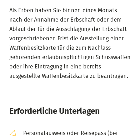
Als Erben haben Sie binnen eines Monats
nach der Annahme der Erbschaft oder dem
Ablauf der für die Ausschlagung der Erbschaft
vorgeschriebenen Frist die Ausstellung einer
Waffenbesitzkarte für die zum Nachlass
gehörenden erlaubnispflichtigen Schusswaffen
oder ihre Eintragung in eine bereits
ausgestellte Waffenbesitzkarte zu beantragen.
Erforderliche Unterlagen
Personalausweis oder Reisepass (bei