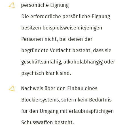
persönliche Eignung
Die erforderliche persönliche Eignung
besitzen beispielsweise diejenigen
Personen nicht, bei denen der
begründete Verdacht besteht, dass sie
geschäftsunfähig, alkoholabhängig oder
psychisch krank sind.
Nachweis über den Einbau eines
Blockiersystems, sofern kein Bedürfnis
für den Umgang mit erlaubnispflichigen
Schusswaffen besteht.