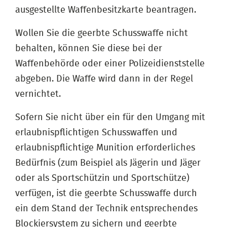
ausgestellte Waffenbesitzkarte beantragen.
Wollen Sie die geerbte Schusswaffe nicht
behalten, können Sie diese bei der
Waffenbehörde oder einer Polizeidienststelle
abgeben. Die Waffe wird dann in der Regel
vernichtet.
Sofern Sie nicht über ein für den Umgang mit
erlaubnispflichtigen Schusswaffen und
erlaubnispflichtige Munition erforderliches
Bedürfnis (zum Beispiel als Jägerin und Jäger
oder als Sportschützin und Sportschütze)
verfügen, ist die geerbte Schusswaffe durch
ein dem Stand der Technik entsprechendes
Blockiersystem zu sichern und geerbte