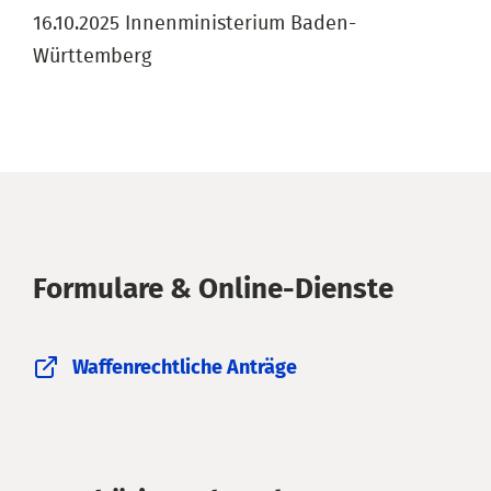
16.10.2025 Innenministerium Baden-
Württemberg
Formulare & Online-Dienste
Waffenrechtliche Anträge