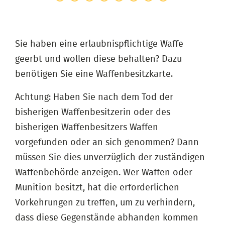
Sie haben eine erlaubnispflichtige Waffe
geerbt und wollen diese behalten? Dazu
benötigen Sie eine Waffenbesitzkarte.
Achtung: Haben Sie nach dem Tod der
bisherigen Waffenbesitzerin oder des
bisherigen Waffenbesitzers Waffen
vorgefunden oder an sich genommen? Dann
müssen Sie dies unverzüglich der zuständigen
Waffenbehörde anzeigen. Wer Waffen oder
Munition besitzt, hat die erforderlichen
Vorkehrungen zu treffen, um zu verhindern,
dass diese Gegenstände abhanden kommen