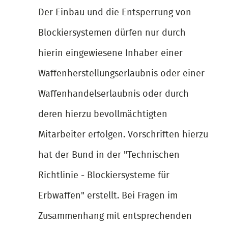
Der Einbau und die Entsperrung von
Blockiersystemen dürfen nur durch
hierin eingewiesene Inhaber einer
Waffenherstellungserlaubnis oder einer
Waffenhandelserlaubnis oder durch
deren hierzu bevollmächtigten
Mitarbeiter erfolgen. Vorschriften hierzu
hat der Bund in der "Technischen
Richtlinie - Blockiersysteme für
Erbwaffen" erstellt. Bei Fragen im
Zusammenhang mit entsprechenden