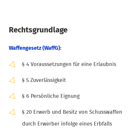
Rechtsgrundlage
Waffengesetz (WaffG)
:
§ 4 Voraussetzungen für eine Erlaubnis
§ 5 Zuverlässigkeit
§ 6 Persönliche Eignung
§ 20 Erwerb und Besitz von Schusswaffen
durch Erwerber infolge eines Erbfalls