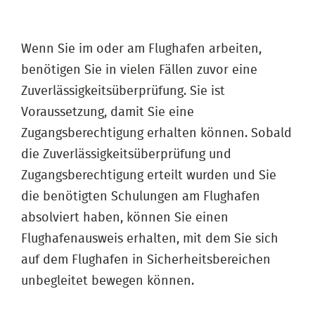
Wenn Sie im oder am Flughafen arbeiten,
benötigen Sie in vielen Fällen zuvor eine
Zuverlässigkeitsüberprüfung. Sie ist
Voraussetzung, damit Sie eine
Zugangsberechtigung erhalten können. Sobald
die Zuverlässigkeitsüberprüfung und
Zugangsberechtigung erteilt wurden und Sie
die benötigten Schulungen am Flughafen
absolviert haben, können Sie einen
Flughafenausweis erhalten, mit dem Sie sich
auf dem Flughafen in Sicherheitsbereichen
unbegleitet bewegen können.