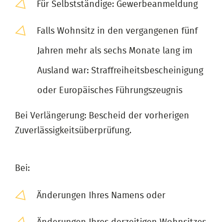
Für Selbstständige: Gewerbeanmeldung
Falls Wohnsitz in den vergangenen fünf
Jahren mehr als sechs Monate lang im
Ausland war: Straffreiheitsbescheinigung
oder Europäisches Führungszeugnis
Bei Verlängerung: Bescheid der vorherigen
Zuverlässigkeitsüberprüfung.
Bei:
Änderungen Ihres Namens oder