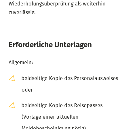
Wiederholungsüberprüfung als weiterhin
zuverlässig.
Erforderliche Unterlagen
Allgemein:
beidseitige Kopie des Personalausweises
oder
beidseitige Kopie des Reisepasses
(Vorlage einer aktuellen
Meldebescheinigung nötig)