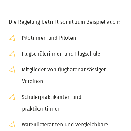
Die Regelung betrifft somit zum Beispiel auch:
Pilotinnen und Piloten
Flugschülerinnen und Flugschüler
Mitglieder von flughafenansässigen
Vereinen
Schülerpraktikanten und -
praktikantinnen
Warenlieferanten und vergleichbare