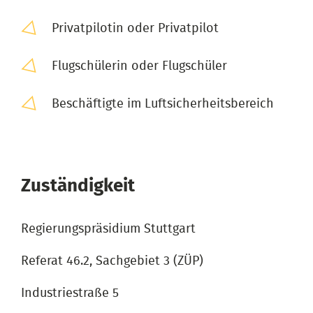
Privatpilotin oder Privatpilot
Flugschülerin oder Flugschüler
Beschäftigte im Luftsicherheitsbereich
Zuständigkeit
Regierungspräsidium Stuttgart
Referat 46.2, Sachgebiet 3 (ZÜP)
Industriestraße 5