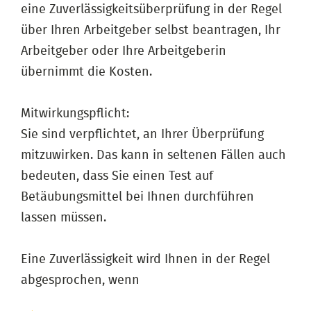
eine Zuverlässigkeitsüberprüfung in der Regel
über Ihren Arbeitgeber selbst beantragen, Ihr
Arbeitgeber oder Ihre Arbeitgeberin
übernimmt die Kosten.
Mitwirkungspflicht:
Sie sind verpflichtet, an Ihrer Überprüfung
mitzuwirken. Das kann in seltenen Fällen auch
bedeuten, dass Sie einen Test auf
Betäubungsmittel bei Ihnen durchführen
lassen müssen.
Eine Zuverlässigkeit wird Ihnen in der Regel
abgesprochen, wenn