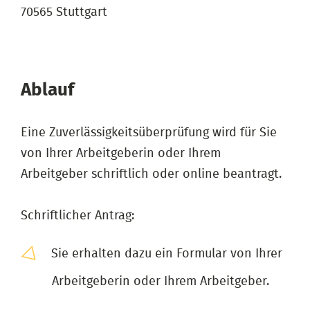
70565 Stuttgart
Ablauf
Eine Zuverlässigkeitsüberprüfung wird für Sie
von Ihrer Arbeitgeberin oder Ihrem
Arbeitgeber schriftlich oder online beantragt.
Schriftlicher Antrag:
Sie erhalten dazu ein Formular von Ihrer
Arbeitgeberin oder Ihrem Arbeitgeber.