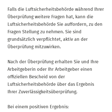
​​​​​​​Falls die Luftsicherheitsbehörde während Ihrer
Überprüfung weitere Fragen hat, kann die
Luftsicherheitsbehörde Sie auffordern, zu den
Fragen Stellung zu nehmen. Sie sind
grundsätzlich verpflichtet, aktiv an der
Überprüfung mitzuwirken.
Nach der Überprüfung erhalten Sie und Ihre
Arbeitgeberin oder Ihr Arbeitgeber einen
offiziellen Bescheid von der
Luftsicherheitsbehörde über das Ergebnis
Ihrer Zuverlässigkeitsüberprüfung.
Bei einem positiven Ergebnis: