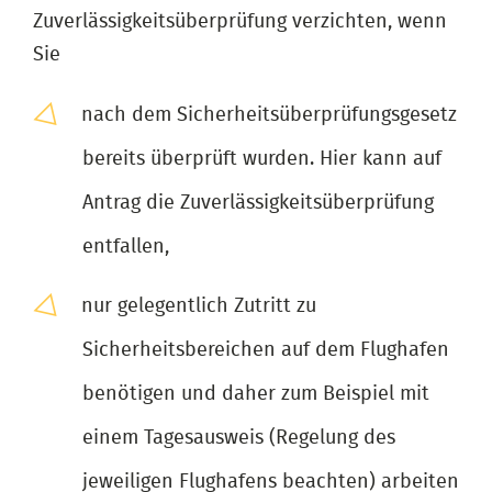
Zuverlässigkeitsüberprüfung verzichten, wenn
Sie
nach dem Sicherheitsüberprüfungsgesetz
bereits überprüft wurden. Hier kann auf
Antrag die Zuverlässigkeitsüberprüfung
entfallen,
nur gelegentlich Zutritt zu
Sicherheitsbereichen auf dem Flughafen
benötigen und daher zum Beispiel mit
einem Tagesausweis (Regelung des
jeweiligen Flughafens beachten) arbeiten