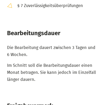
§ 7 Zuverlässigkeitsüberprüfungen
Bearbeitungsdauer
Die Bearbeitung dauert zwischen 3 Tagen und
6 Wochen.
Im Schnitt soll die Bearbeitungsdauer einen
Monat betragen. Sie kann jedoch im Einzelfall
länger dauern.