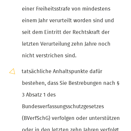
einer Freiheitsstrafe von mindestens
einem Jahr verurteilt worden sind und
seit dem Eintritt der Rechtskraft der
letzten Verurteilung zehn Jahre noch
nicht verstrichen sind.
tatsächliche Anhaltspunkte dafür
bestehen, dass Sie Bestrebungen nach §
3 Absatz 1 des
Bundesverfassungsschutzgesetzes
(BVerfSchG) verfolgen oder unterstützen
oder in den letzten zehn Jahren verfolgt