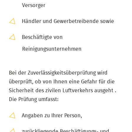
Versorger
Händler und Gewerbetreibende sowie
Beschäftigte von
Reinigungsunternehmen
Bei der Zuverlässigkeitsüberprüfung wird
überprüft, ob von Ihnen eine Gefahr für die
Sicherheit des zivilen Luftverkehrs ausgeht .
Die Prüfung umfasst:
Angaben zu Ihrer Person,
zurückliegende Beschäftigungs- und