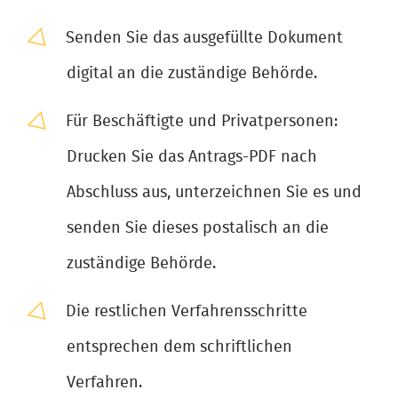
Senden Sie das ausgefüllte Dokument
digital an die zuständige Behörde.
Für Beschäftigte und Privatpersonen:
Drucken Sie das Antrags-PDF nach
Abschluss aus, unterzeichnen Sie es und
senden Sie dieses postalisch an die
zuständige Behörde.
Die restlichen Verfahrensschritte
entsprechen dem schriftlichen
Verfahren.