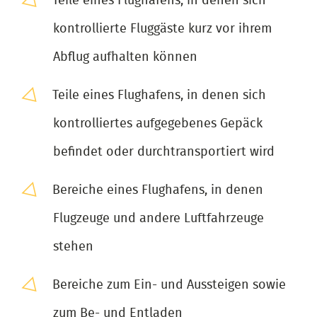
Teile eines Flughafens, in denen sich
kontrollierte Fluggäste kurz vor ihrem
Abflug aufhalten können
Teile eines Flughafens, in denen sich
kontrolliertes aufgegebenes Gepäck
befindet oder durchtransportiert wird
Bereiche eines Flughafens, in denen
Flugzeuge und andere Luftfahrzeuge
stehen
Bereiche zum Ein- und Aussteigen sowie
zum Be- und Entladen