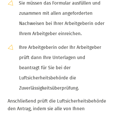
Sie müssen das Formular ausfüllen und
zusammen mit allen angeforderten
Nachweisen bei Ihrer Arbeitgeberin oder
Ihrem Arbeitgeber einreichen.
Ihre Arbeitgeberin oder Ihr Arbeitgeber
prüft dann Ihre Unterlagen und
beantragt für Sie bei der
Luftsicherheitsbehörde die
Zuverlässigkeitsüberprüfung.
Anschließend prüft die Luftsicherheitsbehörde
den Antrag, indem sie alle von Ihnen