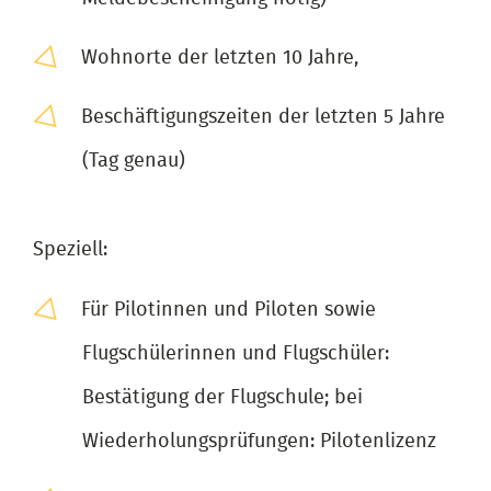
Wohnorte der letzten 10 Jahre,
Beschäftigungszeiten der letzten 5 Jahre
(Tag genau)
Speziell:
Für Pilotinnen und Piloten sowie
Flugschülerinnen und Flugschüler:
Bestätigung der Flugschule; bei
Wiederholungsprüfungen: Pilotenlizenz