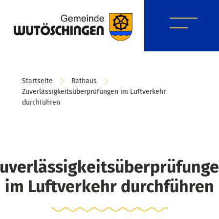
Startseite
Rathaus
Zuverlässigkeitsüberprüfungen im Luftverkehr
durchführen
uverlässigkeitsüberprüfung
im Luftverkehr durchführen