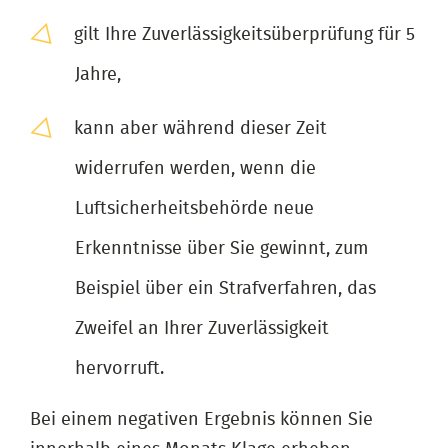
gilt Ihre Zuverlässigkeitsüberprüfung für 5
Jahre,
kann aber während dieser Zeit
widerrufen werden, wenn die
Luftsicherheitsbehörde neue
Erkenntnisse über Sie gewinnt, zum
Beispiel über ein Strafverfahren, das
Zweifel an Ihrer Zuverlässigkeit
hervorruft.
​​​​​​​Bei einem negativen Ergebnis können Sie