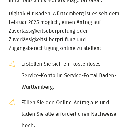
innerhalb eines Monats Klage erheben.
Digital: Für Baden-Württemberg ist es seit dem
Februar 2025 möglich, einen Antrag auf
Zuverlässigkeitsüberprüfung oder
Zuverlässigkeitsüberprüfung und
Zugangsberechtigung online zu stellen:
Erstellen Sie sich ein kostenloses
Service-Konto im Service-Portal Baden-
Württemberg.
Füllen Sie den Online-Antrag aus und
laden Sie alle erforderlichen Nachweise
hoch.