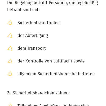
Die Regelung betrifft Personen, die regelmäßig
betraut sind mit:
Sicherheitskontrollen
der Abfertigung
dem Transport
der Kontrolle von Luftfracht sowie
allgemein Sicherheitsbereiche betreten
Zu Sicherheitsbereichen zählen: