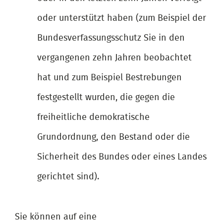
oder unterstützt haben (zum Beispiel der
Bundesverfassungsschutz Sie in den
vergangenen zehn Jahren beobachtet
hat und zum Beispiel Bestrebungen
festgestellt wurden, die gegen die
freiheitliche demokratische
Grundordnung, den Bestand oder die
Sicherheit des Bundes oder eines Landes
gerichtet sind).
Sie können auf eine