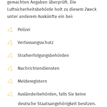
gemachten Angaben überprüft. Die
Luftsicherheitsbehörde holt zu diesem Zweck
unter anderem Auskünfte ein bei:
Polizei
Verfassungsschutz
Strafverfolgungsbehörden
Nachrichtendiensten
Melderegistern
Ausländerbehörden, falls Sie keine
deutsche Staatsangehörigkeit besitzen.