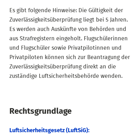
Es gibt folgende Hinweise: Die Gültigkeit der
Zuverlässigkeitsüberprüfung liegt bei 5 Jahren.
Es werden auch Auskünfte von Behörden und
aus Strafregistern eingeholt. Flugschülerinnen
und Flugschüler sowie Privatpilotinnen und
Privatpiloten können sich zur Beantragung der
Zuverlässigkeitsüberprüfung direkt an die
zuständige Luftsicherheitsbehörde wenden.
Rechtsgrundlage
Luftsicherheitsgesetz (LuftSiG):