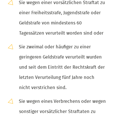
Sie wegen einer vorsätzlichen Straftat zu
einer Freiheitsstrafe, Jugendstrafe oder
Geldstrafe von mindestens 60
Tagessätzen verurteilt worden sind oder
Sie zweimal oder häufiger zu einer
geringeren Geldstrafe verurteilt wurden
und seit dem Eintritt der Rechtskraft der
letzten Verurteilung fünf Jahre noch
nicht verstrichen sind.
Sie wegen eines Verbrechens oder wegen
sonstiger vorsätzlicher Straftaten zu