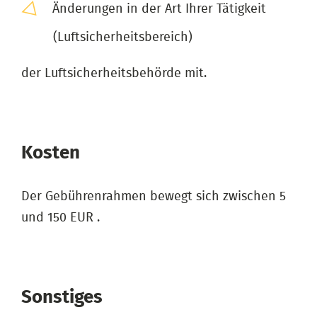
Änderungen in der Art Ihrer Tätigkeit
(Luftsicherheitsbereich)
​​​​​​​der Luftsicherheitsbehörde mit.
Kosten
Der Gebührenrahmen bewegt sich zwischen 5
und 150 EUR .
Sonstiges