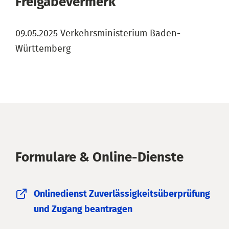
Freigabevermerk
09.05.2025 Verkehrsministerium Baden-
Württemberg
Formulare & Online-Dienste
Onlinedienst Zuverlässigkeitsüberprüfung
und Zugang beantragen