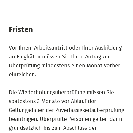
Fristen
Vor Ihrem Arbeitsantritt oder Ihrer Ausbildung
an Flughäfen müssen Sie Ihren Antrag zur
Überprüfung mindestens einen Monat vorher
einreichen.
Die Wiederholungsüberprüfung müssen Sie
spätestens 3 Monate vor Ablauf der
Geltungsdauer der Zuverlässigkeitsüberprüfung
beantragen. Überprüfte Personen gelten dann
grundsätzlich bis zum Abschluss der