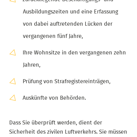
Ausbildungszeiten und eine Erfassung
von dabei auftretenden Lücken der
vergangenen fünf Jahre,
Ihre Wohnsitze in den vergangenen zehn
Jahren,
Prüfung von Strafregistereinträgen,
Auskünfte von Behörden.
Dass Sie überprüft werden, dient der
Sicherheit des zivilen Luftverkehrs. Sie müssen