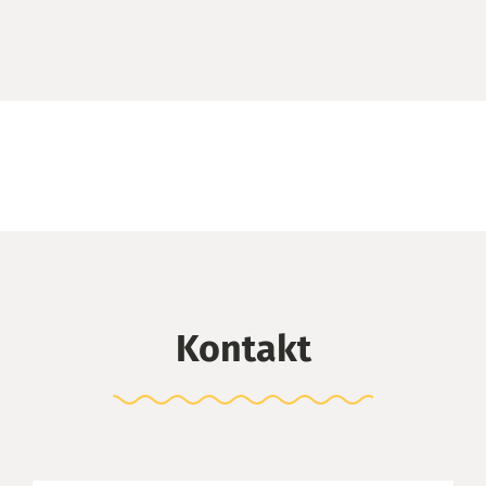
Kontakt