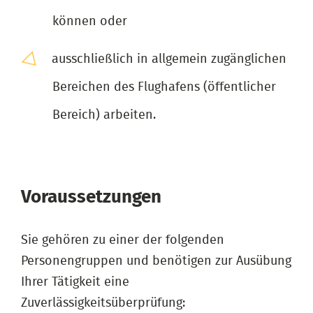
können oder
ausschließlich in allgemein zugänglichen
Bereichen des Flughafens (öffentlicher
Bereich) arbeiten.
Voraussetzungen
Sie gehören zu einer der folgenden
Personengruppen und benötigen zur Ausübung
Ihrer Tätigkeit eine
Zuverlässigkeitsüberprüfung: