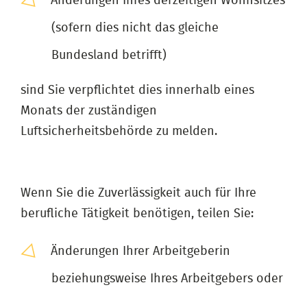
Änderungen Ihres derzeitigen Wohnsitzes
(sofern dies nicht das gleiche
Bundesland betrifft)
​​​​​​​sind Sie verpflichtet dies innerhalb eines
Monats der zuständigen
Luftsicherheitsbehörde zu melden.
​​​​​​​Wenn Sie die Zuverlässigkeit auch für Ihre
berufliche Tätigkeit benötigen, teilen Sie:
Änderungen Ihrer Arbeitgeberin
beziehungsweise Ihres Arbeitgebers oder