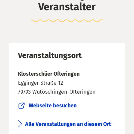
Veranstalter
Veranstaltungsort
Klosterschüer Ofteringen
Egginger Straße 12
79793 Wutöschingen-Ofteringen
Webseite besuchen
Alle Veranstaltungen an diesem Ort