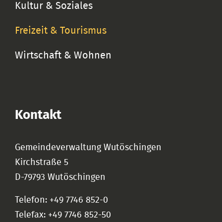
Kultur & Soziales
Freizeit & Tourismus
Wirtschaft & Wohnen
Kontakt
Gemeindeverwaltung Wutöschingen
Kirchstraße 5
D-79793 Wutöschingen
Telefon: +49 7746 852-0
Telefax: +49 7746 852-50