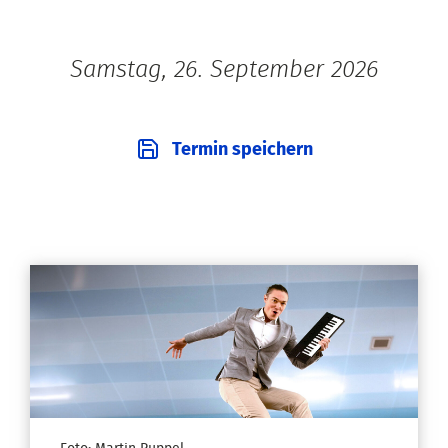
Samstag, 26. September 2026
Termin speichern