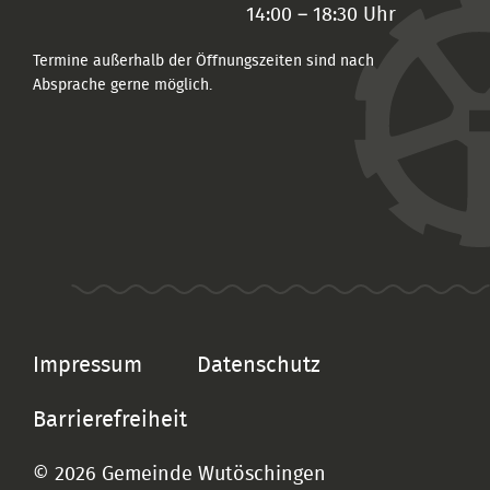
14:00 – 18:30 Uhr
Termine außerhalb der Öffnungszeiten sind nach
Absprache gerne möglich.
Impressum
Datenschutz
Barrierefreiheit
© 2026 Gemeinde Wutöschingen