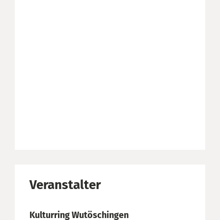
Veranstalter
Kulturring Wutöschingen