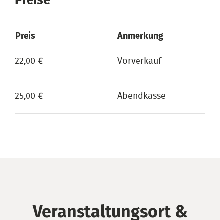
Preise
Preis
Anmerkung
22,00 €
Vorverkauf
25,00 €
Abendkasse
Veranstaltungsort &