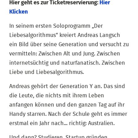
Hier geht es zur Ticketreservierung:
Hier
Klicken
In seinem ersten Soloprogramm „Der
Liebesalgorithmus“ kreiert Andreas Langsch
ein Bild über seine Generation und versucht zu
vermitteln: Zwischen Alt und Jung. Zwischen
internetsüchtig und naturfanatisch. Zwischen
Liebe und Liebesalgorithmus.
Andreas gehört der Generation Y an. Das sind
die Leute, die nichts mit ihrem Leben
anfangen können und den ganzen Tag auf ihr
Handy starren. Nach der Schule geht es immer
erstmal ein Jahr nach... richtig: Australien.
Und dann? Studieren, Startup gründen,