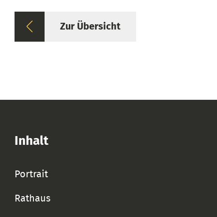
Zur Übersicht
Inhalt
Portrait
Rathaus