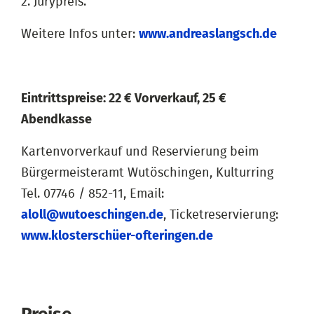
2. Jurypreis.
Weitere Infos unter:
www.andreaslangsch.de
Eintrittspreise: 22 € Vorverkauf, 25 €
Abendkasse
Kartenvorverkauf und Reservierung beim
Bürgermeisteramt Wutöschingen, Kulturring
Tel. 07746 / 852-11, Email:
aloll@wutoeschingen.de
, Ticketreservierung:
www.klosterschüer-ofteringen.de