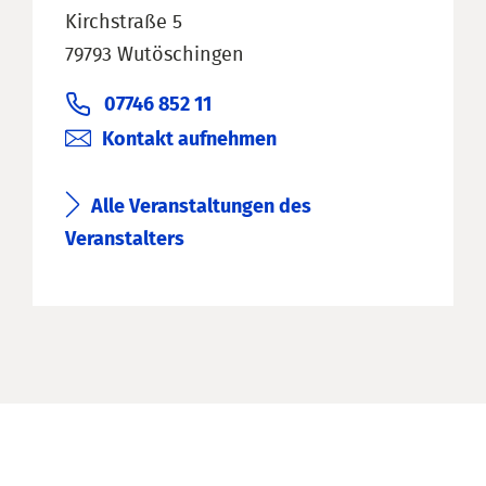
Kirchstraße 5
79793 Wutöschingen
07746 852 11
Kontakt aufnehmen
Alle Veranstaltungen des
Veranstalters