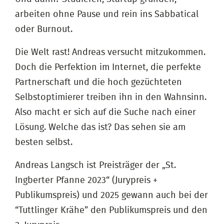
arbeiten ohne Pause und rein ins Sabbatical
oder Burnout.
Die Welt rast! Andreas versucht mitzukommen.
Doch die Perfektion im Internet, die perfekte
Partnerschaft und die hoch gezüchteten
Selbstoptimierer treiben ihn in den Wahnsinn.
Also macht er sich auf die Suche nach einer
Lösung. Welche das ist? Das sehen sie am
besten selbst.
Andreas Langsch ist Preisträger der „St.
Ingberter Pfanne 2023“ (Jurypreis +
Publikumspreis) und 2025 gewann auch bei der
“Tuttlinger Krähe” den Publikumspreis und den