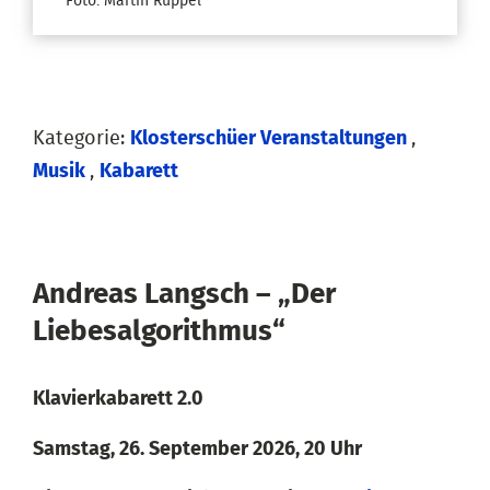
Foto: Martin Ruppel
Kategorie:
Klosterschüer Veranstaltungen
,
Musik
,
Kabarett
Andreas Langsch – „Der
Liebesalgorithmus“
Klavierkabarett 2.0
Samstag, 26. September 2026, 20 Uhr