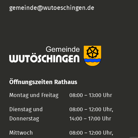
gemeinde@wutoeschingen.de
Öffnungszeiten Rathaus
Montag und Freitag
08:00 – 13:00 Uhr
Dienstag und
08:00 – 12:00 Uhr,
Donnerstag
14:00 – 17:00 Uhr
Mittwoch
08:00 – 12:00 Uhr,