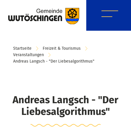
Startseite
Freizeit & Tourismus
Veranstaltungen
Andreas Langsch - "Der Liebesalgorithmus"
Andreas Langsch - "Der
Liebesalgorithmus"