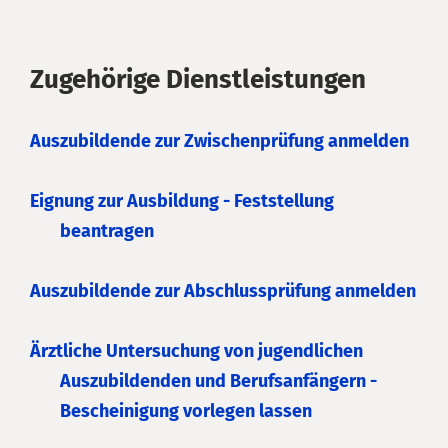
Zugehörige Dienstleistungen
Auszubildende zur Zwischenprüfung anmelden
Eignung zur Ausbildung - Feststellung
beantragen
Auszubildende zur Abschlussprüfung anmelden
Ärztliche Untersuchung von jugendlichen
Auszubildenden und Berufsanfängern -
Bescheinigung vorlegen lassen