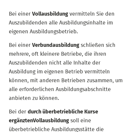
Bei einer
Vollausbildung
vermitteln Sie den
Auszubildenden alle Ausbildungsinhalte im
eigenen Ausbildungsbetrieb.
Bei einer
Verbundausbildung
schließen sich
mehrere, oft kleinere Betriebe, die ihren
Auszubildenden nicht alle Inhalte der
Ausbildung im eigenen Betrieb vermitteln
können, mit anderen Betrieben zusammen, um
alle erforderlichen Ausbildungsabschnitte
anbieten zu können.
Bei der
durch überbetriebliche Kurse
ergänzten
Vollausbildung
soll eine
überbetriebliche Ausbildungsstätte die