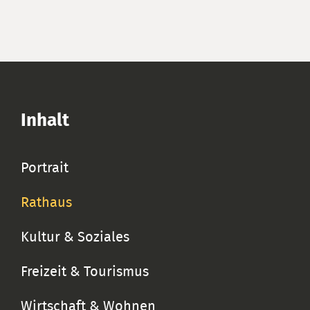
Inhalt
Portrait
Rathaus
Kultur & Soziales
Freizeit & Tourismus
Wirtschaft & Wohnen