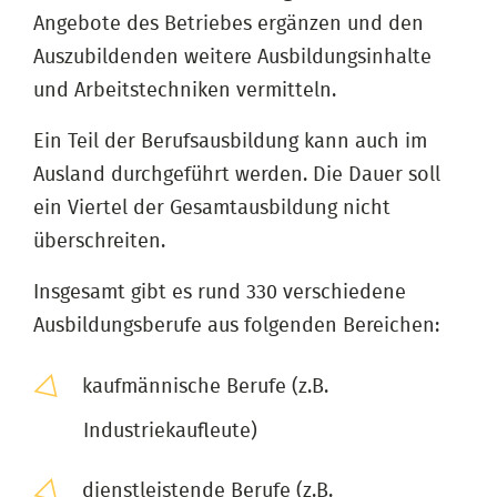
Angebote des Betriebes ergänzen und den
Auszubildenden weitere Ausbildungsinhalte
und Arbeitstechniken vermitteln.
Ein Teil der Berufsausbildung kann auch im
Ausland durchgeführt werden. Die Dauer soll
ein Viertel der Gesamtausbildung nicht
überschreiten.
Insgesamt gibt es rund 330 verschiedene
Ausbildungsberufe aus folgenden Bereichen:
kaufmännische Berufe (z.B.
Industriekaufleute)
dienstleistende Berufe (z.B.