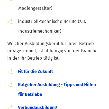
Mediengestalter)
industriell-technische Berufe (z.B.
Industriemechaniker)
Welcher Ausbildungsberuf für Ihren Betrieb
infrage kommt, ist abhängig von der Branche,
in der Ihr Betrieb tätig ist.
Fit für die Zukunft
Ratgeber Ausbildung - Tipps und Hilfen
für Betriebe
Verbundausbildung