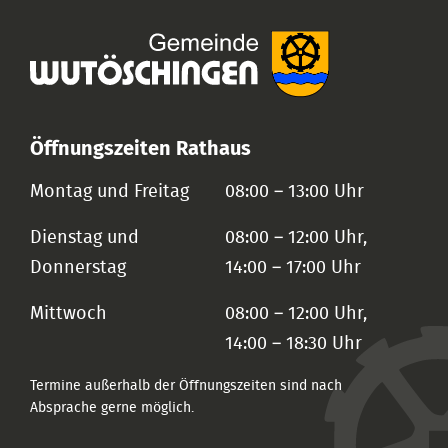
Öffnungszeiten Rathaus
Montag und Freitag
08:00 – 13:00 Uhr
Dienstag und
08:00 – 12:00 Uhr,
Donnerstag
14:00 – 17:00 Uhr
Mittwoch
08:00 – 12:00 Uhr,
14:00 – 18:30 Uhr
Termine außerhalb der Öffnungszeiten sind nach
Absprache gerne möglich.