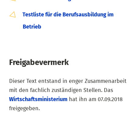
Testliste für die Berufsausbildung im
Betrieb
Freigabevermerk
Dieser Text entstand in enger Zusammenarbeit
mit den fachlich zuständigen Stellen. Das
Wirtschaftsministerium
hat ihn am 07.09.2018
freigegeben.