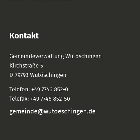
Kontakt
Gemeindeverwaltung Wutöschingen
Kirchstraße 5
D-79793 Wutöschingen
Telefon: +49 7746 852-0
Telefax: +49 7746 852-50
gemeinde@wutoeschingen.de