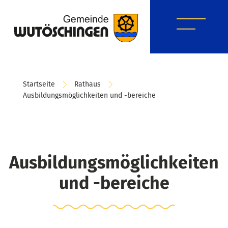
Startseite
Rathaus
Ausbildungsmöglichkeiten und -bereiche
Ausbildungsmöglichkeiten
und -bereiche