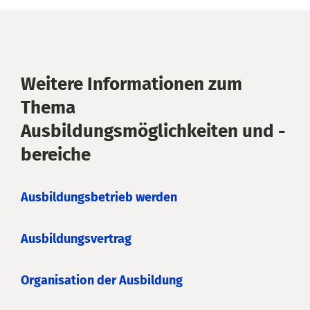
Weitere Informationen zum
Thema
Ausbildungsmöglichkeiten und -
bereiche
Ausbildungsbetrieb werden
Ausbildungsvertrag
Organisation der Ausbildung