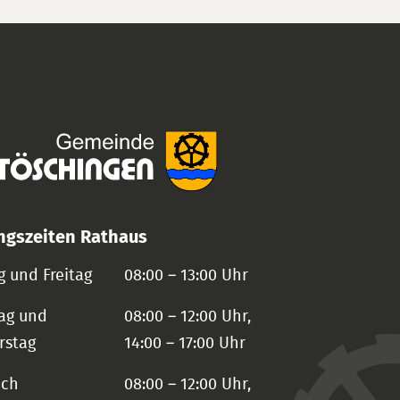
ngszeiten Rathaus
 und Freitag
08:00 – 13:00 Uhr
ag und
08:00 – 12:00 Uhr,
rstag
14:00 – 17:00 Uhr
och
08:00 – 12:00 Uhr,