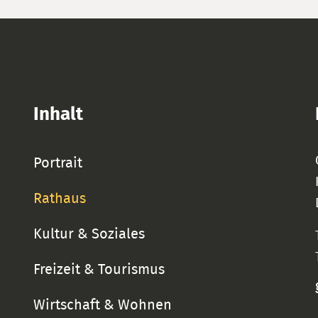
Inhalt
Portrait
Rathaus
Kultur & Soziales
Freizeit & Tourismus
Wirtschaft & Wohnen