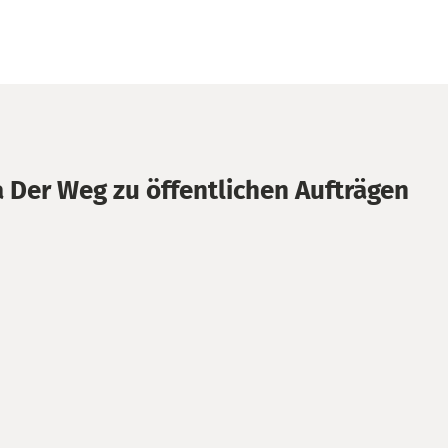
Der Weg zu öffentlichen Aufträgen