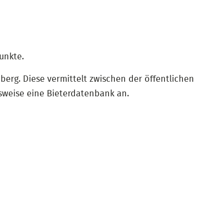
unkte.
erg. Diese vermittelt zwischen der öffentlichen
sweise eine Bieterdatenbank an.