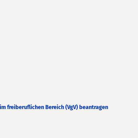
im freiberuflichen Bereich (VgV) beantragen