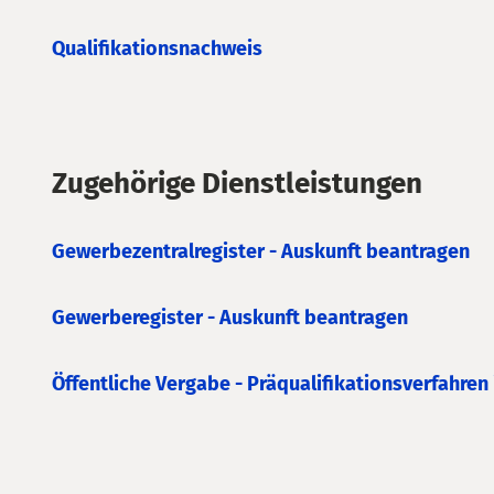
Qualifikationsnachweis
Zugehörige Dienstleistungen
Gewerbezentralregister - Auskunft beantragen
Gewerberegister - Auskunft beantragen
Öffentliche Vergabe - Präqualifikationsverfahren 