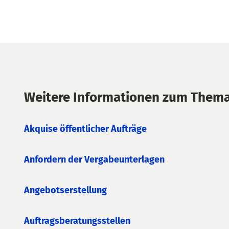
Weitere Informationen zum Thema 
Akquise öffentlicher Aufträge
Anfordern der Vergabeunterlagen
Angebotserstellung
Auftragsberatungsstellen