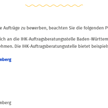
he Aufträge zu bewerben, beachten Sie die folgenden P
ch an die IHK-Auftragsberatungsstelle Baden-Württemb
hmen. Die IHK-Auftragsberatungsstelle bietet beispiel
emberg
emberg