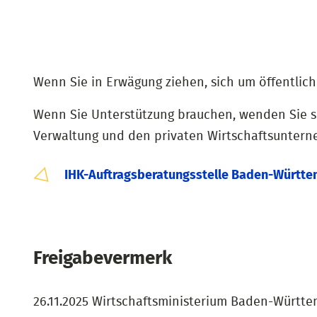
Wenn Sie in Erwägung ziehen, sich um öffentlic
Wenn Sie Unterstützung brauchen, wenden Sie si
Verwaltung und den privaten Wirtschaftsunterne
IHK-Auftragsberatungsstelle Baden-Württ
Freigabevermerk
26.11.2025 Wirtschaftsministerium Baden-Württ