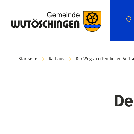
Startseite
Rathaus
Der Weg zu öffentlichen Auftr
De