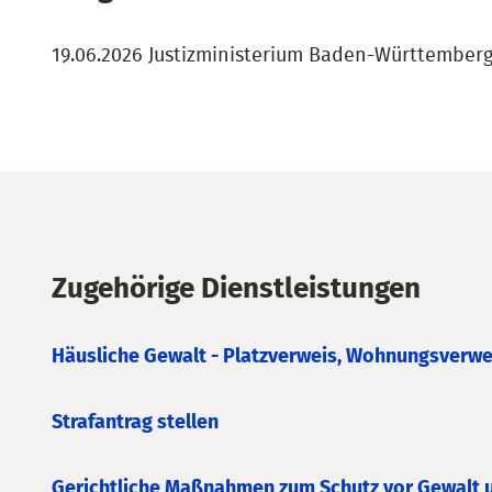
19.06.2026 Justizministerium Baden-Württember
Zugehörige Dienstleistungen
Häusliche Gewalt - Platzverweis, Wohnungsverw
Strafantrag stellen
Gerichtliche Maßnahmen zum Schutz vor Gewalt 