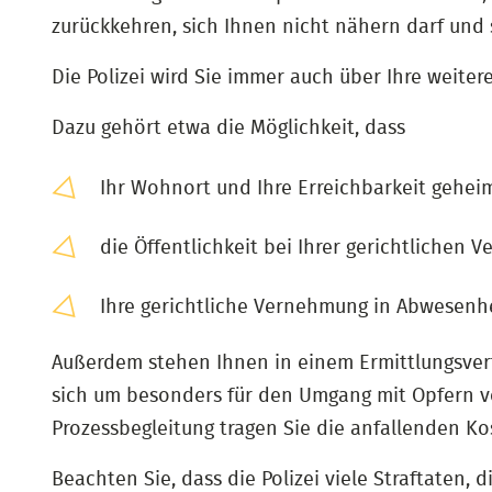
zurückkehren, sich Ihnen nicht nähern darf und 
Die Polizei wird Sie immer auch über Ihre weiter
Dazu gehört etwa die Möglichkeit, dass
Ihr Wohnort und Ihre Erreichbarkeit gehei
die Öffentlichkeit bei Ihrer gerichtlichen
Ihre gerichtliche Vernehmung in Abwesenhe
Außerdem stehen Ihnen in einem Ermittlungsverf
sich um besonders für den Umgang mit Opfern von
Prozessbegleitung tragen Sie die anfallenden Kos
Beachten Sie, dass die Polizei viele Straftaten,