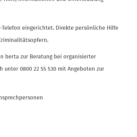
Telefon eingerichtet. Direkte persönliche Hilfe
Kriminalitätsopfern.
n berta zur Beratung bei organisierter
uch unter 0800 22 55 530 mit Angeboten zur
Ansprechpersonen