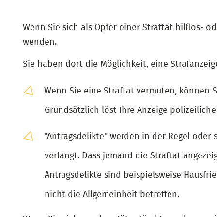
Wenn Sie sich als Opfer einer Straftat hilflos- o
wenden.
Sie haben dort die Möglichkeit, eine Strafanzeig
Wenn Sie eine Straftat vermuten, können Sie
Grundsätzlich löst Ihre Anzeige polizeilich
"Antragsdelikte" werden in der Regel oder s
verlangt. Dass jemand die Straftat angezeigt
Antragsdelikte sind beispielsweise Hausfrie
nicht die Allgemeinheit betreffen.