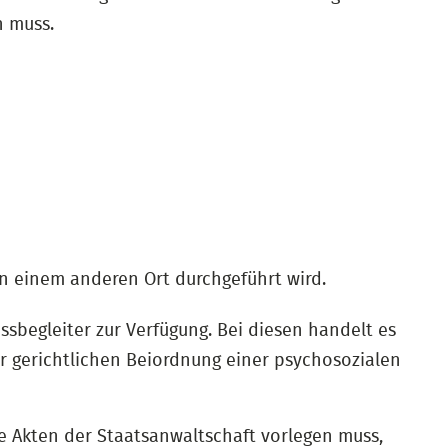
n muss.
n einem anderen Ort durchgeführt wird.
sbegleiter zur Verfügung. Bei diesen handelt es
er gerichtlichen Beiordnung einer psychosozialen
die Akten der Staatsanwaltschaft vorlegen muss,