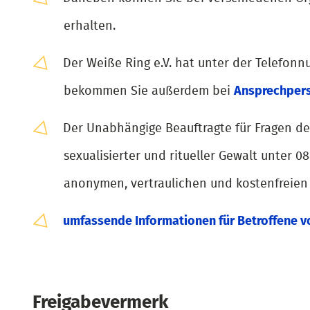
erhalten.
Der Weiße Ring e.V. hat unter der Telefonn
bekommen Sie außerdem bei
Ansprechpers
Der Unabhängige Beauftragte für Fragen des
sexualisierter und ritueller Gewalt unter 
anonymen, vertraulichen und kostenfreien
umfassende Informationen für Betroffene v
Freigabevermerk