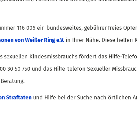
ummer 116 006 ein bundesweites, gebührenfreies Opfer-
onen von Weißer Ring e.V.
in Ihrer Nähe. Diese helfen 
 sexuellen Kindesmissbrauchs fördert das Hilfe-Telefo
0800 30 50 750 und das Hilfe-telefon Sexueller Missbra
 Beratung.
on Straftaten
und Hilfe bei der Suche nach örtlichen 