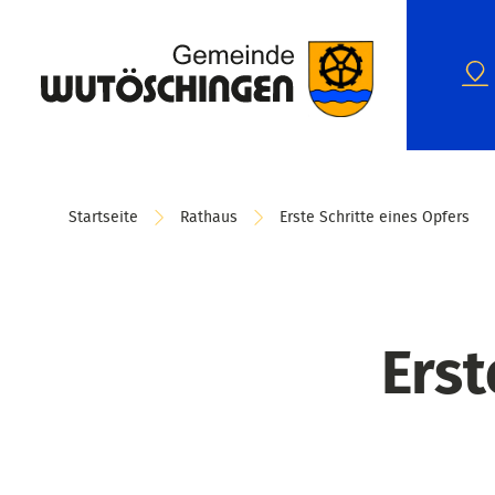
Startseite
Rathaus
Erste Schritte eines Opfers
Erst