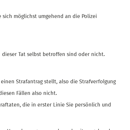
Sie sich möglichst umgehend an die Polizei
dieser Tat selbst betroffen sind oder nicht.
einen Strafantrag stellt, also die Strafverfolgung
diesen Fällen also nicht.
aftaten, die in erster Linie Sie persönlich und