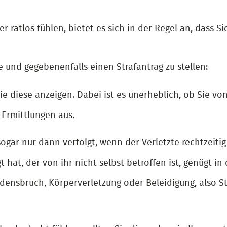
der ratlos fühlen, bietet es sich in der Regel an, dass 
e und gegebenenfalls einen Strafantrag zu stellen:
 diese anzeigen. Dabei ist es unerheblich, ob Sie von 
e Ermittlungen aus.
ogar nur dann verfolgt, wenn der Verletzte rechtzeitig 
 hat, der von ihr nicht selbst betroffen ist, genügt in 
densbruch, Körperverletzung oder Beleidigung, also Str