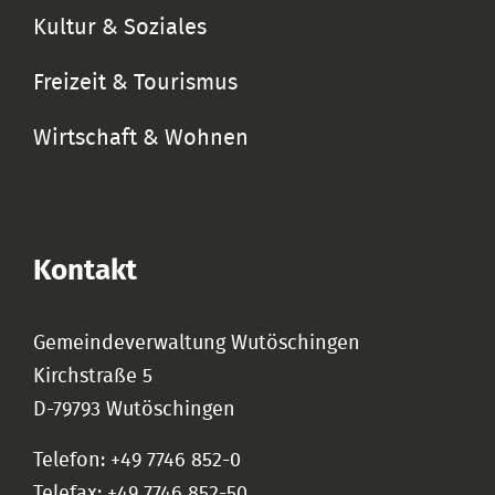
Kultur & Soziales
Freizeit & Tourismus
Wirtschaft & Wohnen
Kontakt
Gemeindeverwaltung Wutöschingen
Kirchstraße 5
D-79793 Wutöschingen
Telefon: +49 7746 852-0
Telefax: +49 7746 852-50