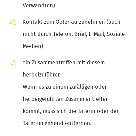
Verwandten)
Kontakt zum Opfer aufzunehmen (auch
nicht durch Telefon, Brief, E-Mail, Soziale
Medien)
ein Zusammentreffen mit diesem
herbeizuführen
Wenn es zu einem zufälligen oder
herbeigeführten Zusammentreffen
kommt, muss sich die Täterin oder der
Täter umgehend entfernen.