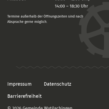
14:00 – 18:30 Uhr
Termine außerhalb der Öffnungszeiten sind nach
Absprache gerne möglich.
Impressum
Datenschutz
Barrierefreiheit
© 2026 Gemeinde Wutöschingen