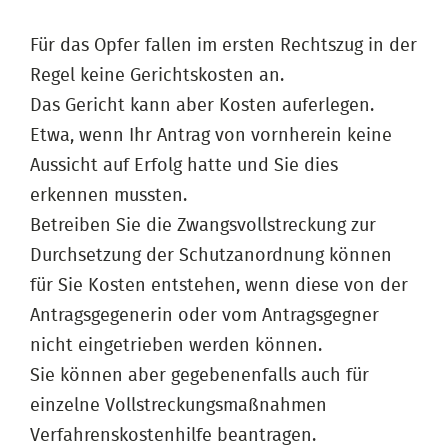
Für das Opfer fallen im ersten Rechtszug in der
Regel keine Gerichtskosten an.
Das Gericht kann aber Kosten auferlegen.
Etwa, wenn Ihr Antrag von vornherein keine
Aussicht auf Erfolg hatte und Sie dies
erkennen mussten.
Betreiben Sie die Zwangsvollstreckung zur
Durchsetzung der Schutzanordnung können
für Sie Kosten entstehen, wenn diese von der
Antragsgegenerin oder vom Antragsgegner
nicht eingetrieben werden können.
Sie können aber gegebenenfalls auch für
einzelne Vollstreckungsmaßnahmen
Verfahrenskostenhilfe beantragen.