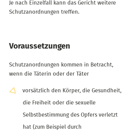
Je nach Einzelfall kann das Gericht weitere
Schutzanordnungen treffen.
Voraussetzungen
Schutzanordnungen kommen in Betracht,
wenn die Täterin oder der Täter
vorsätzlich den Körper, die Gesundheit,
die Freiheit oder die sexuelle
Selbstbestimmung des Opfers verletzt
hat (zum Beispiel durch