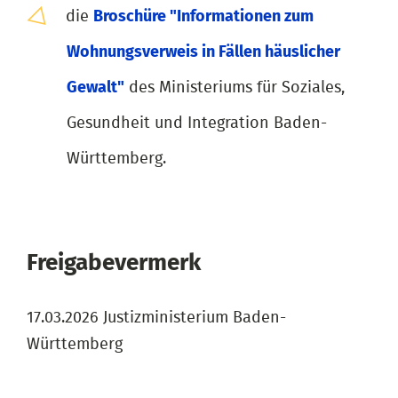
die
Broschüre "Informationen zum
Wohnungsverweis in Fällen häuslicher
Gewalt"
des Ministeriums für Soziales,
Gesundheit und Integration Baden-
Württemberg.
Freigabevermerk
17.03.2026 Justizministerium Baden-
Württemberg