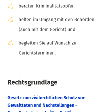
beraten Kriminalitätsopfer,
helfen im Umgang mit den Behörden
(auch mit dem Gericht) und
begleiten Sie auf Wunsch zu
Gerichtsterminen.
Rechtsgrundlage
Gesetz zum zivilrechtlichen Schutz vor
Gewalttaten und Nachstellungen -