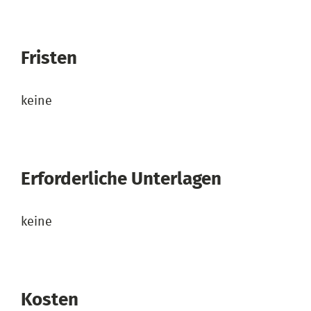
Fristen
keine
Erforderliche Unterlagen
keine
Kosten