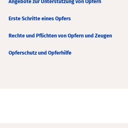
Angebote zur Unterstützung von Opfern
Erste Schritte eines Opfers
Rechte und Pflichten von Opfern und Zeugen
Opferschutz und Opferhilfe