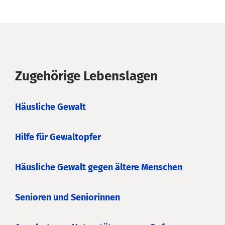
Zugehörige Lebenslagen
Häusliche Gewalt
Hilfe für Gewaltopfer
Häusliche Gewalt gegen ältere Menschen
Senioren und Seniorinnen