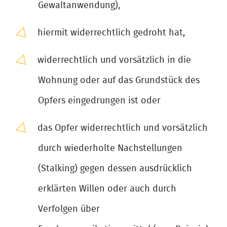
Gewaltanwendung),
hiermit widerrechtlich gedroht hat,
widerrechtlich und vorsätzlich in die
Wohnung oder auf das Grundstück des
Opfers eingedrungen ist oder
das Opfer widerrechtlich und vorsätzlich
durch wiederholte Nachstellungen
(Stalking) gegen dessen ausdrücklich
erklärten Willen oder auch durch
Verfolgen über