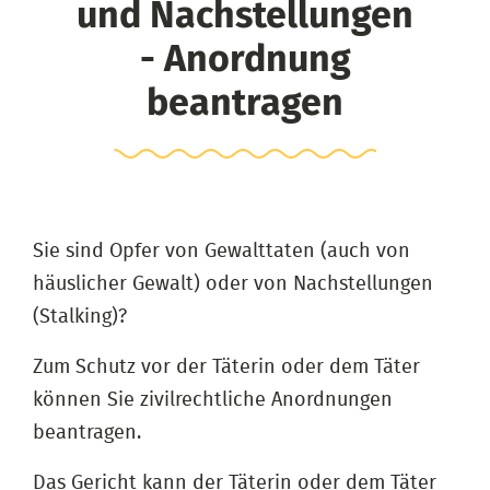
und Nachstellungen
- Anordnung
beantragen
Sie sind Opfer von Gewalttaten (auch von
häuslicher Gewalt) oder von Nachstellungen
(Stalking)?
Zum Schutz vor der Täterin oder dem Täter
können Sie zivilrechtliche Anordnungen
beantragen.
Das Gericht kann der Täterin oder dem Täter