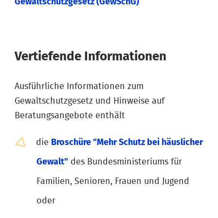
Gewaltschutzgesetz (GewSchG)
Vertiefende Informationen
Ausführliche Informationen zum
Gewaltschutzgesetz und Hinweise auf
Beratungsangebote enthält
die
Broschüre "Mehr Schutz bei häuslicher
Gewalt"
des Bundesministeriums für
Familien, Senioren, Frauen und Jugend
oder