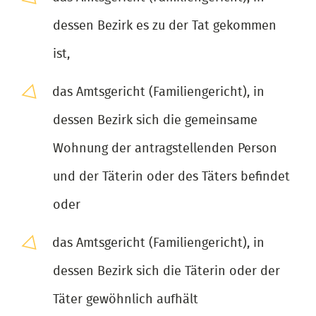
dessen Bezirk es zu der Tat gekommen
ist,
das Amtsgericht (Familiengericht), in
dessen Bezirk sich die gemeinsame
Wohnung der antragstellenden Person
und der Täterin oder des Täters befindet
oder
das Amtsgericht (Familiengericht), in
dessen Bezirk sich die Täterin oder der
Täter gewöhnlich aufhält