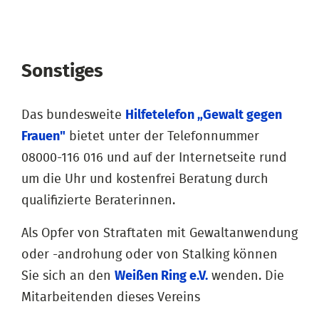
Sonstiges
Das bundesweite
Hilfetelefon „Gewalt gegen
Frauen"
bietet unter der Telefonnummer
08000-116 016 und auf der Internetseite rund
um die Uhr und kostenfrei Beratung durch
qualifizierte Beraterinnen.
Als Opfer von Straftaten mit Gewaltanwendung
oder -androhung oder von Stalking können
Sie sich an den
Weißen Ring e.V.
wenden. Die
Mitarbeitenden dieses Vereins