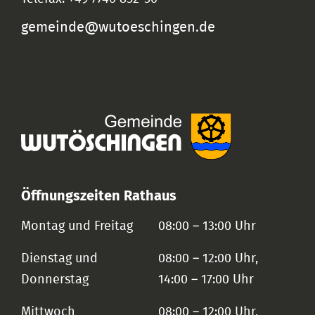
gemeinde@wutoeschingen.de
Öffnungszeiten Rathaus
Montag und Freitag
08:00 – 13:00 Uhr
Dienstag und
08:00 – 12:00 Uhr,
Donnerstag
14:00 – 17:00 Uhr
Mittwoch
08:00 – 12:00 Uhr,