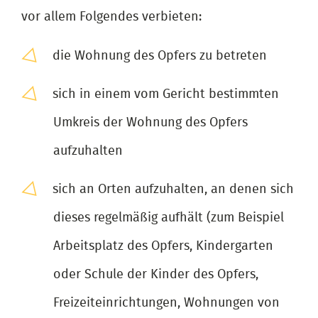
vor allem Folgendes verbieten:
die Wohnung des Opfers zu betreten
sich in einem vom Gericht bestimmten
Umkreis der Wohnung des Opfers
aufzuhalten
sich an Orten aufzuhalten, an denen sich
dieses regelmäßig aufhält (zum Beispiel
Arbeitsplatz des Opfers, Kindergarten
oder Schule der Kinder des Opfers,
Freizeiteinrichtungen, Wohnungen von