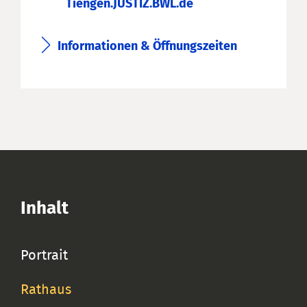
Tiengen.JUSTIZ.BWL.de
Informationen & Öffnungszeiten
Inhalt
Portrait
Rathaus