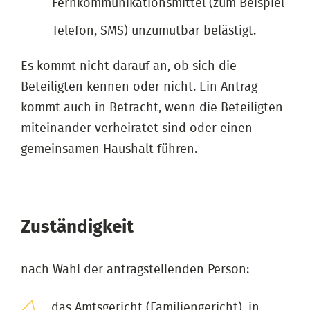
Fernkommunikationsmittel (zum Beispiel
Telefon, SMS) unzumutbar belästigt.
Es kommt nicht darauf an, ob sich die
Beteiligten kennen oder nicht. Ein Antrag
kommt auch in Betracht, wenn die Beteiligten
miteinander verheiratet sind oder einen
gemeinsamen Haushalt führen.
Zuständigkeit
nach Wahl der antragstellenden Person:
das Amtsgericht (Familiengericht), in