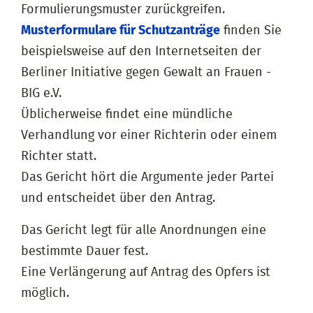
Formulierungsmuster zurückgreifen.
Musterformulare für Schutzanträge
finden Sie
beispielsweise auf den Internetseiten der
Berliner Initiative gegen Gewalt an Frauen -
BIG e.V.
Üblicherweise findet eine mündliche
Verhandlung vor einer Richterin oder einem
Richter statt.
Das Gericht hört die Argumente jeder Partei
und entscheidet über den Antrag.
Das Gericht legt für alle Anordnungen eine
bestimmte Dauer fest.
Eine Verlängerung auf Antrag des Opfers ist
möglich.