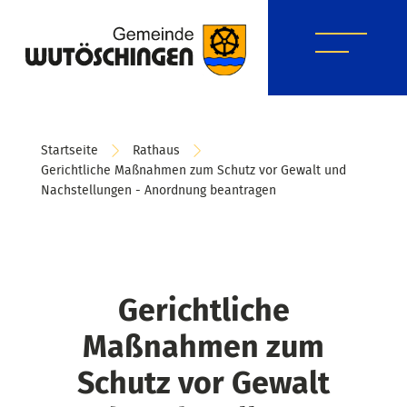
Startseite
Rathaus
Gerichtliche Maßnahmen zum Schutz vor Gewalt und
Nachstellungen - Anordnung beantragen
Gerichtliche
Maßnahmen zum
Schutz vor Gewalt