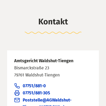
Kontakt
Amtsgericht Waldshut-Tiengen
Bismarckstraße 23
79761 Waldshut-Tiengen
07751/881-0
07751/881-305
Poststelle@AGWaldshut-