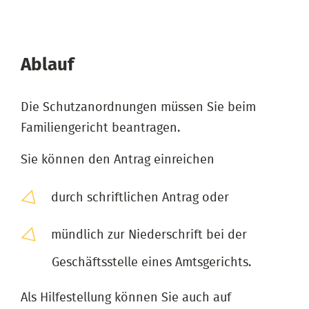
Ablauf
Die Schutzanordnungen müssen Sie beim
Familiengericht beantragen.
Sie können den Antrag einreichen
durch schriftlichen Antrag oder
mündlich zur Niederschrift bei der
Geschäftsstelle eines Amtsgerichts.
Als Hilfestellung können Sie auch auf