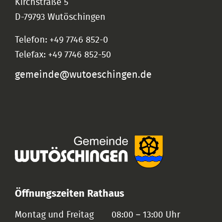
Kirchstraße 5
D-79793 Wutöschingen
Telefon: +49 7746 852-0
Telefax: +49 7746 852-50
gemeinde@wutoeschingen.de
Öffnungszeiten Rathaus
Montag und Freitag
08:00 – 13:00 Uhr