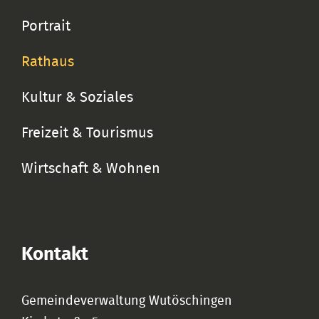
Portrait
Rathaus
Kultur & Soziales
Freizeit & Tourismus
Wirtschaft & Wohnen
Kontakt
Gemeindeverwaltung Wutöschingen