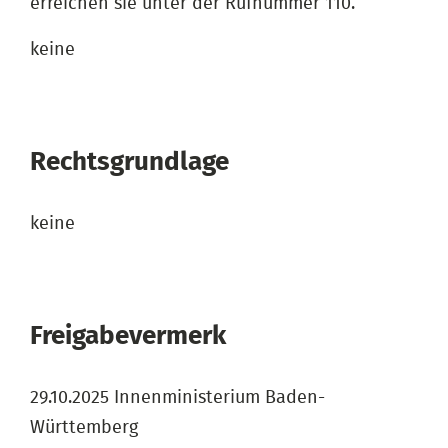
erreichen sie unter der Rufnummer 110.
keine
Rechtsgrundlage
keine
Freigabevermerk
29.10.2025 Innenministerium Baden-
Württemberg