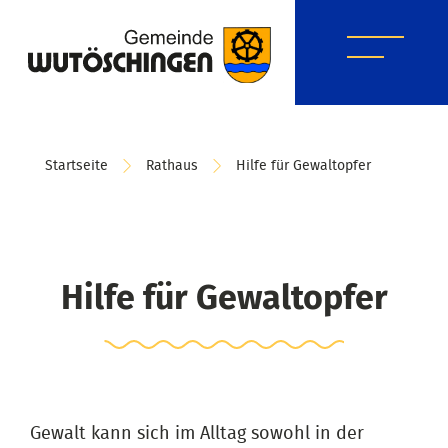
Startseite
Rathaus
Hilfe für Gewaltopfer
Hilfe für Gewaltopfer
Gewalt kann sich im Alltag sowohl in der