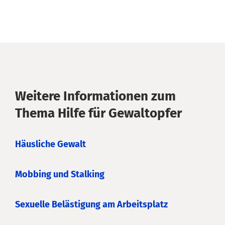
Weitere Informationen zum
Thema Hilfe für Gewaltopfer
Häusliche Gewalt
Mobbing und Stalking
Sexuelle Belästigung am Arbeitsplatz