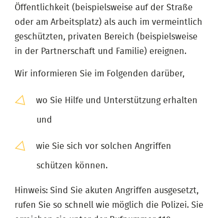
Öffentlichkeit (beispielsweise auf der Straße
oder am Arbeitsplatz) als auch im vermeintlich
geschützten, privaten Bereich (beispielsweise
in der Partnerschaft und Familie) ereignen.
Wir informieren Sie im Folgenden darüber,
wo Sie Hilfe und Unterstützung erhalten
und
wie Sie sich vor solchen Angriffen
schützen können.
Hinweis: Sind Sie akuten Angriffen ausgesetzt,
rufen Sie so schnell wie möglich die Polizei. Sie