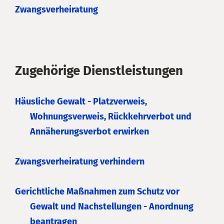
Zwangsverheiratung
Zugehörige Dienstleistungen
Häusliche Gewalt - Platzverweis,
Wohnungsverweis, Rückkehrverbot und
Annäherungsverbot erwirken
Zwangsverheiratung verhindern
Gerichtliche Maßnahmen zum Schutz vor
Gewalt und Nachstellungen - Anordnung
beantragen