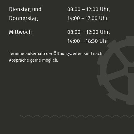
Dienstag und
08:00 – 12:00 Uhr,
Donnerstag
14:00 – 17:00 Uhr
Mittwoch
08:00 – 12:00 Uhr,
14:00 – 18:30 Uhr
Termine außerhalb der Öffnungszeiten sind nach
Absprache gerne möglich.