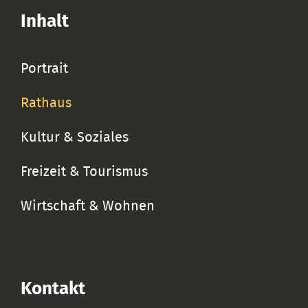
Inhalt
Portrait
Rathaus
Kultur & Soziales
Freizeit & Tourismus
Wirtschaft & Wohnen
Kontakt