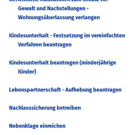
Gewalt und Nachstellungen -
Wohnungsüberlassung verlangen
Kindesunterhalt - Festsetzung im vereinfachten
Verfahren beantragen
Kindesunterhalt beantragen (minderjährige
Kinder)
Lebenspartnerschaft - Aufhebung beantragen
Nachlasssicherung betreiben
Nebenklage einreichen