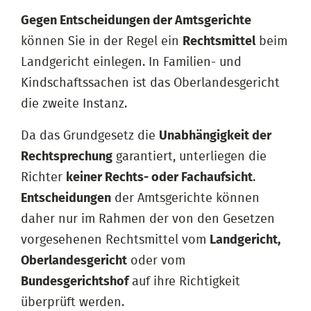
Gegen Entscheidungen der Amtsgerichte
können Sie in der Regel ein
Rechtsmittel
beim
Landgericht einlegen. In Familien- und
Kindschaftssachen ist das Oberlandesgericht
die zweite Instanz.
Da das Grundgesetz die
Unabhängigkeit der
Rechtsprechung
garantiert, unterliegen die
Richter
keiner Rechts- oder Fachaufsicht
.
Entscheidungen
der Amtsgerichte können
daher nur im Rahmen der von den Gesetzen
vorgesehenen Rechtsmittel vom
Landgericht,
Oberlandesgericht
oder vom
Bundesgerichtshof
auf ihre Richtigkeit
überprüft werden.