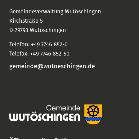
Gemeindeverwaltung Wutöschingen
Kirchstraße 5
D-79793 Wutöschingen
Telefon: +49 7746 852-0
Telefax: +49 7746 852-50
gemeinde@wutoeschingen.de