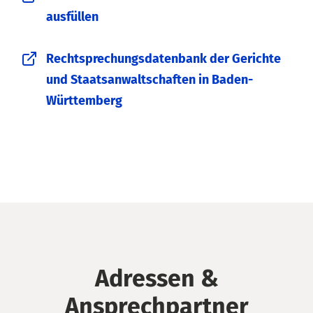
ausfüllen
Rechtsprechungsdatenbank der Gerichte
und Staatsanwaltschaften in Baden-
Württemberg
Adressen &
Ansprechpartner