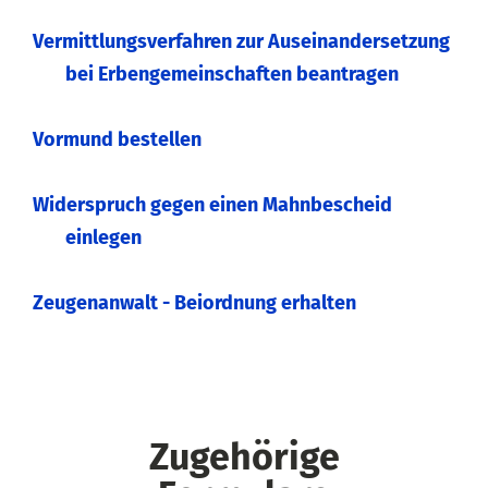
Vermittlungsverfahren zur Auseinandersetzung
bei Erbengemeinschaften beantragen
Vormund bestellen
Widerspruch gegen einen Mahnbescheid
einlegen
Zeugenanwalt - Beiordnung erhalten
Zugehörige