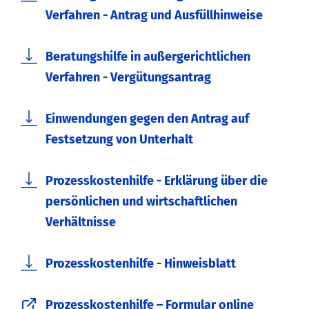
Verfahren - Antrag und Ausfüllhinweise
Beratungshilfe in außergerichtlichen
Verfahren - Vergütungsantrag
Einwendungen gegen den Antrag auf
Festsetzung von Unterhalt
Prozesskostenhilfe - Erklärung über die
persönlichen und wirtschaftlichen
Verhältnisse
Prozesskostenhilfe - Hinweisblatt
Prozesskosten­hilfe – Formular online