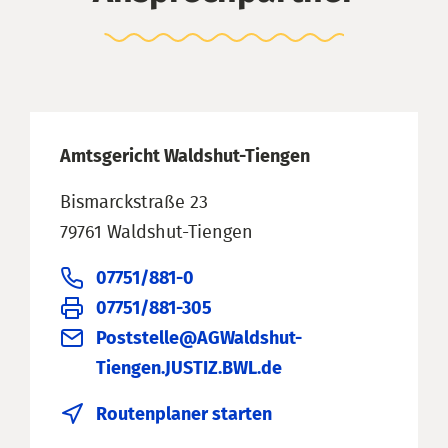
Amtsgericht Waldshut-Tiengen
Bismarckstraße 23
79761 Waldshut-Tiengen
07751/881-0
07751/881-305
Poststelle@AGWaldshut-
Tiengen.JUSTIZ.BWL.de
Routenplaner starten