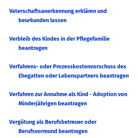
Vaterschaftsanerkennung erklären und
beurkunden lassen
Verbleib des Kindes in der Pflegefamilie
beantragen
Verfahrens- oder Prozesskostenvorschuss des
Ehegatten oder Lebenspartners beantragen
Verfahren zur Annahme als Kind - Adoption von
Minderjährigen beantragen
Vergütung als Berufsbetreuer oder
Berufsvormund beantragen