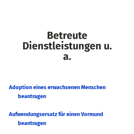
Betreute
Dienstleistungen u.
a.
Adoption eines erwachsenen Menschen
beantragen
Aufwendungsersatz für einen Vormund
beantragen