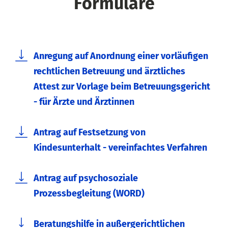
Formulare
Anregung auf Anordnung einer vorläufigen
rechtlichen Betreuung und ärztliches
Attest zur Vorlage beim Betreuungsgericht
- für Ärzte und Ärztinnen
Antrag auf Festsetzung von
Kindesunterhalt - vereinfachtes Verfahren
Antrag auf psychosoziale
Prozessbegleitung (WORD)
Beratungshilfe in außergerichtlichen