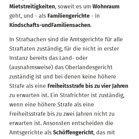
Mietstreitigkeiten
, soweit es um
Wohnraum
geht, und - als
Familiengerichte
- in
Kindschafts-
und
Familiensachen
.
In Strafsachen sind die Amtsgerichte für alle
Straftaten zuständig, für die nicht in erster
Instanz bereits das Land- oder
(ausnahmsweise) das Oberlandesgericht
zuständig ist und bei denen keine höhere
Strafe als eine
Freiheitsstrafe bis zu vier Jahren
zu erwarten ist. Ein Strafrichter ist zuständig,
wenn eine höhere Strafe als eine
Freiheitsstrafe bis zu zwei Jahren nicht zu
erwarten ist. Ansonsten entscheiden die
Amtsgerichte als
Schöffengericht
, das mit