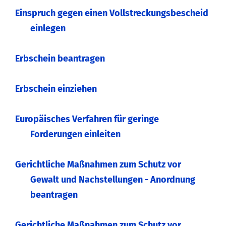
Einspruch gegen einen Vollstreckungsbescheid
einlegen
Erbschein beantragen
Erbschein einziehen
Europäisches Verfahren für geringe
Forderungen einleiten
Gerichtliche Maßnahmen zum Schutz vor
Gewalt und Nachstellungen - Anordnung
beantragen
Gerichtliche Maßnahmen zum Schutz vor