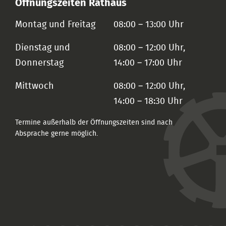
Öffnungszeiten Rathaus
Montag und Freitag
08:00 – 13:00 Uhr
Dienstag und
08:00 – 12:00 Uhr,
Donnerstag
14:00 – 17:00 Uhr
Mittwoch
08:00 – 12:00 Uhr,
14:00 – 18:30 Uhr
Termine außerhalb der Öffnungszeiten sind nach
Absprache gerne möglich.