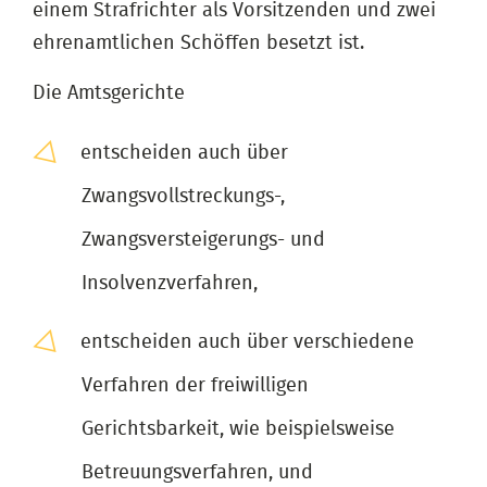
einem Strafrichter als Vorsitzenden und zwei
ehrenamtlichen Schöffen besetzt ist.
Die Amtsgerichte
entscheiden auch über
Zwangsvollstreckungs-,
Zwangsversteigerungs- und
Insolvenzverfahren,
entscheiden auch über verschiedene
Verfahren der freiwilligen
Gerichtsbarkeit, wie beispielsweise
Betreuungsverfahren, und