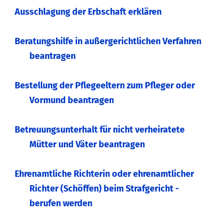
Ausschlagung der Erbschaft erklären
Beratungshilfe in außergerichtlichen Verfahren
beantragen
Bestellung der Pflegeeltern zum Pfleger oder
Vormund beantragen
Betreuungsunterhalt für nicht verheiratete
Mütter und Väter beantragen
Ehrenamtliche Richterin oder ehrenamtlicher
Richter (Schöffen) beim Strafgericht -
berufen werden