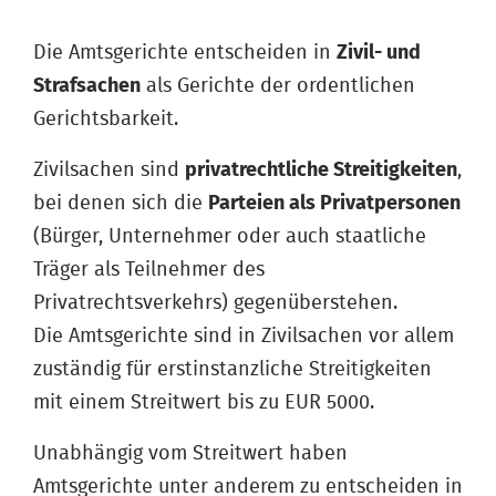
Die Amtsgerichte entscheiden in
Zivil- und
Strafsachen
als Gerichte der ordentlichen
Gerichtsbarkeit.
Zivilsachen sind
privatrechtliche Streitigkeiten
,
bei denen sich die
Parteien als Privatpersonen
(Bürger, Unternehmer oder auch staatliche
Träger als Teilnehmer des
Privatrechtsverkehrs) gegenüberstehen.
Die Amtsgerichte sind in Zivilsachen vor allem
zuständig für erstinstanzliche Streitigkeiten
mit einem Streitwert bis zu EUR 5000.
Unabhängig vom Streitwert haben
Amtsgerichte unter anderem zu entscheiden in