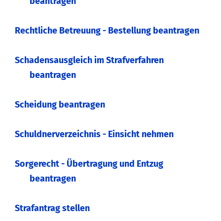
beantragen
Rechtliche Betreuung - Bestellung beantragen
Schadensausgleich im Strafverfahren
beantragen
Scheidung beantragen
Schuldnerverzeichnis - Einsicht nehmen
Sorgerecht - Übertragung und Entzug
beantragen
Strafantrag stellen