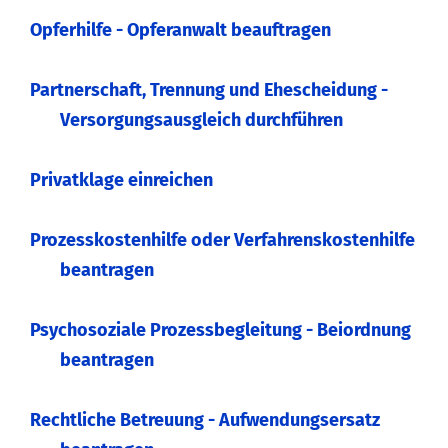
Opferhilfe - Opferanwalt beauftragen
Partnerschaft, Trennung und Ehescheidung -
Versorgungsausgleich durchführen
Privatklage einreichen
Prozesskostenhilfe oder Verfahrenskostenhilfe
beantragen
Psychosoziale Prozessbegleitung - Beiordnung
beantragen
Rechtliche Betreuung - Aufwendungsersatz