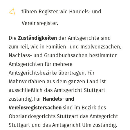
führen Register wie Handels- und
Vereinsregister.
Die
Zuständigkeiten
der Amtsgerichte sind
zum Teil, wie in Familien- und Insolvenzsachen,
Nachlass- und Grundbuchsachen bestimmten
Amtsgerichten für mehrere
Amtsgerichtsbezirke übertragen. Für
Mahnverfahren aus dem ganzen Land ist
ausschließlich das Amtsgericht Stuttgart
zuständig. Für
Handels- und
Vereinsregistersachen
sind im Bezirk des
Oberlandesgerichts Stuttgart das Amtsgericht
Stuttgart und das Amtsgericht Ulm zuständig.