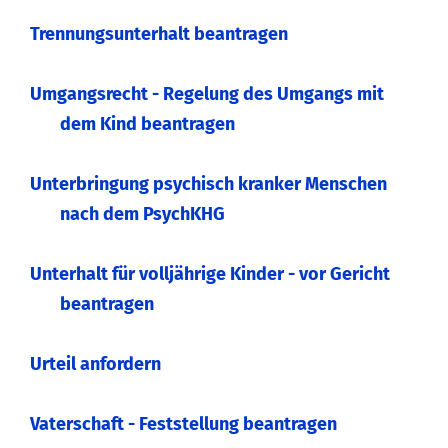
Trennungsunterhalt beantragen
Umgangsrecht - Regelung des Umgangs mit
dem Kind beantragen
Unterbringung psychisch kranker Menschen
nach dem PsychKHG
Unterhalt für volljährige Kinder - vor Gericht
beantragen
Urteil anfordern
Vaterschaft - Feststellung beantragen