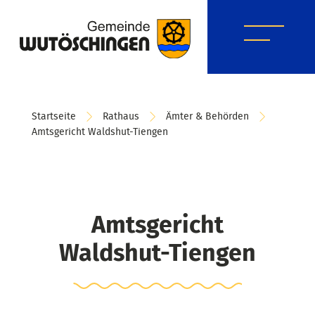
Startseite
Rathaus
Ämter & Behörden
Amtsgericht Waldshut-Tiengen
Amtsgericht
Waldshut-Tiengen