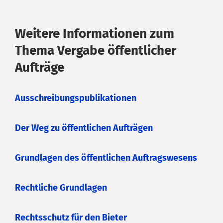
Weitere Informationen zum
Thema Vergabe öffentlicher
Aufträge
Ausschreibungspublikationen
Der Weg zu öffentlichen Aufträgen
Grundlagen des öffentlichen Auftragswesens
Rechtliche Grundlagen
Rechtsschutz für den Bieter