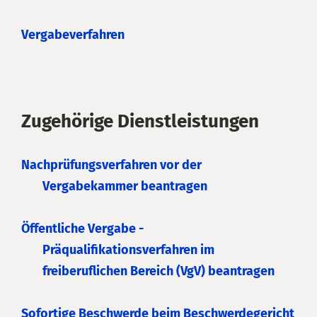
Vergabeverfahren
Zugehörige Dienstleistungen
Nachprüfungsverfahren vor der
Vergabekammer beantragen
Öffentliche Vergabe -
Präqualifikationsverfahren im
freiberuflichen Bereich (VgV) beantragen
Sofortige Beschwerde beim Beschwerdegericht