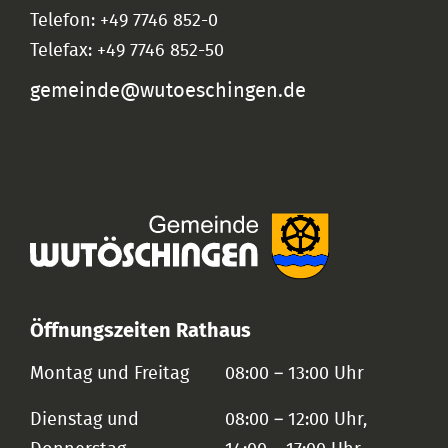
Telefon: +49 7746 852-0
Telefax: +49 7746 852-50
gemeinde@wutoeschingen.de
Öffnungszeiten Rathaus
Montag und Freitag
08:00 – 13:00 Uhr
Dienstag und
08:00 – 12:00 Uhr,