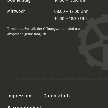
Donnerstag
14:00 – 17:00 Uhr
Mittwoch
08:00 – 12:00 Uhr,
14:00 – 18:30 Uhr
Termine außerhalb der Öffnungszeiten sind nach
Absprache gerne möglich.
Impressum
Datenschutz