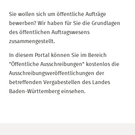
Sie wollen sich um öffentliche Aufträge
bewerben? Wir haben für Sie die Grundlagen
des öffentlichen Auftragswesens
zusammengestellt.
In diesem Portal können Sie im Bereich
"Öffentliche Ausschreibungen" kostenlos die
Ausschreibungsveröffentlichungen der
betreffenden Vergabestellen des Landes
Baden-Württemberg einsehen.