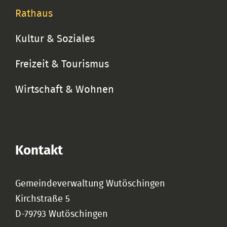
Rathaus
Kultur & Soziales
Freizeit & Tourismus
Wirtschaft & Wohnen
Kontakt
Gemeindeverwaltung Wutöschingen
Kirchstraße 5
D-79793 Wutöschingen