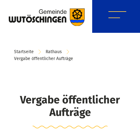
Startseite
Rathaus
Vergabe öffentlicher Aufträge
Vergabe öffentlicher
Aufträge