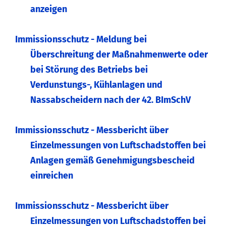
anzeigen
Immissionsschutz - Meldung bei
Überschreitung der Maßnahmenwerte oder
bei Störung des Betriebs bei
Verdunstungs-, Kühlanlagen und
Nassabscheidern nach der 42. BImSchV
Immissionsschutz - Messbericht über
Einzelmessungen von Luftschadstoffen bei
Anlagen gemäß Genehmigungsbescheid
einreichen
Immissionsschutz - Messbericht über
Einzelmessungen von Luftschadstoffen bei