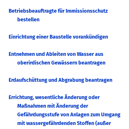
Betriebsbeauftragte für Immissionsschutz
bestellen
Einrichtung einer Baustelle vorankündigen
Entnehmen und Ableiten von Wasser aus
oberirdischen Gewässern beantragen
Erdaufschüttung und Abgrabung beantragen
Errichtung, wesentliche Änderung oder
Maßnahmen mit Änderung der
Gefährdungsstufe von Anlagen zum Umgang
mit wassergefährdenden Stoffen (außer