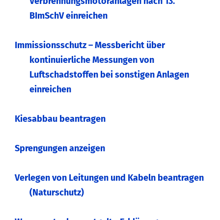
Verbrennungsmotoranlagen nach 13.
BImSchV einreichen
Immissionsschutz – Messbericht über
kontinuierliche Messungen von
Luftschadstoffen bei sonstigen Anlagen
einreichen
Kiesabbau beantragen
Sprengungen anzeigen
Verlegen von Leitungen und Kabeln beantragen
(Naturschutz)