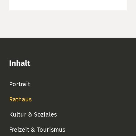
Inhalt
Portrait
Rathaus
Kultur & Soziales
Freizeit & Tourismus