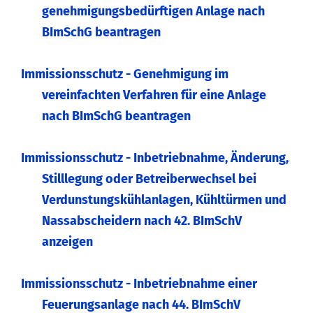
genehmigungsbedürftigen Anlage nach
BImSchG beantragen
Immissionsschutz - Genehmigung im
vereinfachten Verfahren für eine Anlage
nach BImSchG beantragen
Immissionsschutz - Inbetriebnahme, Änderung,
Stilllegung oder Betreiberwechsel bei
Verdunstungskühlanlagen, Kühltürmen und
Nassabscheidern nach 42. BImSchV
anzeigen
Immissionsschutz - Inbetriebnahme einer
Feuerungsanlage nach 44. BImSchV