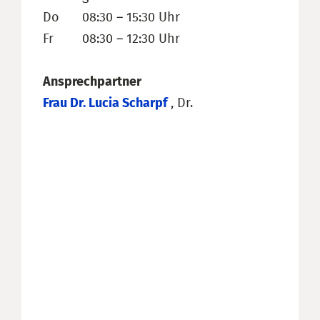
Do
08:30 – 15:30 Uhr
Fr
08:30 – 12:30 Uhr
Ansprechpartner
Frau Dr. Lucia Scharpf
, Dr.