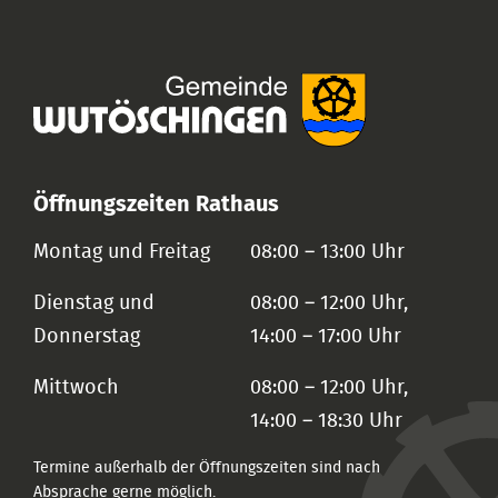
Öffnungszeiten Rathaus
Montag und Freitag
08:00 – 13:00 Uhr
Dienstag und
08:00 – 12:00 Uhr,
Donnerstag
14:00 – 17:00 Uhr
Mittwoch
08:00 – 12:00 Uhr,
14:00 – 18:30 Uhr
Termine außerhalb der Öffnungszeiten sind nach
Absprache gerne möglich.