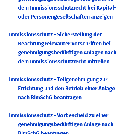
dem Immissionsschutzrecht bei Kapital-
oder Personengesellschaften anzeigen
Immissionsschutz - Sicherstellung der
Beachtung relevanter Vorschriften bei
genehmigungsbedürftigen Anlagen nach
dem Immissionsschutzrecht mitteilen
Immissionsschutz - Teilgenehmigung zur
Errichtung und den Betrieb einer Anlage
nach BImSchG beantragen
Immissionsschutz - Vorbescheid zu einer
genehmigungsbedürftigen Anlage nach
BImSchG beantragen