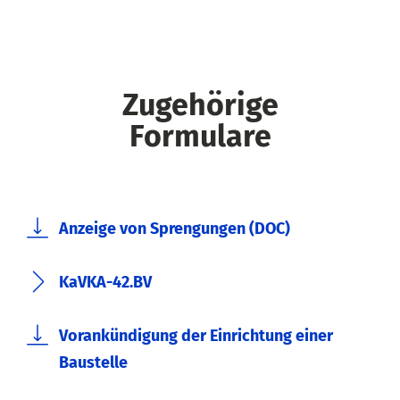
Zugehörige
Formulare
Anzeige von Sprengungen (DOC)
KaVKA-42.BV
Vorankündigung der Einrichtung einer
Baustelle