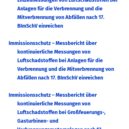
Einzelmessungen von Luftschadstoffen bei
Anlagen für die Verbrennung und die
Mitverbrennung von Abfällen nach 17.
BImSchV einreichen
Immissionsschutz – Messbericht über
kontinuierliche Messungen von
Luftschadstoffen bei Anlagen für die
Verbrennung und die Mitverbrennung von
Abfällen nach 17. BImSchV einreichen
Immissionsschutz – Messbericht über
kontinuierliche Messungen von
Luftschadstoffen bei Großfeuerungs-,
Gasturbinen- und