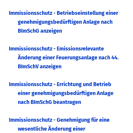
Immissionsschutz - Betriebseinstellung einer
genehmigungsbedürftigen Anlage nach
BImSchG anzeigen
Immissionsschutz - Emissionsrelevante
Änderung einer Feuerungsanlage nach 44.
BImSchV anzeigen
Immissionsschutz - Errichtung und Betrieb
einer genehmigungsbedürftigen Anlage
nach BImSchG beantragen
Immissionsschutz - Genehmigung für eine
wesentliche Änderung einer