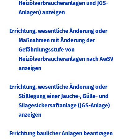
Heizölverbraucheranlagen und JGS-
Anlagen) anzeigen
Errichtung, wesentliche Änderung oder
Maßnahmen mit Änderung der
Gefährdungsstufe von
Heizölverbraucheranlagen nach AwSV
anzeigen
Errichtung, wesentliche Änderung oder
Stilllegung einer Jauche-, Gülle- und
Silagesickersaftanlage (JGS-Anlage)
anzeigen
Errichtung baulicher Anlagen beantragen