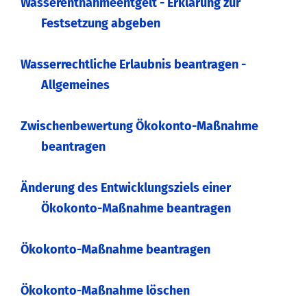
Wasserentnahmeentgelt - Erklärung zur
Festsetzung abgeben
Wasserrechtliche Erlaubnis beantragen -
Allgemeines
Zwischenbewertung Ökokonto-Maßnahme
beantragen
Änderung des Entwicklungsziels einer
Ökokonto-Maßnahme beantragen
Ökokonto-Maßnahme beantragen
Ökokonto-Maßnahme löschen