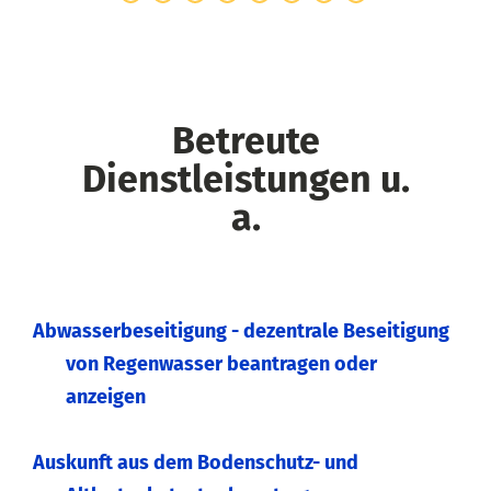
Betreute
Dienstleistungen u.
a.
Abwasserbeseitigung - dezentrale Beseitigung
von Regenwasser beantragen oder
anzeigen
Auskunft aus dem Bodenschutz- und