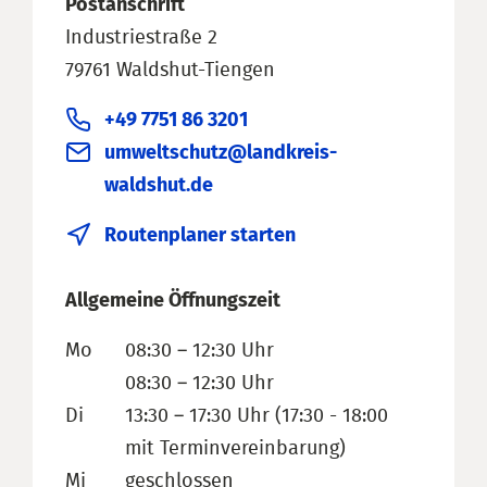
Postanschrift
Industriestraße 2
79761 Waldshut-Tiengen
+49 7751 86 3201
umweltschutz@landkreis-
waldshut.de
Routenplaner starten
Allgemeine Öffnungszeit
Mo
08:30 – 12:30 Uhr
08:30 – 12:30 Uhr
Di
13:30 – 17:30 Uhr (17:30 - 18:00
mit Terminvereinbarung)
Mi
geschlossen