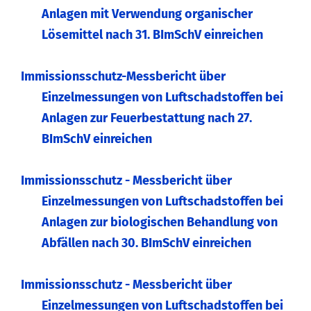
Anlagen mit Verwendung organischer
Lösemittel nach 31. BImSchV einreichen
Immissionsschutz-Messbericht über
Einzelmessungen von Luftschadstoffen bei
Anlagen zur Feuerbestattung nach 27.
BImSchV einreichen
Immissionsschutz - Messbericht über
Einzelmessungen von Luftschadstoffen bei
Anlagen zur biologischen Behandlung von
Abfällen nach 30. BImSchV einreichen
Immissionsschutz - Messbericht über
Einzelmessungen von Luftschadstoffen bei