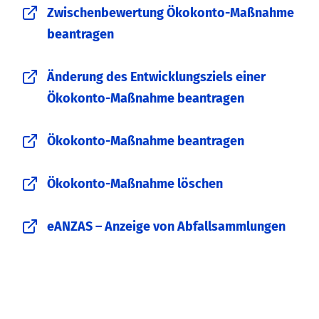
Zwischenbewertung Ökokonto-Maßnahme
beantragen
Änderung des Entwicklungsziels einer
Ökokonto-Maßnahme beantragen
Ökokonto-Maßnahme beantragen
Ökokonto-Maßnahme löschen
eANZAS – Anzeige von Abfallsammlungen