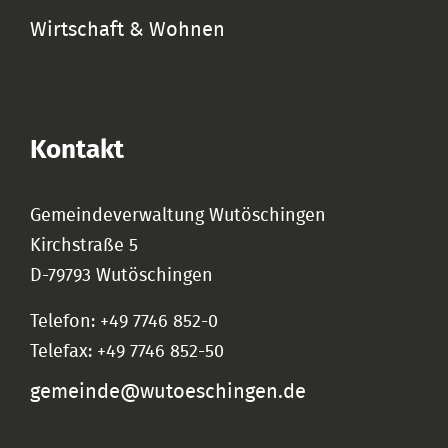
Wirtschaft & Wohnen
Kontakt
Gemeindeverwaltung Wutöschingen
Kirchstraße 5
D-79793 Wutöschingen
Telefon: +49 7746 852-0
Telefax: +49 7746 852-50
gemeinde@wutoeschingen.de