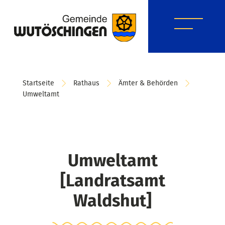
Startseite
Rathaus
Ämter & Behörden
Umweltamt
Umweltamt
[Landratsamt
Waldshut]