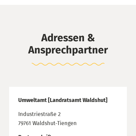
Adressen &
Ansprechpartner
Umweltamt [Landratsamt Waldshut]
Industriestraße 2
79761 Waldshut-Tiengen