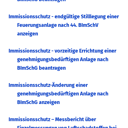
Immissionsschutz - endgültige Stilllegung einer
Feuerungsanlage nach 44. BImSchV
anzeigen
Immissionsschutz - vorzeitige Errichtung einer
genehmigungsbedürftigen Anlage nach
BImSchG beantragen
Immissionsschutz-Änderung einer
genehmigungsbedürftigen Anlage nach
BImSchG anzeigen
Immissionsschutz – Messbericht über