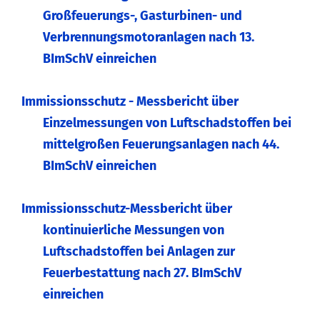
Großfeuerungs-, Gasturbinen- und
Verbrennungsmotoranlagen nach 13.
BImSchV einreichen
Immissionsschutz - Messbericht über
Einzelmessungen von Luftschadstoffen bei
mittelgroßen Feuerungsanlagen nach 44.
BImSchV einreichen
Immissionsschutz-Messbericht über
kontinuierliche Messungen von
Luftschadstoffen bei Anlagen zur
Feuerbestattung nach 27. BImSchV
einreichen