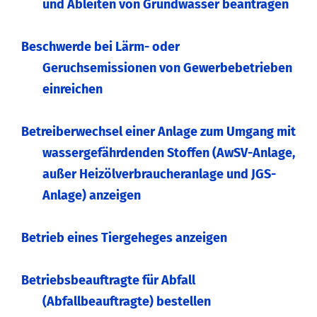
und Ableiten von Grundwasser beantragen
Beschwerde bei Lärm- oder
Geruchsemissionen von Gewerbebetrieben
einreichen
Betreiberwechsel einer Anlage zum Umgang mit
wassergefährdenden Stoffen (AwSV-Anlage,
außer Heizölverbraucheranlage und JGS-
Anlage) anzeigen
Betrieb eines Tiergeheges anzeigen
Betriebsbeauftragte für Abfall
(Abfallbeauftragte) bestellen