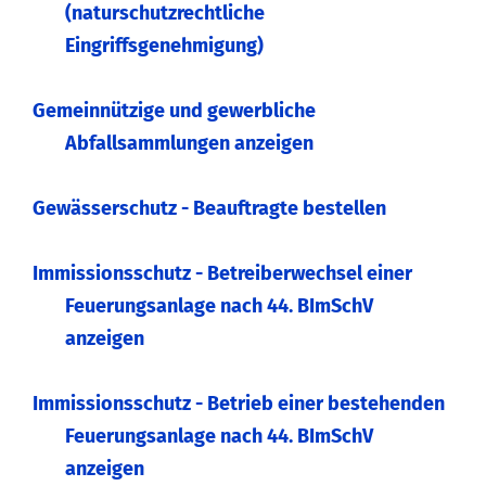
(naturschutzrechtliche
Eingriffsgenehmigung)
Gemeinnützige und gewerbliche
Abfallsammlungen anzeigen
Gewässerschutz - Beauftragte bestellen
Immissionsschutz - Betreiberwechsel einer
Feuerungsanlage nach 44. BImSchV
anzeigen
Immissionsschutz - Betrieb einer bestehenden
Feuerungsanlage nach 44. BImSchV
anzeigen