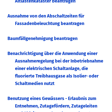
Altlastenkataster beantragen
Ausnahme von den Abschaltzeiten für
Fassadenbeleuchtung beantragen
Baumfällgenehmigung beantragen
Benachrichtigung über die Anwendung einer
Ausnahmeregelung bei der Inbetriebnahme
einer elektrischen Schaltanlage, die
fluorierte Treibhausgase als Isolier- oder
Schaltmedien nutzt
Benutzung eines Gewässers - Erlaubnis zum
Entnehmen, Zutagefördern, Zutageleiten