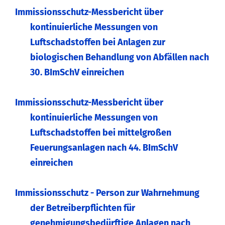
Immissionsschutz-Messbericht über
kontinuierliche Messungen von
Luftschadstoffen bei Anlagen zur
biologischen Behandlung von Abfällen nach
30. BImSchV einreichen
Immissionsschutz-Messbericht über
kontinuierliche Messungen von
Luftschadstoffen bei mittelgroßen
Feuerungsanlagen nach 44. BImSchV
einreichen
Immissionsschutz - Person zur Wahrnehmung
der Betreiberpflichten für
genehmigungsbedürftige Anlagen nach