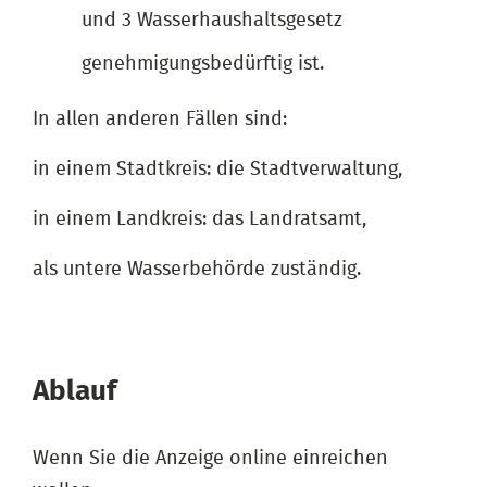
und 3 Wasserhaushaltsgesetz
genehmigungsbedürftig ist.
In allen anderen Fällen sind:
in einem Stadtkreis: die Stadtverwaltung,
in einem Landkreis: das Landratsamt,
als untere Wasserbehörde zuständig.
Ablauf
Wenn Sie die Anzeige online einreichen