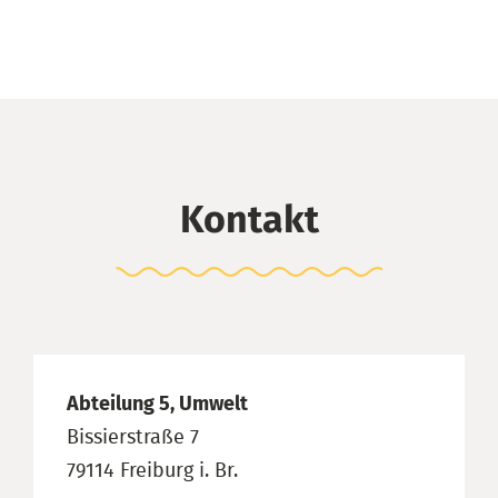
Kontakt
Abteilung 5, Umwelt
Bissierstraße 7
79114 Freiburg i. Br.