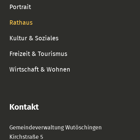
Portrait
Rathaus
Kultur & Soziales
Freizeit & Tourismus
Wirtschaft & Wohnen
Kontakt
Gemeindeverwaltung Wutöschingen
Kirchstraße 5