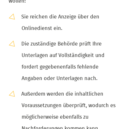
wollen:
Sie reichen die Anzeige über den
Onlinedienst ein.
Die zuständige Behörde prüft Ihre
Unterlagen auf Vollständigkeit und
fordert gegebenenfalls fehlende
Angaben oder Unterlagen nach.
Außerdem werden die inhaltlichen
Voraussetzungen überprüft, wodurch es
möglicherweise ebenfalls zu
Nachforderungen kommen kann.