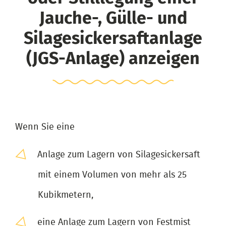
Jauche-, Gülle- und
Silagesickersaftanlage
(JGS-Anlage) anzeigen
Wenn Sie eine
Anlage zum Lagern von Silagesickersaft
mit einem Volumen von mehr als 25
Kubikmetern,
eine Anlage zum Lagern von Festmist