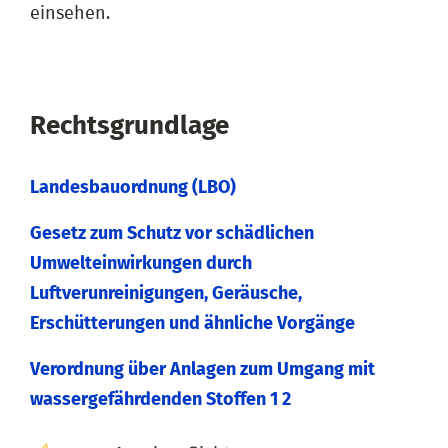
einsehen.
Rechtsgrundlage
Landesbauordnung (LBO)
Gesetz zum Schutz vor schädlichen
Umwelteinwirkungen durch
Luftverunreinigungen, Geräusche,
Erschütterungen und ähnliche Vorgänge
Verordnung über Anlagen zum Umgang mit
wassergefährdenden Stoffen 1 2