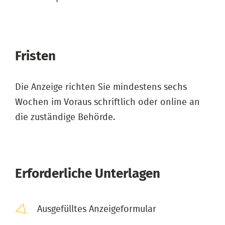
Fristen
Die Anzeige richten Sie mindestens sechs
Wochen im Voraus schriftlich oder online an
die zuständige Behörde.
Erforderliche Unterlagen
Ausgefülltes Anzeigeformular