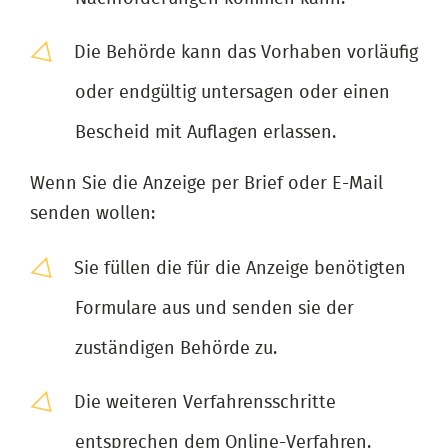
Die Behörde kann das Vorhaben vorläufig
oder endgültig untersagen oder einen
Bescheid mit Auflagen erlassen.
Wenn Sie die Anzeige per Brief oder E-Mail
senden wollen:
Sie füllen die für die Anzeige benötigten
Formulare aus und senden sie der
zuständigen Behörde zu.
Die weiteren Verfahrensschritte
entsprechen dem Online-Verfahren.