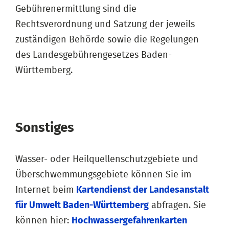
Gebührenermittlung sind die
Rechtsverordnung und Satzung der jeweils
zuständigen Behörde sowie die Regelungen
des Landesgebührengesetzes Baden-
Württemberg.
Sonstiges
Wasser- oder Heilquellenschutzgebiete und
Überschwemmungsgebiete können Sie im
Internet beim
Kartendienst der Landesanstalt
für Umwelt Baden-Württemberg
abfragen. Sie
können hier:
Hochwassergefahrenkarten