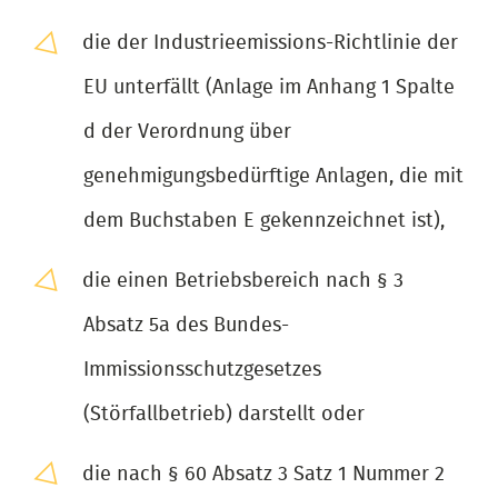
die der Industrieemissions-Richtlinie der
EU unterfällt (Anlage im Anhang 1 Spalte
d der Verordnung über
genehmigungsbedürftige Anlagen, die mit
dem Buchstaben E gekennzeichnet ist),
die einen Betriebsbereich nach § 3
Absatz 5a des Bundes-
Immissionsschutzgesetzes
(Störfallbetrieb) darstellt oder
die nach § 60 Absatz 3 Satz 1 Nummer 2