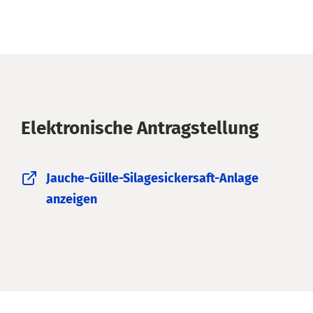
Elektronische Antragstellung
Jauche-Gülle-Silagesickersaft-Anlage
anzeigen