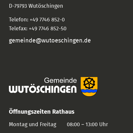
D-79793 Wutöschingen
Telefon: +49 7746 852-0
Telefax: +49 7746 852-50
gemeinde@wutoeschingen.de
Öffnungszeiten Rathaus
Montag und Freitag
08:00 – 13:00 Uhr