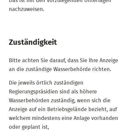
Das ist mit den vorzulegenden Unterlagen
nachzuweisen.
Zuständigkeit
Bitte achten Sie darauf, dass Sie Ihre Anzeige
an die zuständige Wasserbehörde richten.
Die jeweils örtlich zuständigen
Regierungspräsidien sind als höhere
Wasserbehörden zuständig, wenn sich die
Anzeige auf ein Betriebsgelände bezieht, auf
welchem mindestens eine Anlage vorhanden
oder geplant ist,