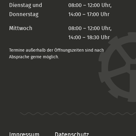
Dienstag und
08:00 – 12:00 Uhr,
Donnerstag
14:00 – 17:00 Uhr
Mittwoch
08:00 – 12:00 Uhr,
14:00 – 18:30 Uhr
Termine außerhalb der Öffnungszeiten sind nach
Absprache gerne möglich.
Impressum
Datenschutz