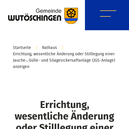
Startseite
Rathaus
Errichtung, wesentliche Änderung oder Stilllegung einer
Jauche-, Gülle- und Silagesickersaftanlage (JGS-Anlage)
anzeigen
Errichtung,
wesentliche Änderung
oder Stilllegung einer