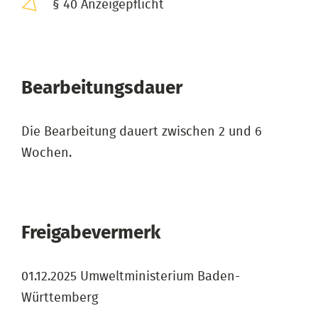
§ 40 Anzeigepflicht
Bearbeitungsdauer
Die Bearbeitung dauert zwischen 2 und 6
Wochen.
Freigabevermerk
01.12.2025 Umweltministerium Baden-
Württemberg