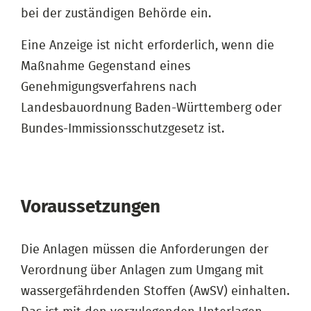
bei der zuständigen Behörde ein.
Eine Anzeige ist nicht erforderlich, wenn die
Maßnahme Gegenstand eines
Genehmigungsverfahrens nach
Landesbauordnung Baden-Württemberg oder
Bundes-Immissionsschutzgesetz ist.
Voraussetzungen
Die Anlagen müssen die Anforderungen der
Verordnung über Anlagen zum Umgang mit
wassergefährdenden Stoffen (AwSV) einhalten.