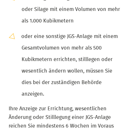
oder Silage mit einem Volumen von mehr
als 1.000 Kubikmetern
oder eine sonstige JGS-Anlage mit einem
Gesamtvolumen von mehr als 500
Kubikmetern errichten, stilllegen oder
wesentlich ändern wollen, müssen Sie
dies bei der zuständigen Behörde
anzeigen.
Ihre Anzeige zur Errichtung, wesentlichen
Änderung oder Stilllegung einer JGS-Anlage
reichen Sie mindestens 6 Wochen im Voraus