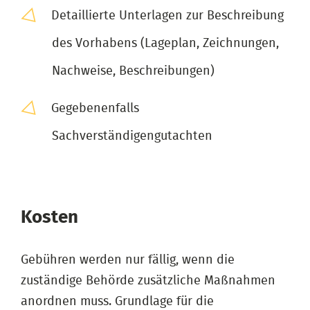
Detaillierte Unterlagen zur Beschreibung
des Vorhabens (Lageplan, Zeichnungen,
Nachweise, Beschreibungen)
Gegebenenfalls
Sachverständigengutachten
Kosten
Gebühren werden nur fällig, wenn die
zuständige Behörde zusätzliche Maßnahmen
anordnen muss. Grundlage für die