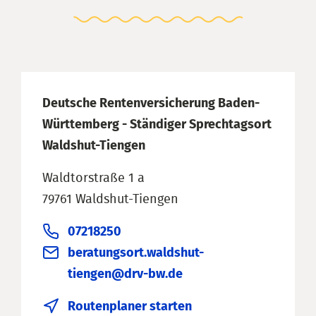
Deutsche Rentenversicherung Baden-
Württemberg - Ständiger Sprechtagsort
Waldshut-Tiengen
Waldtorstraße 1 a
79761 Waldshut-Tiengen
07218250
beratungsort.waldshut-
tiengen@drv-bw.de
Routenplaner starten