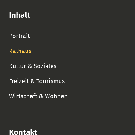
Inhalt
Portrait
Rathaus
Kultur & Soziales
Freizeit & Tourismus
Wirtschaft & Wohnen
Kontakt