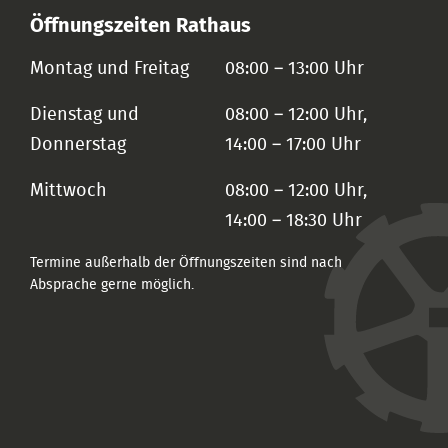
Öffnungszeiten Rathaus
Montag und Freitag
08:00 – 13:00 Uhr
Dienstag und
08:00 – 12:00 Uhr,
Donnerstag
14:00 – 17:00 Uhr
Mittwoch
08:00 – 12:00 Uhr,
14:00 – 18:30 Uhr
Termine außerhalb der Öffnungszeiten sind nach
Absprache gerne möglich.