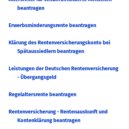
beantragen
Erwerbsminderungsrente beantragen
Klärung des Rentenversicherungskonto bei
Spätaussiedlern beantragen
Leistungen der Deutschen Rentenversicherung
- Übergangsgeld
Regelaltersrente beantragen
Rentenversicherung - Rentenauskunft und
Kontenklärung beantragen