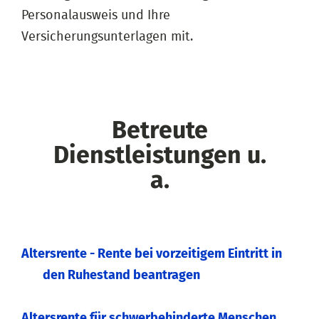
Personalausweis und Ihre
Versicherungsunterlagen mit.
Betreute
Dienstleistungen u.
a.
Altersrente - Rente bei vorzeitigem Eintritt in
den Ruhestand beantragen
Altersrente für schwerbehinderte Menschen