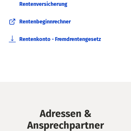
Rentenversicherung
Rentenbeginnrechner
Rentenkonto - Fremdrentengesetz
Adressen &
Ansprechpartner