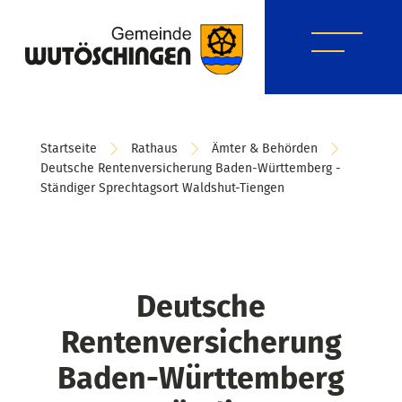
Startseite
Rathaus
Ämter & Behörden
Deutsche Rentenversicherung Baden-Württemberg -
Ständiger Sprechtagsort Waldshut-Tiengen
Deutsche
Rentenversicherung
Baden-Württemberg