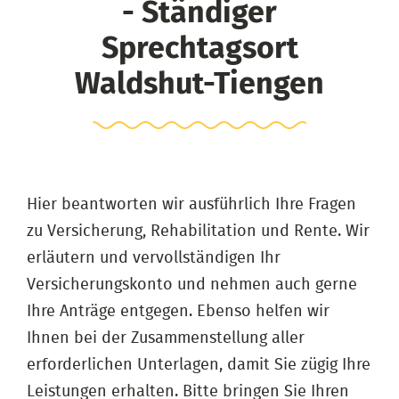
- Ständiger
Sprechtagsort
Waldshut-Tiengen
Hier beantworten wir ausführlich Ihre Fragen
zu Versicherung, Rehabilitation und Rente. Wir
erläutern und vervollständigen Ihr
Versicherungskonto und nehmen auch gerne
Ihre Anträge entgegen. Ebenso helfen wir
Ihnen bei der Zusammenstellung aller
erforderlichen Unterlagen, damit Sie zügig Ihre
Leistungen erhalten. Bitte bringen Sie Ihren