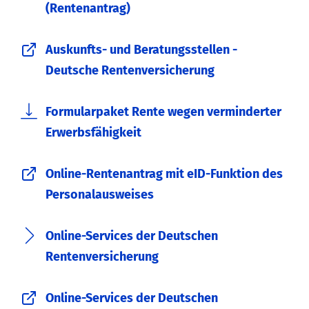
(Rentenantrag)
Auskunfts- und Beratungsstellen -
Deutsche Rentenversicherung
Formularpaket Rente wegen verminderter
Erwerbsfähigkeit
Online-Rentenantrag mit eID-Funktion des
Personalausweises
Online-Services der Deutschen
Rentenversicherung
Online-Services der Deutschen