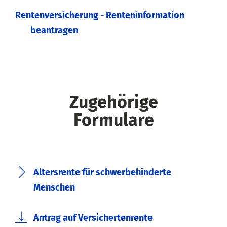
Rentenversicherung - Renteninformation
beantragen
Zugehörige
Formulare
Altersrente für schwerbehinderte
Menschen
Antrag auf Versichertenrente