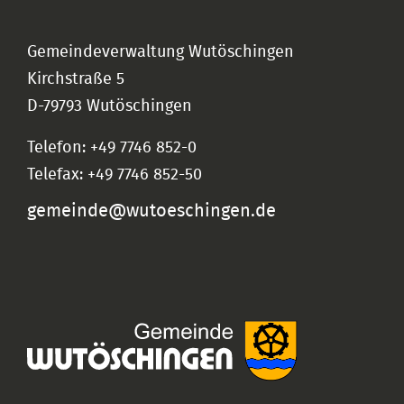
Gemeindeverwaltung Wutöschingen
Kirchstraße 5
D-79793 Wutöschingen
Telefon: +49 7746 852-0
Telefax: +49 7746 852-50
gemeinde@wutoeschingen.de