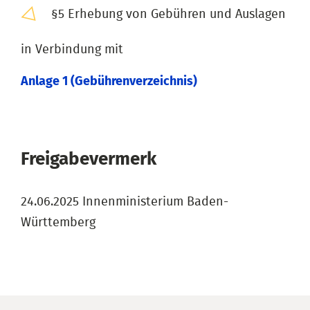
§5 Erhebung von Gebühren und Auslagen
in Verbindung mit
Anlage 1 (Gebührenverzeichnis)
Freigabevermerk
24.06.2025 Innenministerium Baden-
Württemberg