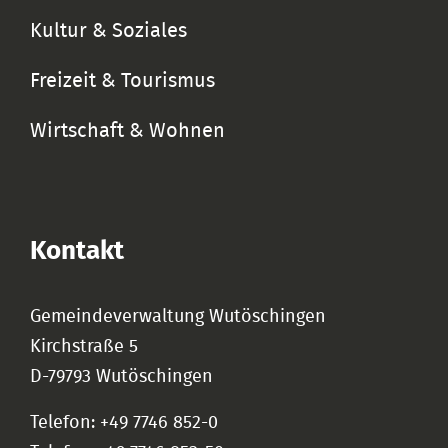
Kultur & Soziales
Freizeit & Tourismus
Wirtschaft & Wohnen
Kontakt
Gemeindeverwaltung Wutöschingen
Kirchstraße 5
D-79793 Wutöschingen
Telefon: +49 7746 852-0