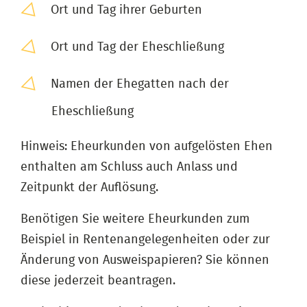
Ort und Tag ihrer Geburten
Ort und Tag der Eheschließung
Namen der Ehegatten nach der
Eheschließung
Hinweis: Eheurkunden von aufgelösten Ehen
enthalten am Schluss auch Anlass und
Zeitpunkt der Auflösung.
Benötigen Sie weitere Eheurkunden zum
Beispiel in Rentenangelegenheiten oder zur
Änderung von Ausweispapieren? Sie können
diese jederzeit beantragen.