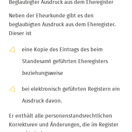
Beglaubigter Ausdruck aus dem Eheregister
Neben der Eheurkunde gibt es den
beglaubigten Ausdruck aus dem Eheregister.
Dieser ist
eine Kopie des Eintrags des beim
Standesamt geführten Eheregisters
beziehungsweise
bei elektronisch geführten Registern ein
Ausdruck davon.
Er enthält alle personenstandsrechtlichen
Korrekturen und Änderungen, die im Register