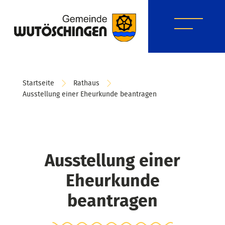
Startseite
Rathaus
Ausstellung einer Eheurkunde beantragen
Ausstellung einer
Eheurkunde
beantragen