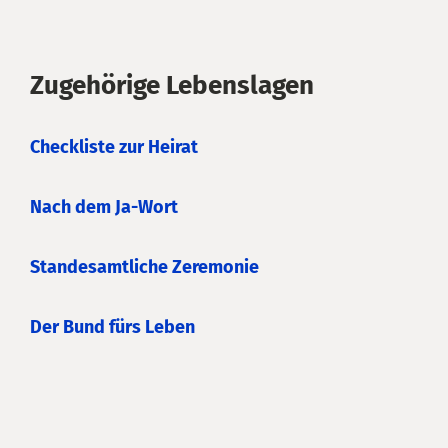
Zugehörige Lebenslagen
Checkliste zur Heirat
Nach dem Ja-Wort
Standesamtliche Zeremonie
Der Bund fürs Leben