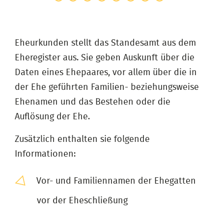
Eheurkunden stellt das Standesamt aus dem
Eheregister aus. Sie geben Auskunft über die
Daten eines Ehepaares, vor allem über die in
der Ehe geführten Familien- beziehungsweise
Ehenamen und das Bestehen oder die
Auflösung der Ehe.
Zusätzlich enthalten sie folgende
Informationen:
Vor- und Familiennamen der Ehegatten
vor der Eheschließung