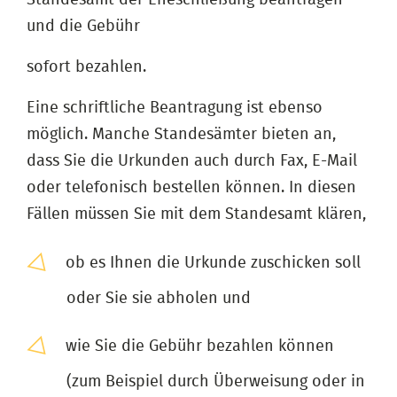
und die Gebühr
sofort bezahlen.
Eine schriftliche Beantragung ist ebenso
möglich. Manche Standesämter bieten an,
dass Sie die Urkunden auch durch Fax, E-Mail
oder telefonisch bestellen können. In diesen
Fällen müssen Sie mit dem Standesamt klären,
ob es Ihnen die Urkunde zuschicken soll
oder Sie sie abholen und
wie Sie die Gebühr bezahlen können
(zum Beispiel durch Überweisung oder in