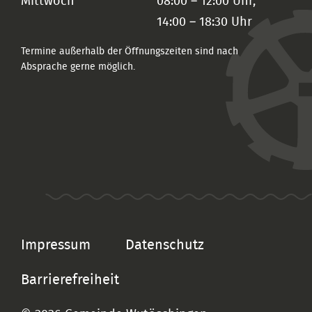
Mittwoch
08:00 – 12:00 Uhr,
14:00 – 18:30 Uhr
Termine außerhalb der Öffnungszeiten sind nach
Absprache gerne möglich.
Impressum
Datenschutz
Barrierefreiheit