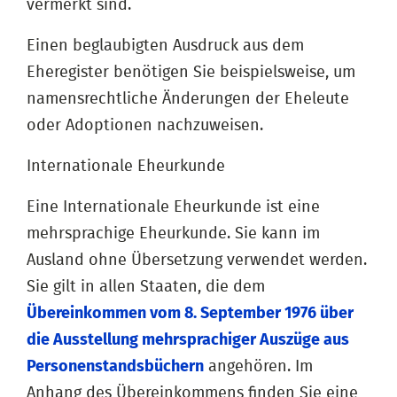
vermerkt sind.
Einen beglaubigten Ausdruck aus dem
Eheregister benötigen Sie beispielsweise, um
namensrechtliche Änderungen der Eheleute
oder Adoptionen nachzuweisen.
Internationale Eheurkunde
Eine Internationale Eheurkunde ist eine
mehrsprachige Eheurkunde. Sie kann im
Ausland ohne Übersetzung verwendet werden.
Sie gilt in allen Staaten, die dem
Übereinkommen vom 8. September 1976 über
die Ausstellung mehrsprachiger Auszüge aus
Personenstandsbüchern
angehören. Im
Anhang des Übereinkommens finden Sie eine