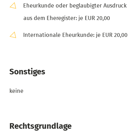
Eheurkunde oder beglaubigter Ausdruck
aus dem Eheregister: je EUR 20,00
Internationale Eheurkunde: je EUR 20,00
Sonstiges
keine
Rechtsgrundlage