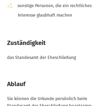
sonstige Personen, die ein rechtliches
Interesse glaubhaft machen
Zuständigkeit
das Standesamt der Eheschließung
Ablauf
Sie können die Urkunde persönlich beim
Standesamt der Eheschließung beantragen