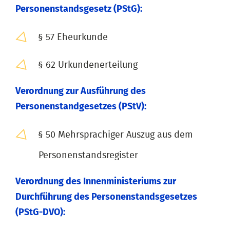
Personenstandsgesetz (PStG):
§ 57 Eheurkunde
§ 62 Urkundenerteilung
Verordnung zur Ausführung des
Personenstandgesetzes (PStV):
§ 50 Mehrsprachiger Auszug aus dem
Personenstandsregister
Verordnung des Innenministeriums zur
Durchführung des Personenstandsgesetzes
(PStG-DVO):