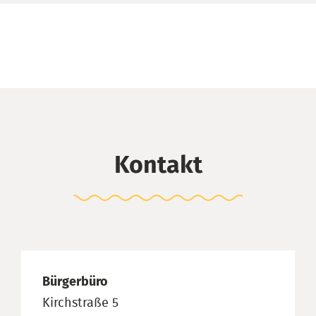
Kontakt
Bürgerbüro
Kirchstraße 5