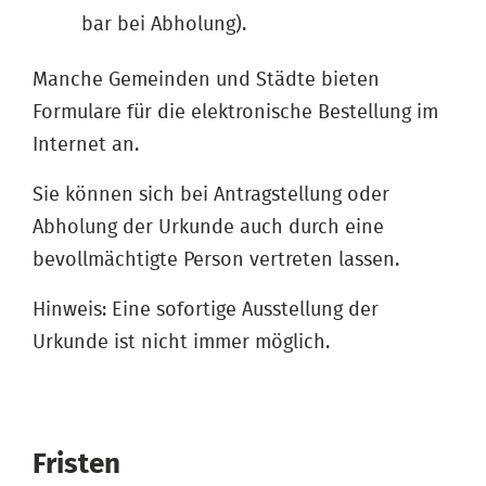
bar bei Abholung).
Manche Gemeinden und Städte bieten
Formulare für die elektronische Bestellung im
Internet an.
Sie können sich bei Antragstellung oder
Abholung der Urkunde auch durch eine
bevollmächtigte Person vertreten lassen.
Hinweis: Eine sofortige Ausstellung der
Urkunde ist nicht immer möglich.
Fristen