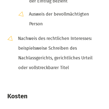
der Eintrag bezieht
Ausweis der bevollmächtigten
Person
Nachweis des rechtlichen Interesses:
beispielsweise Schreiben des
Nachlassgerichts, gerichtliches Urteil
oder vollstreckbarer Titel
Kosten