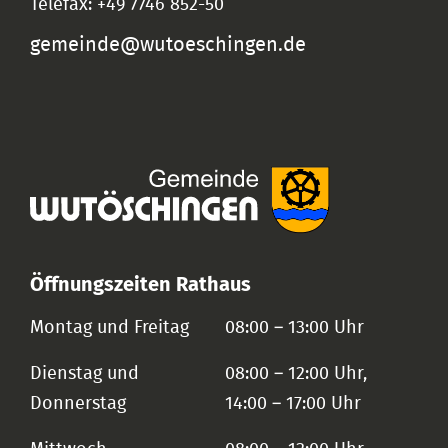
Telefax: +49 7746 852-50
gemeinde@wutoeschingen.de
Öffnungszeiten Rathaus
Montag und Freitag
08:00 – 13:00 Uhr
Dienstag und
08:00 – 12:00 Uhr,
Donnerstag
14:00 – 17:00 Uhr