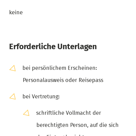
keine
Erforderliche Unterlagen
bei persönlichem Erscheinen:
Personalausweis oder Reisepass
bei Vertretung:
schriftliche Vollmacht der
berechtigten Person, auf die sich