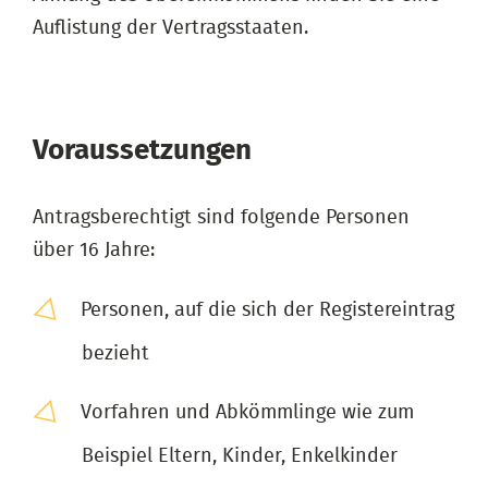
Auflistung der Vertragsstaaten.
Voraussetzungen
Antragsberechtigt sind folgende Personen
über 16 Jahre:
Personen, auf die sich der Registereintrag
bezieht
Vorfahren und Abkömmlinge wie zum
Beispiel Eltern, Kinder, Enkelkinder