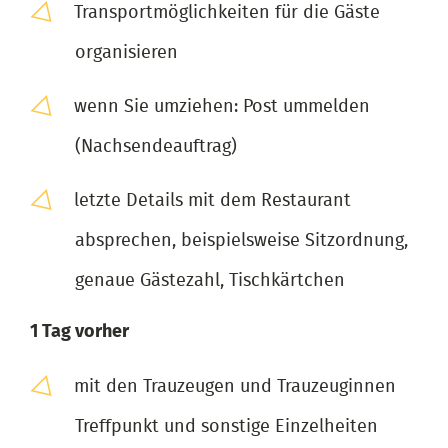
Transportmöglichkeiten für die Gäste
organisieren
wenn Sie umziehen: Post ummelden
(Nachsendeauftrag)
letzte Details mit dem Restaurant
absprechen, beispielsweise Sitzordnung,
genaue Gästezahl, Tischkärtchen
1 Tag vorher
mit den Trauzeugen und Trauzeuginnen
Treffpunkt und sonstige Einzelheiten