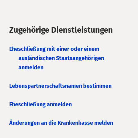
Zugehörige Dienstleistungen
Eheschließung mit einer oder einem
ausländischen Staatsangehörigen
anmelden
Lebenspartnerschaftsnamen bestimmen
Eheschließung anmelden
Änderungen an die Krankenkasse melden