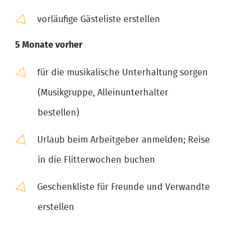
vorläufige Gästeliste erstellen
5 Monate vorher
für die musikalische Unterhaltung sorgen
(Musikgruppe, Alleinunterhalter
bestellen)
Urlaub beim Arbeitgeber anmelden; Reise
in die Flitterwochen buchen
Geschenkliste für Freunde und Verwandte
erstellen