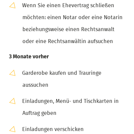
Wenn Sie einen Ehevertrag schließen
möchten: einen Notar oder eine Notarin
beziehungsweise einen Rechtsanwalt
oder eine Rechtsanwältin aufsuchen
3 Monate vorher
Garderobe kaufen und Trauringe
aussuchen
Einladungen, Menü- und Tischkarten in
Auftrag geben
Einladungen verschicken