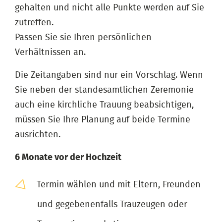
gehalten und nicht alle Punkte werden auf Sie
zutreffen.
Passen Sie sie Ihren persönlichen
Verhältnissen an.
Die Zeitangaben sind nur ein Vorschlag. Wenn
Sie neben der standesamtlichen Zeremonie
auch eine kirchliche Trauung beabsichtigen,
müssen Sie Ihre Planung auf beide Termine
ausrichten.
6 Monate vor der Hochzeit
Termin wählen und mit Eltern, Freunden
und gegebenenfalls Trauzeugen oder