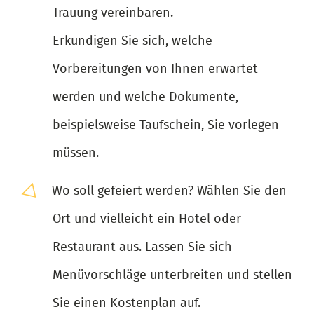
Trauung vereinbaren.
Erkundigen Sie sich, welche
Vorbereitungen von Ihnen erwartet
werden und welche Dokumente,
beispielsweise Taufschein, Sie vorlegen
müssen.
Wo soll gefeiert werden? Wählen Sie den
Ort und vielleicht ein Hotel oder
Restaurant aus. Lassen Sie sich
Menüvorschläge unterbreiten und stellen
Sie einen Kostenplan auf.