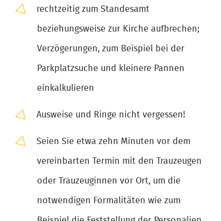
rechtzeitig zum Standesamt
beziehungsweise zur Kirche aufbrechen;
Verzögerungen, zum Beispiel bei der
Parkplatzsuche und kleinere Pannen
einkalkulieren
Ausweise und Ringe nicht vergessen!
Seien Sie etwa zehn Minuten vor dem
vereinbarten Termin mit den Trauzeugen
oder Trauzeuginnen vor Ort, um die
notwendigen Formalitäten wie zum
Beispiel die Feststellung der Personalien