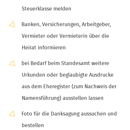
Steuerklasse melden
Banken, Versicherungen, Arbeitgeber,
Vermieter oder Vermieterin über die
Heirat informieren
bei Bedarf beim Standesamt weitere
Urkunden oder beglaubigte Ausdrucke
aus dem Eheregister (zum Nachweis der
Namensführung) ausstellen lassen
Foto für die Danksagung aussuchen und
bestellen