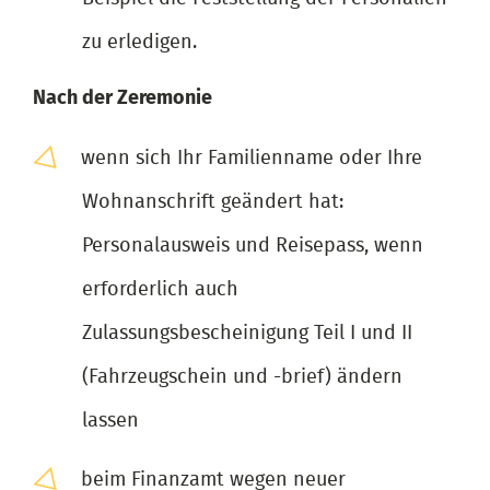
zu erledigen.
Nach der Zeremonie
wenn sich Ihr Familienname oder Ihre
Wohnanschrift geändert hat:
Personalausweis und Reisepass, wenn
erforderlich auch
Zulassungsbescheinigung Teil I und II
(Fahrzeugschein und -brief) ändern
lassen
beim Finanzamt wegen neuer