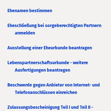
Ehenamen bestimmen
Eheschließung bei sorgeberechtigten Partnern
anmelden
Ausstellung einer Eheurkunde beantragen
Lebenspartnerschaftsurkunde - weitere
Ausfertigungen beantragen
Beschwerde gegen Anbieter von Internet- und
Telefonanschlüssen einreichen
Zulassungsbescheinigung Teil I und Teil II -