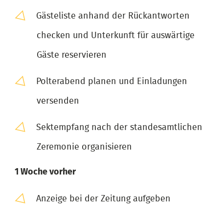
Gästeliste anhand der Rückantworten
checken und Unterkunft für auswärtige
Gäste reservieren
Polterabend planen und Einladungen
versenden
Sektempfang nach der standesamtlichen
Zeremonie organisieren
1 Woche vorher
Anzeige bei der Zeitung aufgeben