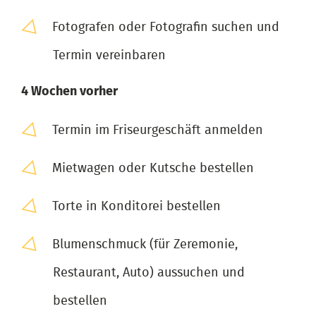
Fotografen oder Fotografin suchen und
Termin vereinbaren
4 Wochen vorher
Termin im Friseurgeschäft anmelden
Mietwagen oder Kutsche bestellen
Torte in Konditorei bestellen
Blumenschmuck (für Zeremonie,
Restaurant, Auto) aussuchen und
bestellen