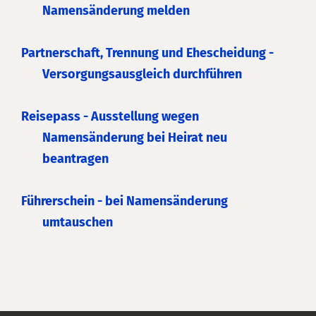
Namensänderung melden
Partnerschaft, Trennung und Ehescheidung -
Versorgungsausgleich durchführen
Reisepass - Ausstellung wegen
Namensänderung bei Heirat neu
beantragen
Führerschein - bei Namensänderung
umtauschen