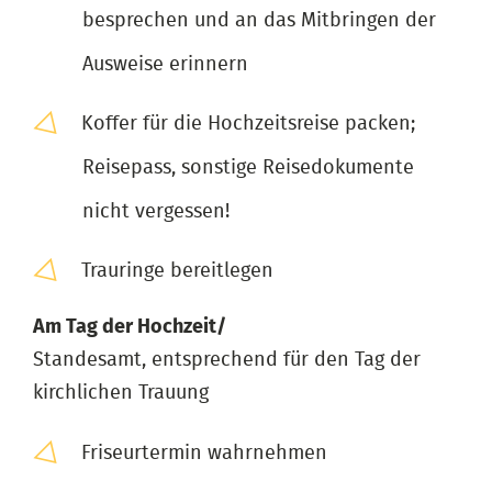
besprechen und an das Mitbringen der
Ausweise erinnern
Koffer für die Hochzeitsreise packen;
Reisepass, sonstige Reisedokumente
nicht vergessen!
Trauringe bereitlegen
Am Tag der Hochzeit/
Standesamt, entsprechend für den Tag der
kirchlichen Trauung
Friseurtermin wahrnehmen