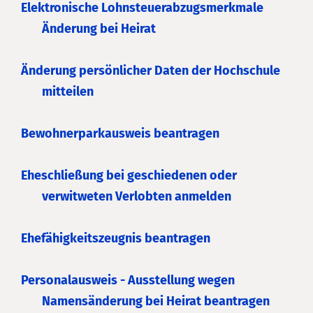
Elektronische Lohnsteuerabzugsmerkmale
Änderung bei Heirat
Änderung persönlicher Daten der Hochschule
mitteilen
Bewohnerparkausweis beantragen
Eheschließung bei geschiedenen oder
verwitweten Verlobten anmelden
Ehefähigkeitszeugnis beantragen
Personalausweis - Ausstellung wegen
Namensänderung bei Heirat beantragen