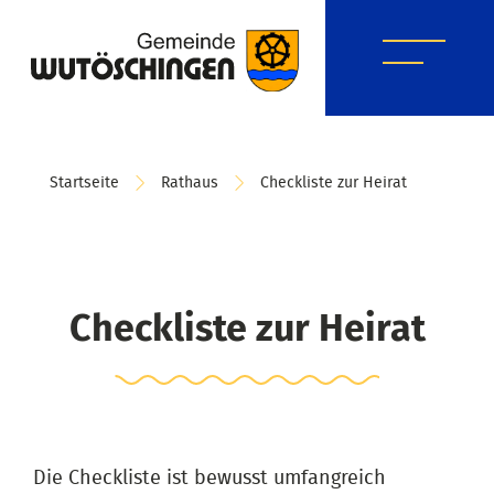
Startseite
Rathaus
Checkliste zur Heirat
Checkliste zur Heirat
Die Checkliste ist bewusst umfangreich