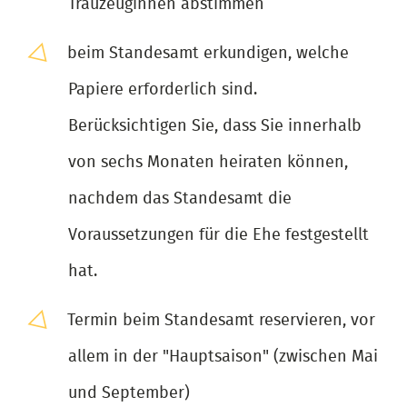
Trauzeuginnen abstimmen
beim Standesamt erkundigen, welche
Papiere erforderlich sind.
Berücksichtigen Sie, dass Sie innerhalb
von sechs Monaten heiraten können,
nachdem das Standesamt die
Voraussetzungen für die Ehe festgestellt
hat.
Termin beim Standesamt reservieren, vor
allem in der "Hauptsaison" (zwischen Mai
und September)