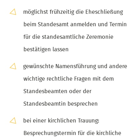
möglichst frühzeitig die Eheschließung
beim Standesamt anmelden und Termin
für die standesamtliche Zeremonie
bestätigen lassen
gewünschte Namensführung und andere
wichtige rechtliche Fragen mit dem
Standesbeamten oder der
Standesbeamtin besprechen
bei einer kirchlichen Trauung:
Besprechungstermin für die kirchliche