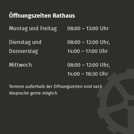
Öffnungszeiten Rathaus
Montag und Freitag
08:00 – 13:00 Uhr
Dienstag und
08:00 – 12:00 Uhr,
Donnerstag
14:00 – 17:00 Uhr
Mittwoch
08:00 – 12:00 Uhr,
14:00 – 18:30 Uhr
Termine außerhalb der Öffnungszeiten sind nach
Absprache gerne möglich.