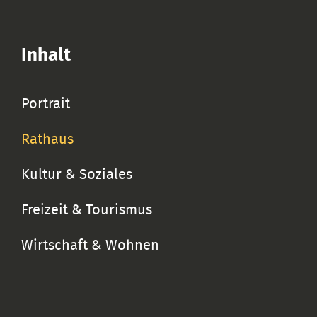
Inhalt
Portrait
Rathaus
Kultur & Soziales
Freizeit & Tourismus
Wirtschaft & Wohnen