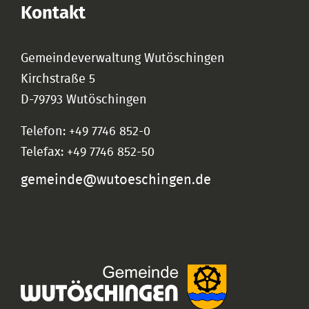
Kontakt
Gemeindeverwaltung Wutöschingen
Kirchstraße 5
D-79793 Wutöschingen
Telefon: +49 7746 852-0
Telefax: +49 7746 852-50
gemeinde@wutoeschingen.de