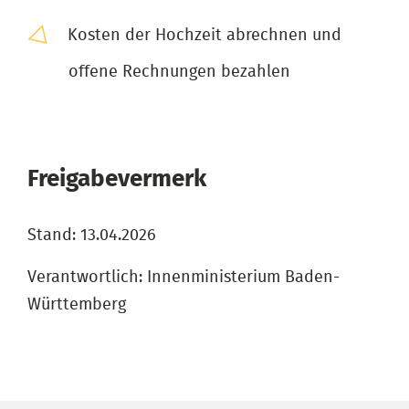
Kosten der Hochzeit abrechnen und
offene Rechnungen bezahlen
Freigabevermerk
Stand: 13.04.2026
Verantwortlich: Innenministerium Baden-
Württemberg