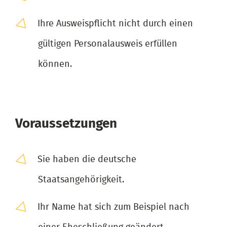
Ihre Ausweispflicht nicht durch einen
gültigen Personalausweis erfüllen
können.
Voraussetzungen
Sie haben die deutsche
Staatsangehörigkeit.
Ihr Name hat sich zum Beispiel nach