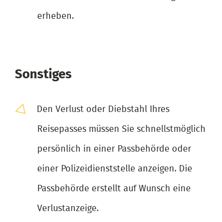
erheben.
Sonstiges
Den Verlust oder Diebstahl Ihres
Reisepasses müssen Sie schnellstmöglich
persönlich in einer Passbehörde oder
einer Polizeidienststelle anzeigen. Die
Passbehörde erstellt auf Wunsch eine
Verlustanzeige.