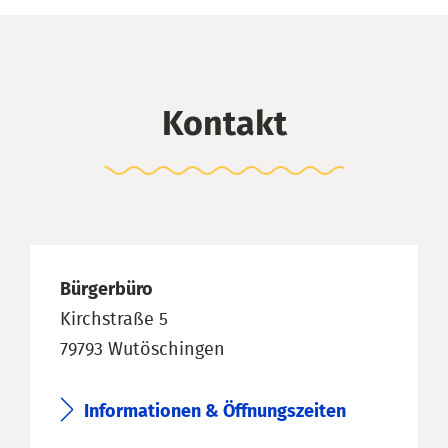
Kontakt
Bürgerbüro
Kirchstraße 5
79793 Wutöschingen
Informationen & Öffnungszeiten