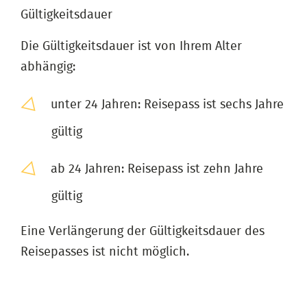
Gültigkeitsdauer
Die Gültigkeitsdauer ist von Ihrem Alter
abhängig:
unter 24 Jahren: Reisepass ist sechs Jahre
gültig
ab 24 Jahren: Reisepass ist zehn Jahre
gültig
Eine Verlängerung der Gültigkeitsdauer des
Reisepasses ist nicht möglich.