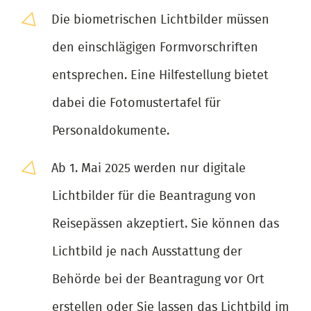
Die biometrischen Lichtbilder müssen
den einschlägigen Formvorschriften
entsprechen. Eine Hilfestellung bietet
dabei die Fotomustertafel für
Personaldokumente.
Ab 1. Mai 2025 werden nur digitale
Lichtbilder für die Beantragung von
Reisepässen akzeptiert. Sie können das
Lichtbild je nach Ausstattung der
Behörde bei der Beantragung vor Ort
erstellen oder Sie lassen das Lichtbild im