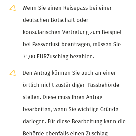
Wenn Sie einen Reisepass bei einer
deutschen Botschaft oder
konsularischen Vertretung zum Beispiel
bei Passverlust beantragen, müssen Sie
31,00 EURZuschlag bezahlen.
Den Antrag können Sie auch an einer
örtlich nicht zuständigen Passbehörde
stellen. Diese muss Ihren Antrag
bearbeiten, wenn Sie wichtige Gründe
darlegen. Für diese Bearbeitung kann die
Behörde ebenfalls einen Zuschlag