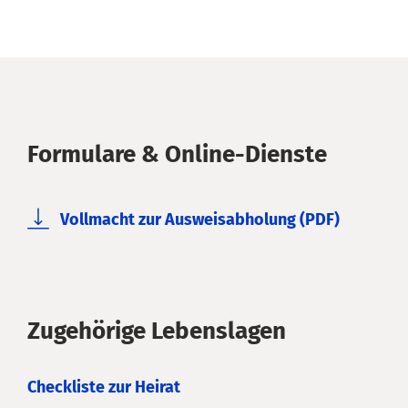
Formulare & Online-Dienste
Vollmacht zur Ausweisabholung (PDF)
Zugehörige Lebenslagen
Checkliste zur Heirat