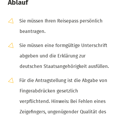
Ablauf
Sie müssen Ihren Reisepass persönlich
beantragen.
Sie müssen eine formgültige Unterschrift
abgeben und die Erklärung zur
deutschen Staatsangehörigkeit ausfüllen.
Für die Antragstellung ist die Abgabe von
Fingerabdrücken gesetzlich
verpflichtend. Hinweis: Bei Fehlen eines
Zeigefingers, ungenügender Qualität des