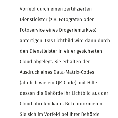
Vorfeld durch einen zertifizierten
Dienstleister (z.B. Fotografen oder
Fotoservice eines Drogeriemarktes)
anfertigen. Das Lichtbild wird dann durch
den Dienstleister in einer gesicherten
Cloud abgelegt. Sie erhalten den
Ausdruck eines Data-Matrix-Codes
(ähnlich wie ein QR-Code), mit Hilfe
dessen die Behörde Ihr Lichtbild aus der
Cloud abrufen kann. Bitte informieren
Sie sich im Vorfeld bei Ihrer Behörde