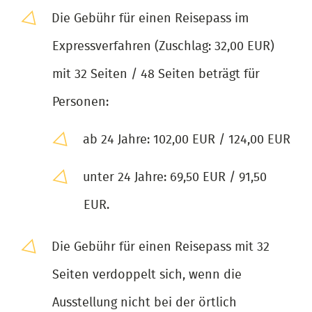
Die Gebühr für einen Reisepass im
Expressverfahren (Zuschlag: 32,00 EUR)
mit 32 Seiten / 48 Seiten beträgt für
Personen:
ab 24 Jahre: 102,00 EUR / 124,00 EUR
unter 24 Jahre: 69,50 EUR / 91,50
EUR.
Die Gebühr für einen Reisepass mit 32
Seiten verdoppelt sich, wenn die
Ausstellung nicht bei der örtlich