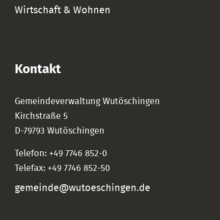
Wirtschaft & Wohnen
Kontakt
Gemeindeverwaltung Wutöschingen
Kirchstraße 5
D-79793 Wutöschingen
Telefon: +49 7746 852-0
Telefax: +49 7746 852-50
gemeinde@wutoeschingen.de