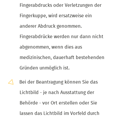
Fingerabdrucks oder Verletzungen der
Fingerkuppe, wird ersatzweise ein
anderer Abdruck genommen.
Fingerabdrücke werden nur dann nicht
abgenommen, wenn dies aus
medizinischen, dauerhaft bestehenden
Gründen unmöglich ist.
Bei der Beantragung können Sie das
Lichtbild - je nach Ausstattung der
Behörde - vor Ort erstellen oder Sie
lassen das Lichtbild im Vorfeld durch