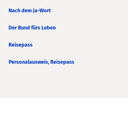
Nach dem Ja-Wort
Der Bund fürs Leben
Reisepass
Personalausweis, Reisepass