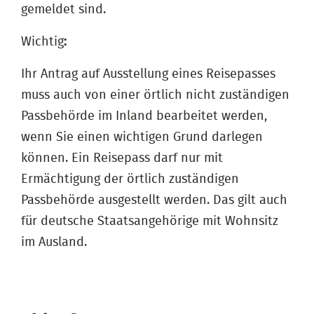
gemeldet sind.
Wichtig
:
Ihr Antrag auf Ausstellung eines Reisepasses
muss auch von einer örtlich nicht zuständigen
Passbehörde im Inland bearbeitet werden,
wenn Sie einen wichtigen Grund darlegen
können. Ein Reisepass darf nur mit
Ermächtigung der örtlich zuständigen
Passbehörde ausgestellt werden. Das gilt auch
für deutsche Staatsangehörige mit Wohnsitz
im Ausland.