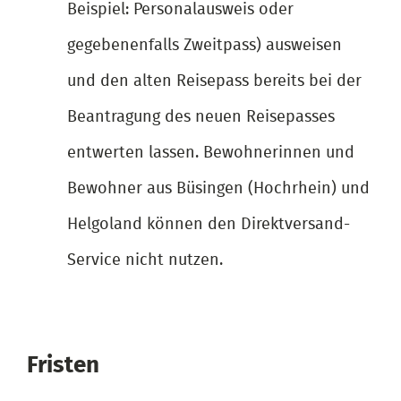
Beispiel: Personalausweis oder
gegebenenfalls Zweitpass) ausweisen
und den alten Reisepass bereits bei der
Beantragung des neuen Reisepasses
entwerten lassen. Bewohnerinnen und
Bewohner aus Büsingen (Hochrhein) und
Helgoland können den Direktversand-
Service nicht nutzen.
Fristen