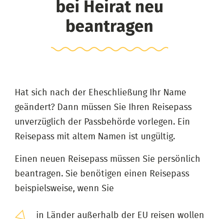
bei Heirat neu
beantragen
Hat sich nach der Eheschließung Ihr Name
geändert? Dann müssen Sie Ihren Reisepass
unverzüglich der Passbehörde vorlegen. Ein
Reisepass mit altem Namen ist ungültig.
Einen neuen Reisepass müssen Sie persönlich
beantragen. Sie benötigen einen Reisepass
beispielsweise, wenn Sie
in Länder außerhalb der EU reisen wollen