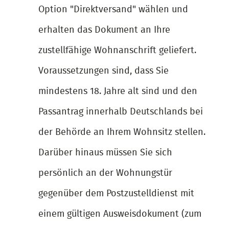
Option "Direktversand" wählen und
erhalten das Dokument an Ihre
zustellfähige Wohnanschrift geliefert.
Voraussetzungen sind, dass Sie
mindestens 18. Jahre alt sind und den
Passantrag innerhalb Deutschlands bei
der Behörde an Ihrem Wohnsitz stellen.
Darüber hinaus müssen Sie sich
persönlich an der Wohnungstür
gegenüber dem Postzustelldienst mit
einem gültigen Ausweisdokument (zum