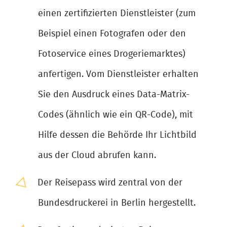
einen zertifizierten Dienstleister (zum
Beispiel einen Fotografen oder den
Fotoservice eines Drogeriemarktes)
anfertigen. Vom Dienstleister erhalten
Sie den Ausdruck eines Data-Matrix-
Codes (ähnlich wie ein QR-Code), mit
Hilfe dessen die Behörde Ihr Lichtbild
aus der Cloud abrufen kann.
Der Reisepass wird zentral von der
Bundesdruckerei in Berlin hergestellt.