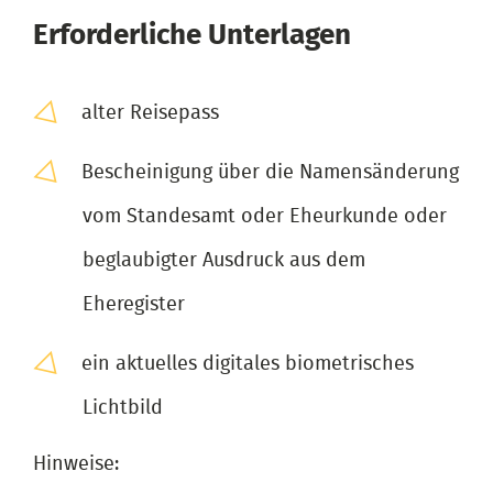
Erforderliche Unterlagen
alter Reisepass
Bescheinigung über die Namensänderung
vom Standesamt oder Eheurkunde oder
beglaubigter Ausdruck aus dem
Eheregister
ein aktuelles digitales biometrisches
Lichtbild
Hinweise: