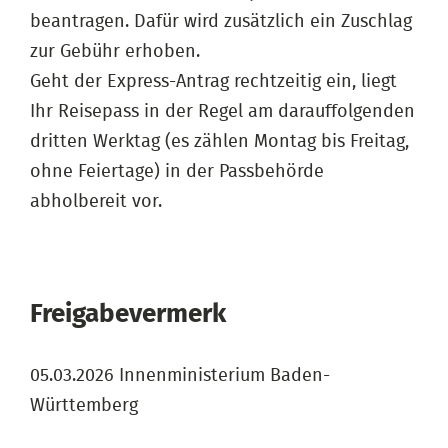
beantragen. Dafür wird zusätzlich ein Zuschlag
zur Gebühr erhoben.
Geht der Express-Antrag rechtzeitig ein, liegt
Ihr Reisepass in der Regel am darauffolgenden
dritten Werktag (es zählen Montag bis Freitag,
ohne Feiertage) in der Passbehörde
abholbereit vor.
Freigabevermerk
05.03.2026 Innenministerium Baden-
Württemberg