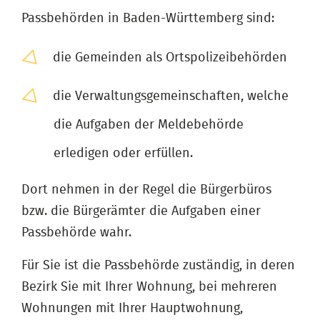
Passbehörden in Baden-Württemberg sind:
die Gemeinden als Ortspolizeibehörden
die Verwaltungsgemeinschaften, welche
die Aufgaben der Meldebehörde
erledigen oder erfüllen.
Dort nehmen in der Regel die Bürgerbüros
bzw. die Bürgerämter die Aufgaben einer
Passbehörde wahr.
Für Sie ist die Passbehörde zuständig, in deren
Bezirk Sie mit Ihrer Wohnung, bei mehreren
Wohnungen mit Ihrer Hauptwohnung,