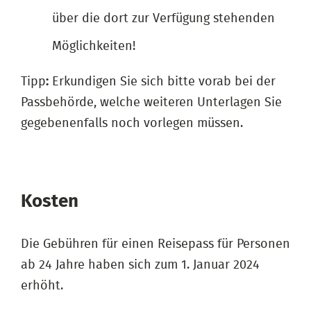
über die dort zur Verfügung stehenden
Möglichkeiten!
Tipp
:
Erkundigen Sie sich bitte vorab bei der
Passbehörde, welche weiteren Unterlagen Sie
gegebenenfalls noch vorlegen müssen.
Kosten
Die Gebühren für einen Reisepass für Personen
ab 24 Jahre haben sich zum 1. Januar 2024
erhöht.