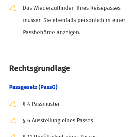
Das Wiederauffinden Ihres Reisepasses
müssen Sie ebenfalls persönlich in einer
Passbehörde anzeigen.
Rechtsgrundlage
Passgesetz (PassG)
§ 4 Passmuster
§ 6 Ausstellung eines Passes