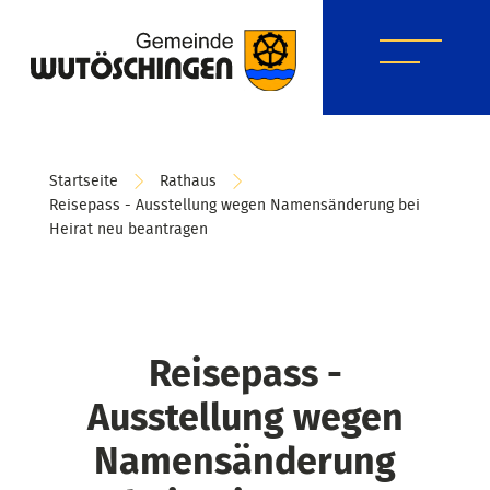
Startseite
Rathaus
Reisepass - Ausstellung wegen Namensänderung bei
Heirat neu beantragen
Reisepass -
Ausstellung wegen
Namensänderung