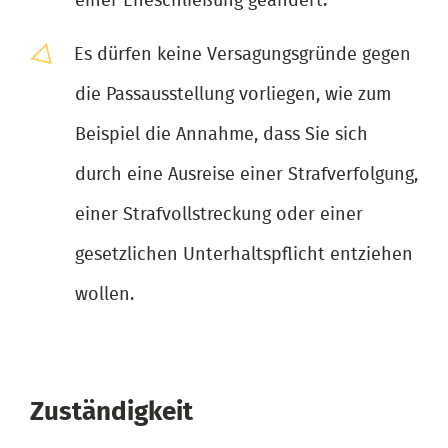
einer Eheschließung geändert.
Es dürfen keine Versagungsgründe gegen
die Passausstellung vorliegen, wie zum
Beispiel die Annahme, dass Sie sich
durch eine Ausreise einer Strafverfolgung,
einer Strafvollstreckung oder einer
gesetzlichen Unterhaltspflicht entziehen
wollen.
Zuständigkeit