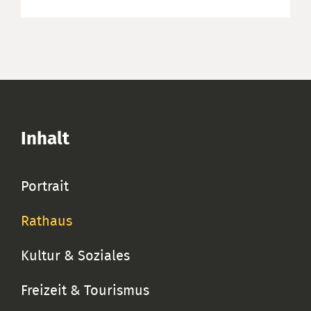
Inhalt
Portrait
Rathaus
Kultur & Soziales
Freizeit & Tourismus