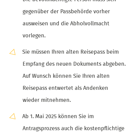
gegenüber der Passbehörde vorher
ausweisen und die Abholvollmacht
vorlegen.
Sie müssen Ihren alten Reisepass beim
Empfang des neuen Dokuments abgeben.
Auf Wunsch können Sie Ihren alten
Reisepass entwertet als Andenken
wieder mitnehmen.
Ab 1. Mai 2025 können Sie im
Antragsprozess auch die kostenpflichtige