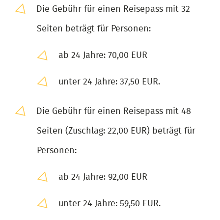
Die Gebühr für einen Reisepass mit 32
Seiten beträgt für Personen:
ab 24 Jahre: 70,00 EUR
unter 24 Jahre: 37,50 EUR.
Die Gebühr für einen Reisepass mit 48
Seiten (Zuschlag: 22,00 EUR) beträgt für
Personen:
ab 24 Jahre: 92,00 EUR
unter 24 Jahre: 59,50 EUR.