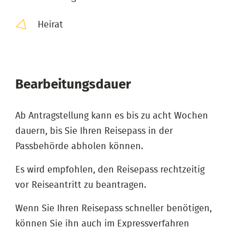
Heirat
Bearbeitungsdauer
Ab Antragstellung kann es bis zu acht Wochen
dauern, bis Sie Ihren Reisepass in der
Passbehörde abholen können.
Es wird empfohlen, den Reisepass rechtzeitig
vor Reiseantritt zu beantragen.
Wenn Sie Ihren Reisepass schneller benötigen,
können Sie ihn auch im Expressverfahren