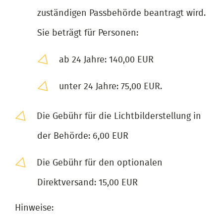
zuständigen Passbehörde beantragt wird.
Sie beträgt für Personen:
ab 24 Jahre: 140,00 EUR
unter 24 Jahre: 75,00 EUR.
Die Gebühr für die Lichtbilderstellung in
der Behörde: 6,00 EUR
Die Gebühr für den optionalen
Direktversand: 15,00 EUR
Hinweise: