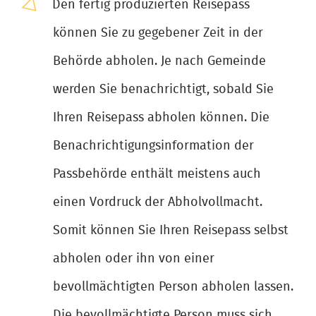
Den fertig produzierten Reisepass
können Sie zu gegebener Zeit in der
Behörde abholen. Je nach Gemeinde
werden Sie benachrichtigt, sobald Sie
Ihren Reisepass abholen können. Die
Benachrichtigungsinformation der
Passbehörde enthält meistens auch
einen Vordruck der Abholvollmacht.
Somit können Sie Ihren Reisepass selbst
abholen oder ihn von einer
bevollmächtigten Person abholen lassen.
Die bevollmächtigte Person muss sich