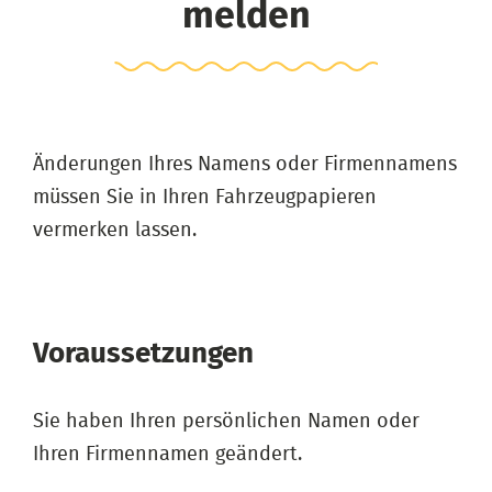
melden
Änderungen Ihres Namens oder Firmennamens
müssen Sie in Ihren Fahrzeugpapieren
vermerken lassen.
Voraussetzungen
Sie haben Ihren persönlichen Namen oder
Ihren Firmennamen geändert.