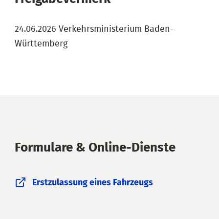
24.06.2026 Verkehrsministerium Baden-
Württemberg
Formulare & Online-Dienste
Erstzulassung eines Fahrzeugs