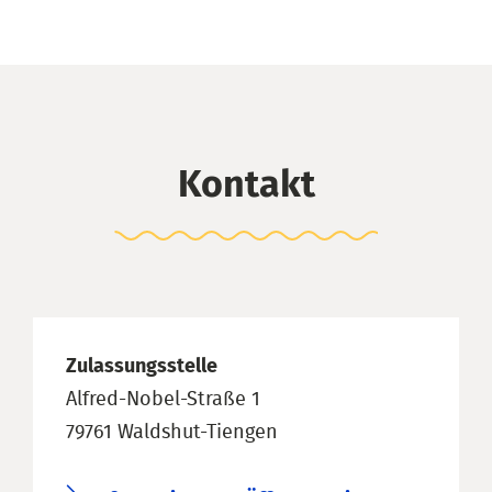
Kontakt
Zulassungsstelle
Alfred-Nobel-Straße 1
79761 Waldshut-Tiengen