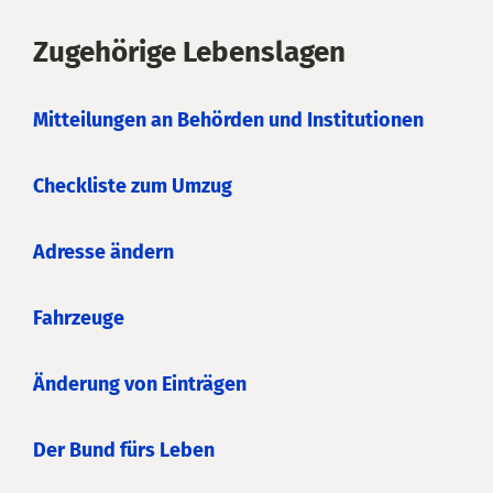
Zugehörige Lebenslagen
Mitteilungen an Behörden und Institutionen
Checkliste zum Umzug
Adresse ändern
Fahrzeuge
Änderung von Einträgen
Der Bund fürs Leben