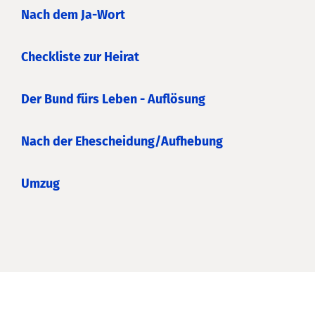
Nach dem Ja-Wort
Checkliste zur Heirat
Der Bund fürs Leben - Auflösung
Nach der Ehescheidung/Aufhebung
Umzug