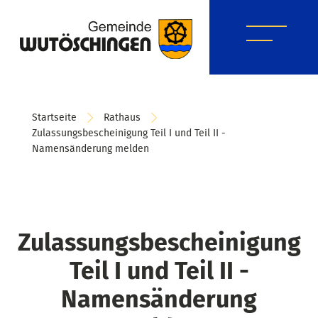
Startseite
Rathaus
Zulassungsbescheinigung Teil I und Teil II -
Namensänderung melden
Zulassungsbescheinigung
Teil I und Teil II -
Namensänderung