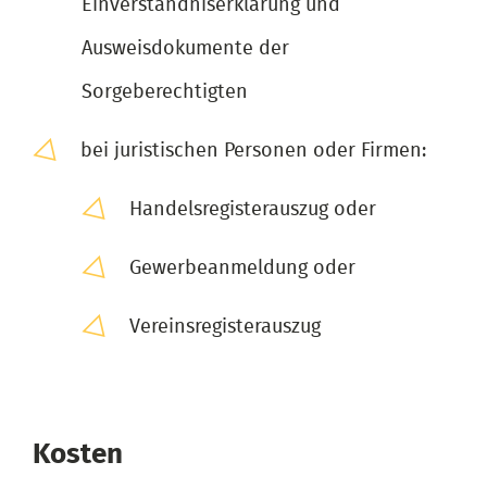
Einverständniserklärung und
Ausweisdokumente der
Sorgeberechtigten
bei juristischen Personen oder Firmen:
Handelsregisterauszug oder
Gewerbeanmeldung oder
Vereinsregisterauszug
Kosten