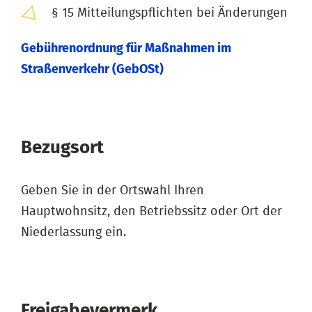
§ 15 Mitteilungspflichten bei Änderungen
Gebührenordnung für Maßnahmen im
Straßenverkehr (GebOSt)
Bezugsort
Geben Sie in der Ortswahl Ihren
Hauptwohnsitz, den Betriebssitz oder Ort der
Niederlassung ein.
Freigabevermerk