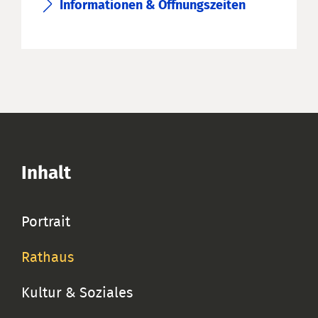
Informationen & Öffnungszeiten
Inhalt
Portrait
Rathaus
Kultur & Soziales