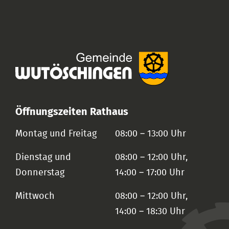
Öffnungszeiten Rathaus
Montag und Freitag
08:00 – 13:00 Uhr
Dienstag und
08:00 – 12:00 Uhr,
Donnerstag
14:00 – 17:00 Uhr
Mittwoch
08:00 – 12:00 Uhr,
14:00 – 18:30 Uhr