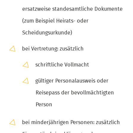
ersatzweise standesamtliche Dokumente
(zum Beispiel Heirats- oder
Scheidungsurkunde)
bei Vertretung: zusätzlich
schriftliche Vollmacht
gültiger Personalausweis oder
Reisepass der bevollmächtigten
Person
bei minderjährigen Personen: zusätzlich