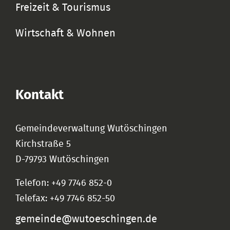
Freizeit & Tourismus
Wirtschaft & Wohnen
Kontakt
Gemeindeverwaltung Wutöschingen
Kirchstraße 5
D-79793 Wutöschingen
Telefon: +49 7746 852-0
Telefax: +49 7746 852-50
gemeinde@wutoeschingen.de