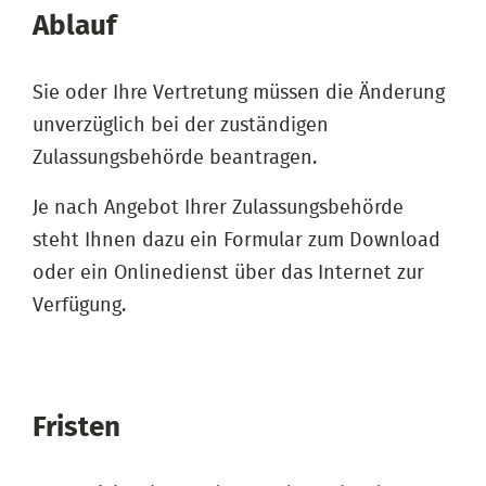
Ablauf
Sie oder Ihre Vertretung müssen die Änderung
unverzüglich bei der zuständigen
Zulassungsbehörde beantragen.
Je nach Angebot Ihrer Zulassungsbehörde
steht Ihnen dazu ein Formular zum Download
oder ein Onlinedienst über das Internet zur
Verfügung.
Fristen