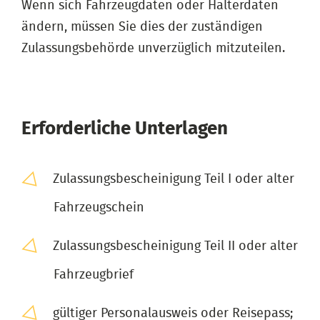
Wenn sich Fahrzeugdaten oder Halterdaten
ändern, müssen Sie dies der zuständigen
Zulassungsbehörde unverzüglich mitzuteilen.
Erforderliche Unterlagen
Zulassungsbescheinigung Teil I oder alter
Fahrzeugschein
Zulassungsbescheinigung Teil II oder alter
Fahrzeugbrief
gültiger Personalausweis oder Reisepass;