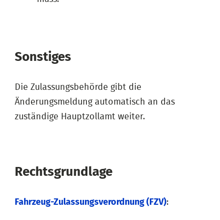
Sonstiges
Die Zulassungsbehörde gibt die
Änderungsmeldung automatisch an das
zuständige Hauptzollamt weiter.
Rechtsgrundlage
Fahrzeug-Zulassungsverordnung (FZV)
: