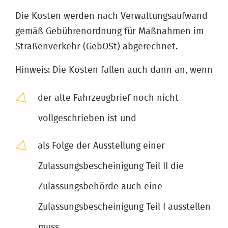
Die Kosten werden nach Verwaltungsaufwand
gemäß Gebührenordnung für Maßnahmen im
Straßenverkehr (GebOSt) abgerechnet.
Hinweis: Die Kosten fallen auch dann an, wenn
der alte Fahrzeugbrief noch nicht
vollgeschrieben ist und
als Folge der Ausstellung einer
Zulassungsbescheinigung Teil II die
Zulassungsbehörde auch eine
Zulassungsbescheinigung Teil I ausstellen
muss.