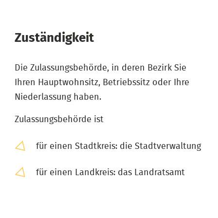
Zuständigkeit
Die Zulassungsbehörde, in deren Bezirk Sie
Ihren Hauptwohnsitz, Betriebssitz oder Ihre
Niederlassung haben.
Zulassungsbehörde ist
für einen Stadtkreis: die Stadtverwaltung
für einen Landkreis: das Landratsamt