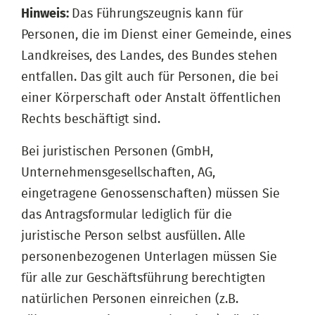
Hinweis:
Das Führungszeugnis kann für
Personen, die im Dienst einer Gemeinde, eines
Landkreises, des Landes, des Bundes stehen
entfallen. Das gilt auch für Personen, die bei
einer Körperschaft oder Anstalt öffentlichen
Rechts beschäftigt sind.
Bei juristischen Personen (GmbH,
Unternehmensgesellschaften, AG,
eingetragene Genossenschaften) müssen Sie
das Antragsformular lediglich für die
juristische Person selbst ausfüllen. Alle
personenbezogenen Unterlagen müssen Sie
für alle zur Geschäftsführung berechtigten
natürlichen Personen einreichen (z.B.