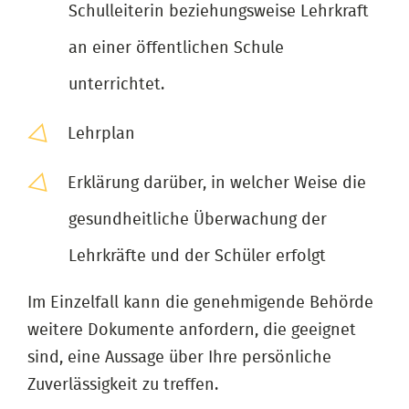
Schulleiterin beziehungsweise Lehrkraft
an einer öffentlichen Schule
unterrichtet.
Lehrplan
Erklärung darüber, in welcher Weise die
gesundheitliche Überwachung der
Lehrkräfte und der Schüler erfolgt
Im Einzelfall kann die genehmigende Behörde
weitere Dokumente anfordern, die geeignet
sind, eine Aussage über Ihre persönliche
Zuverlässigkeit zu treffen.