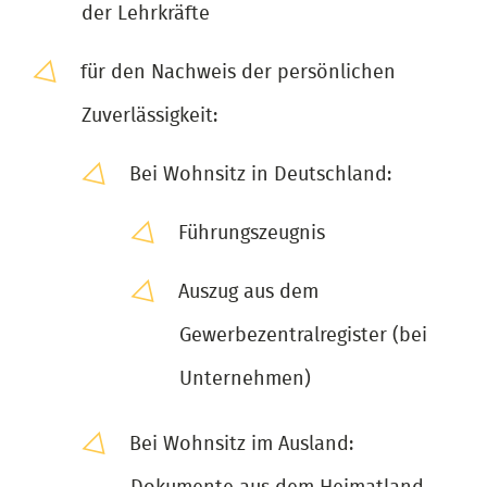
der Lehrkräfte
für den Nachweis der persönlichen
Zuverlässigkeit:
Bei Wohnsitz in Deutschland:
Führungszeugnis
Auszug aus dem
Gewerbezentralregister (bei
Unternehmen)
Bei Wohnsitz im Ausland: