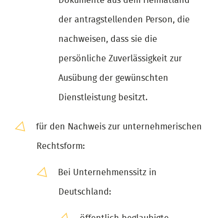
Dokumente aus dem Heimatland
der antragstellenden Person, die
nachweisen, dass sie die
persönliche Zuverlässigkeit zur
Ausübung der gewünschten
Dienstleistung besitzt.
für den Nachweis zur unternehmerischen
Rechtsform:
Bei Unternehmenssitz in
Deutschland: