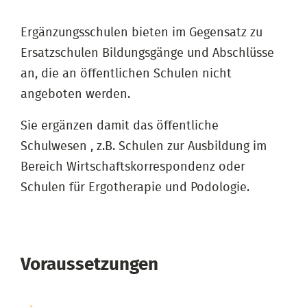
Ergänzungsschulen bieten im Gegensatz zu
Ersatzschulen Bildungsgänge und Abschlüsse
an, die an öffentlichen Schulen nicht
angeboten werden.
Sie ergänzen damit das öffentliche
Schulwesen , z.B. Schulen zur Ausbildung im
Bereich Wirtschaftskorrespondenz oder
Schulen für Ergotherapie und Podologie.
Voraussetzungen