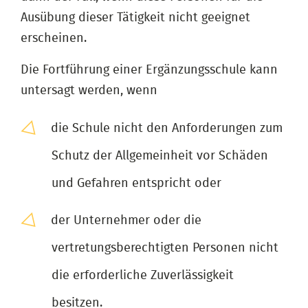
Ausübung dieser Tätigkeit nicht geeignet
erscheinen.
Die Fortführung einer Ergänzungsschule kann
untersagt werden, wenn
die Schule nicht den Anforderungen zum
Schutz der Allgemeinheit vor Schäden
und Gefahren entspricht oder
der Unternehmer oder die
vertretungsberechtigten Personen nicht
die erforderliche Zuverlässigkeit
besitzen.