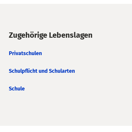
Zugehörige Lebenslagen
Privatschulen
Schulpflicht und Schularten
Schule