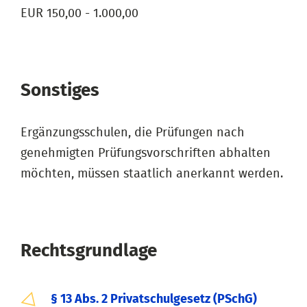
EUR 150,00 - 1.000,00
Sonstiges
Ergänzungsschulen, die Prüfungen nach
genehmigten Prüfungsvorschriften abhalten
möchten, müssen staatlich anerkannt werden.
Rechtsgrundlage
§ 13 Abs. 2 Privatschulgesetz (PSchG)