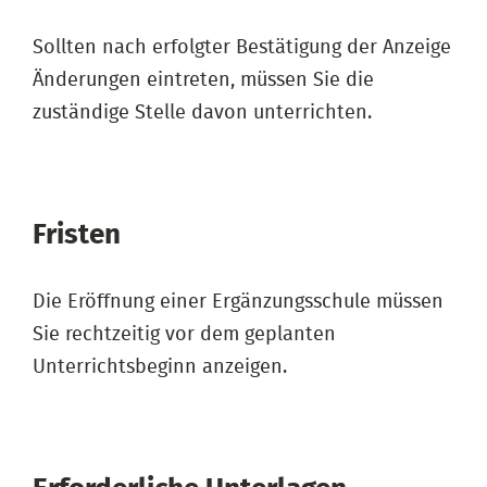
Sollten nach erfolgter Bestätigung der Anzeige
Änderungen eintreten, müssen Sie die
zuständige Stelle davon unterrichten.
Fristen
Die Eröffnung einer Ergänzungsschule müssen
Sie rechtzeitig vor dem geplanten
Unterrichtsbeginn anzeigen.