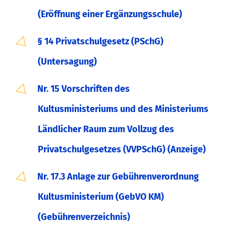
(Eröffnung einer Ergänzungsschule)
§ 14 Privatschulgesetz (PSchG)
(Untersagung)
Nr. 15 Vorschriften des
Kultusministeriums und des Ministeriums
Ländlicher Raum zum Vollzug des
Privatschulgesetzes (VVPSchG) (Anzeige)
Nr. 17.3 Anlage zur Gebührenverordnung
Kultusministerium (GebVO KM)
(Gebührenverzeichnis)