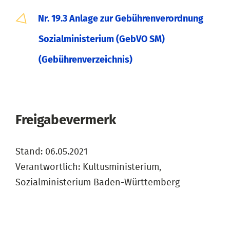
Nr. 19.3 Anlage zur Gebührenverordnung
Sozialministerium (GebVO SM)
(Gebührenverzeichnis)
Freigabevermerk
Stand: 06.05.2021
Verantwortlich: Kultusministerium,
Sozialministerium Baden-Württemberg