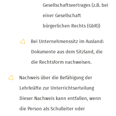
Gesellschaftsvertrages (z.B. bei
einer Gesellschaft
bürgerlichen Rechts (GbR))
Bei Unternehmenssitz im Ausland:
Dokumente aus dem Sitzland, die
die Rechtsform nachweisen.
Nachweis über die Befähigung der
Lehrkräfte zur Unterrichtserteilung
Dieser Nachweis kann entfallen, wenn
die Person als Schulleiter oder