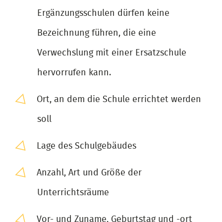
Ergänzungsschulen dürfen keine
Bezeichnung führen, die eine
Verwechslung mit einer Ersatzschule
hervorrufen kann.
Ort, an dem die Schule errichtet werden
soll
Lage des Schulgebäudes
Anzahl, Art und Größe der
Unterrichtsräume
Vor- und Zuname, Geburtstag und -ort