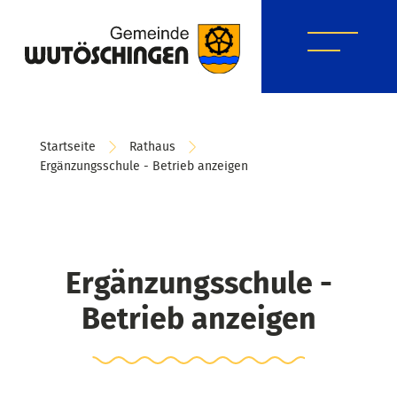
Startseite
Rathaus
Ergänzungsschule - Betrieb anzeigen
Ergänzungsschule -
Betrieb anzeigen