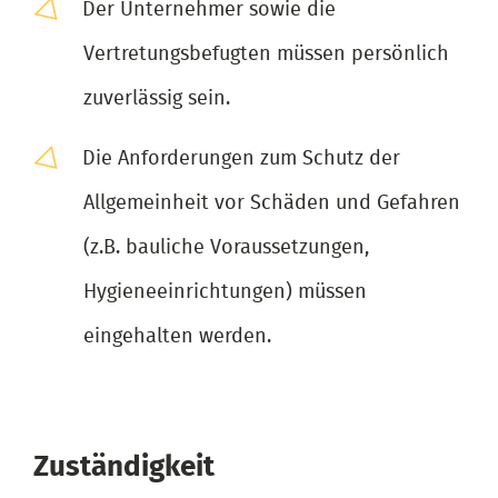
Der Unternehmer sowie die
Vertretungsbefugten müssen persönlich
zuverlässig sein.
Die Anforderungen zum Schutz der
Allgemeinheit vor Schäden und Gefahren
(z.B. bauliche Voraussetzungen,
Hygieneeinrichtungen) müssen
eingehalten werden.
Zuständigkeit