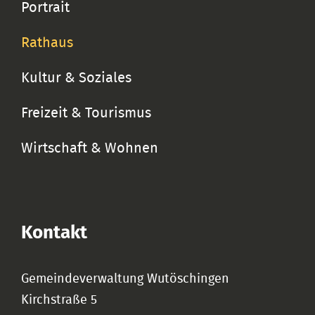
Portrait
Rathaus
Kultur & Soziales
Freizeit & Tourismus
Wirtschaft & Wohnen
Kontakt
Gemeindeverwaltung Wutöschingen
Kirchstraße 5