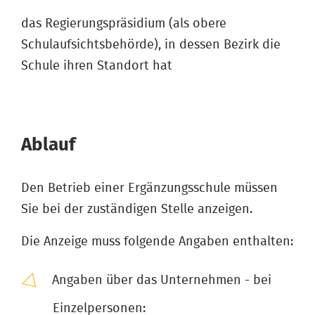
das Regierungspräsidium (als obere
Schulaufsichtsbehörde), in dessen Bezirk die
Schule ihren Standort hat
Ablauf
Den Betrieb einer Ergänzungsschule müssen
Sie bei der zuständigen Stelle anzeigen.
Die Anzeige muss folgende Angaben enthalten:
Angaben über das Unternehmen - bei
Einzelpersonen: