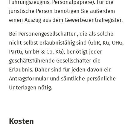
Führungszeugnis, Personalpapiere). Für die
juristische Person benötigen Sie außerdem
einen Auszug aus dem Gewerbezentralregister.
Bei Personengesellschaften, die als solche
nicht selbst erlaubnisfähig sind (GbR, KG, OHG,
PartG, GmbH & Co. KG), benötigt jeder
geschäftsführende Gesellschafter die
Erlaubnis. Daher sind für jeden davon ein
Antragsformular und sämtliche persönliche
Unterlagen nötig.
Kosten