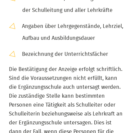
der Schulleitung und aller Lehrkräfte
Angaben über Lehrgegenstände, Lehrziel,
Aufbau und Ausbildungsdauer
Bezeichnung der Unterrichtsfächer
Die Bestätigung der Anzeige erfolgt schriftlich.
Sind die Voraussetzungen nicht erfüllt, kann
die Ergänzungsschule auch untersagt werden.
Die zuständige Stelle kann bestimmten
Personen eine Tätigkeit als Schulleiter oder
Schulleiterin beziehungsweise als Lehrkraft an
der Ergänzungsschule untersagen. Dies ist
dann der Fall, wenn diese Personen für die