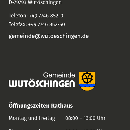
D-79793 Wutöschingen
Telefon: +49 7746 852-0
Telefax: +49 7746 852-50
gemeinde@wutoeschingen.de
Öffnungszeiten Rathaus
Montag und Freitag
08:00 – 13:00 Uhr