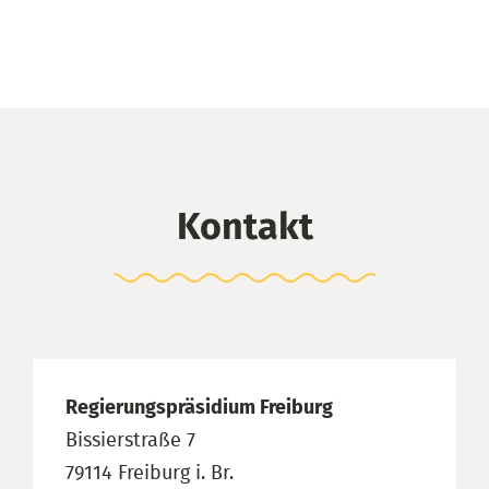
Kontakt
Regierungspräsidium Freiburg
Bissierstraße 7
79114 Freiburg i. Br.