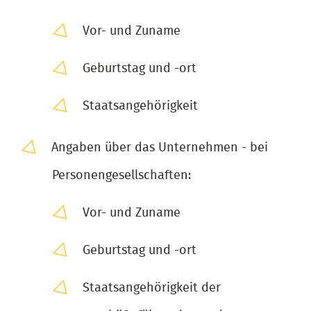
Vor- und Zuname
Geburtstag und -ort
Staatsangehörigkeit
Angaben über das Unternehmen - bei
Personengesellschaften:
Vor- und Zuname
Geburtstag und -ort
Staatsangehörigkeit der