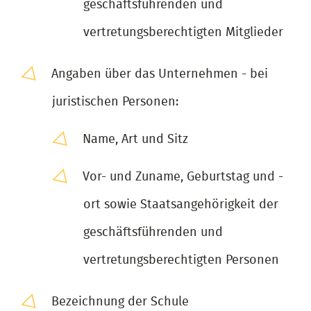
geschäftsführenden und
vertretungsberechtigten Mitglieder
Angaben über das Unternehmen - bei
juristischen Personen:
Name, Art und Sitz
Vor- und Zuname, Geburtstag und -
ort sowie Staatsangehörigkeit der
geschäftsführenden und
vertretungsberechtigten Personen
Bezeichnung der Schule