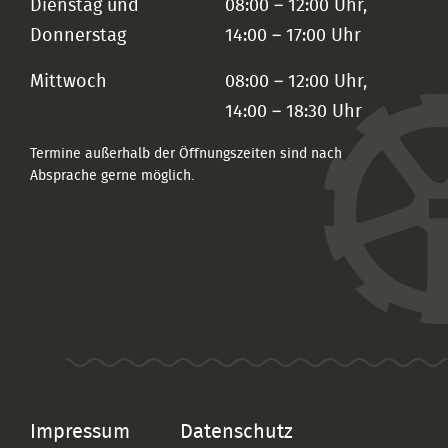
Dienstag und
08:00 – 12:00 Uhr,
Donnerstag
14:00 – 17:00 Uhr
Mittwoch
08:00 – 12:00 Uhr,
14:00 – 18:30 Uhr
Termine außerhalb der Öffnungszeiten sind nach
Absprache gerne möglich.
Impressum
Datenschutz