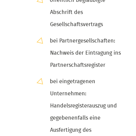
öffentlich beglaubigte
Abschrift des
Gesellschaftsvertrags
bei Partnergesellschaften:
Nachweis der Eintragung ins
Partnerschaftsregister
bei eingetragenen
Unternehmen:
Handelsregisterauszug und
gegebenenfalls eine
Ausfertigung des