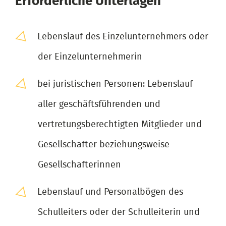
Erforderliche Unterlagen
Lebenslauf des Einzelunternehmers oder
der Einzelunternehmerin
bei juristischen Personen: Lebenslauf
aller geschäftsführenden und
vertretungsberechtigten Mitglieder und
Gesellschafter beziehungsweise
Gesellschafterinnen
Lebenslauf und Personalbögen des
Schulleiters oder der Schulleiterin und